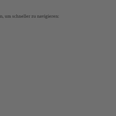
, um schneller zu navigieren: