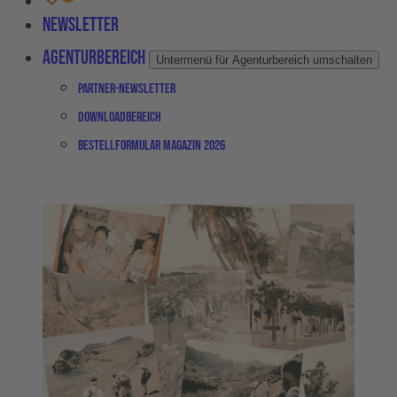
Newsletter
Agenturbereich
Untermenü für Agenturbereich umschalten
Partner-Newsletter
Downloadbereich
Bestellformular Magazin 2026