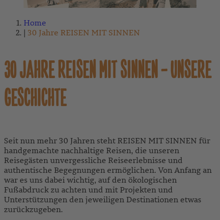
Home
30 Jahre REISEN MIT SINNEN
30 JAHRE REISEN MIT SINNEN – UNSERE
GESCHICHTE
Seit nun mehr 30 Jahren steht REISEN MIT SINNEN für
handgemachte nachhaltige Reisen, die unseren
Reisegästen unvergessliche Reiseerlebnisse und
authentische Begegnungen ermöglichen. Von Anfang an
war es uns dabei wichtig, auf den ökologischen
Fußabdruck zu achten und mit Projekten und
Unterstützungen den jeweiligen Destinationen etwas
zurückzugeben.