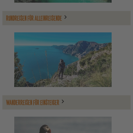
RUNDREISEN FÜR ALLEINREISENDE
WANDERREISEN FÜR EINSTEIGER