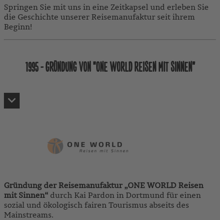
Springen Sie mit uns in eine Zeitkapsel und erleben Sie
die Geschichte unserer Reisemanufaktur seit ihrem
Beginn!
1995 - GRÜNDUNG VON "ONE WORLD REISEN MIT SINNEN"
Gründung der Reisemanufaktur „ONE WORLD Reisen
mit Sinnen“
durch Kai Pardon in Dortmund für einen
sozial und ökologisch fairen Tourismus abseits des
Mainstreams.