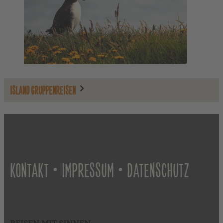
ISLAND GRUPPENREISEN
•
•
KONTAKT
IMPRESSUM
DATENSCHUTZ
REISEN MIT SINNEN