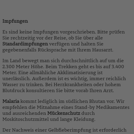
Impfungen
Es sind keine Impfungen vorgeschrieben. Bitte prüfen
Sie rechtzeitig vor der Reise, ob Sie über alle
Standardimpfungen
verfügen und halten Sie
gegebenenfalls Rücksprache mit Ihrem Hausarzt.
Im Land bewegt man sich durchschnittlich auf um die
2.300 Meter Höhe. Beim Trekken geht es bis auf 3.400
Meter. Eine allmähliche Akklimatisierung ist
unerlässlich. Außerdem ist es wichtig, immer reichlich
Wasser zu trinken. Bei Herzkrankheiten oder hohem
Blutdruck konsultieren Sie bitte vorab Ihren Arzt.
Malaria
kommt lediglich im südlichen Bhutan vor. Wir
empfehlen die Mitnahme eines Stand-by Medikamentes
und ausreichenden
Mückenschutz
durch
Moskitoschutzmittel und lange Kleidung.
Der Nachweis einer Gelbfieberimpfung ist erforderlich