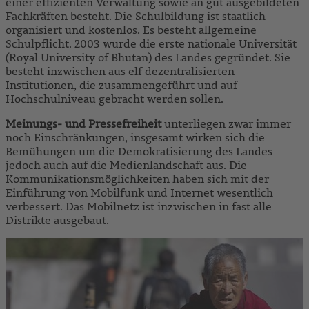
einer effizienten Verwaltung sowie an gut ausgebildeten
Fachkräften besteht. Die Schulbildung ist staatlich
organisiert und kostenlos. Es besteht allgemeine
Schulpflicht. 2003 wurde die erste nationale Universität
(Royal University of Bhutan) des Landes gegründet. Sie
besteht inzwischen aus elf dezentralisierten
Institutionen, die zusammengeführt und auf
Hochschulniveau gebracht werden sollen.
Meinungs- und Pressefreiheit
unterliegen zwar immer
noch Einschränkungen, insgesamt wirken sich die
Bemühungen um die Demokratisierung des Landes
jedoch auch auf die Medienlandschaft aus. Die
Kommunikationsmöglichkeiten haben sich mit der
Einführung von Mobilfunk und Internet wesentlich
verbessert. Das Mobilnetz ist inzwischen in fast alle
Distrikte ausgebaut.