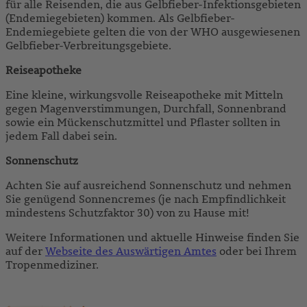
für alle Reisenden, die aus Gelbfieber-Infektionsgebieten
(Endemiegebieten) kommen. Als Gelbfieber-
Endemiegebiete gelten die von der WHO ausgewiesenen
Gelbfieber-Verbreitungsgebiete.
Reiseapotheke
Eine kleine, wirkungsvolle Reiseapotheke mit Mitteln
gegen Magenverstimmungen, Durchfall, Sonnenbrand
sowie ein Mückenschutzmittel und Pflaster sollten in
jedem Fall dabei sein.
Sonnenschutz
Achten Sie auf ausreichend Sonnenschutz und nehmen
Sie genügend Sonnencremes (je nach Empfindlichkeit
mindestens Schutzfaktor 30) von zu Hause mit!
Weitere Informationen und aktuelle Hinweise finden Sie
auf der
Webseite des Auswärtigen Amtes
oder bei Ihrem
Tropenmediziner.