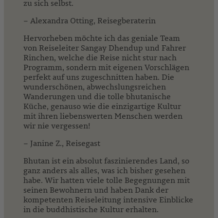
zu sich selbst.
– Alexandra Otting, Reisegberaterin
Hervorheben möchte ich das geniale Team
von Reiseleiter Sangay Dhendup und Fahrer
Rinchen, welche die Reise nicht stur nach
Programm, sondern mit eigenen Vorschlägen
perfekt auf uns zugeschnitten haben. Die
wunderschönen, abwechslungsreichen
Wanderungen und die tolle bhutanische
Küche, genauso wie die einzigartige Kultur
mit ihren liebenswerten Menschen werden
wir nie vergessen!
– Janine Z., Reisegast
Bhutan ist ein absolut faszinierendes Land, so
ganz anders als alles, was ich bisher gesehen
habe. Wir hatten viele tolle Begegnungen mit
seinen Bewohnern und haben Dank der
kompetenten Reiseleitung intensive Einblicke
in die buddhistische Kultur erhalten.