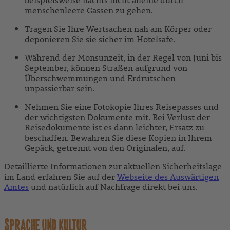
menschenleere Gassen zu gehen.
Tragen Sie Ihre Wertsachen nah am Körper oder
deponieren Sie sie sicher im Hotelsafe.
Während der Monsunzeit, in der Regel von Juni bis
September, können Straßen aufgrund von
Überschwemmungen und Erdrutschen
unpassierbar sein.
Nehmen Sie eine Fotokopie Ihres Reisepasses und
der wichtigsten Dokumente mit. Bei Verlust der
Reisedokumente ist es dann leichter, Ersatz zu
beschaffen. Bewahren Sie diese Kopien in Ihrem
Gepäck, getrennt von den Originalen, auf.
Detaillierte Informationen zur aktuellen Sicherheitslage
im Land erfahren Sie auf der
Webseite des Auswärtigen
Amtes
und natürlich auf Nachfrage direkt bei uns.
SPRACHE UND KULTUR