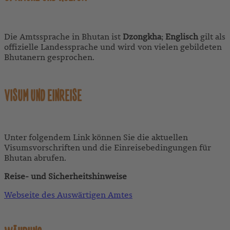
Die Amtssprache in Bhutan ist
Dzongkha
;
Englisch
gilt als
offizielle Landessprache und wird von vielen gebildeten
Bhutanern gesprochen.
VISUM UND EINREISE
Unter folgendem Link können Sie die aktuellen
Visumsvorschriften und die Einreisebedingungen für
Bhutan abrufen.
Reise- und Sicherheitshinweise
Webseite des Auswärtigen Amtes