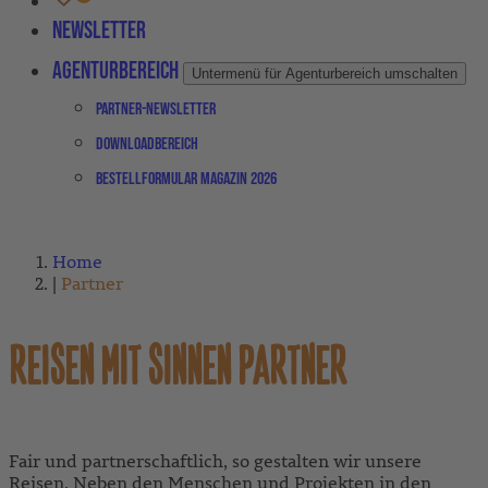
Newsletter
Agenturbereich
Untermenü für Agenturbereich umschalten
Partner-Newsletter
Downloadbereich
Bestellformular Magazin 2026
Home
Partner
REISEN MIT SINNEN PARTNER
Fair und partnerschaftlich, so gestalten wir unsere
Reisen. Neben den Menschen und Projekten in den