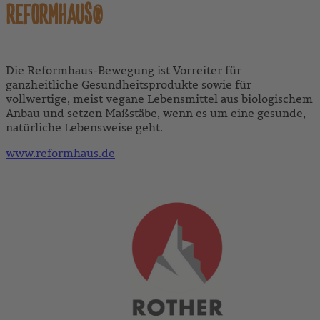
REFORMHAUS®
Die Reformhaus-Bewegung ist Vorreiter für
ganzheitliche Gesundheitsprodukte sowie für
vollwertige, meist vegane Lebensmittel aus biologischem
Anbau und setzen Maßstäbe, wenn es um eine gesunde,
natürliche Lebensweise geht.
www.reformhaus.de