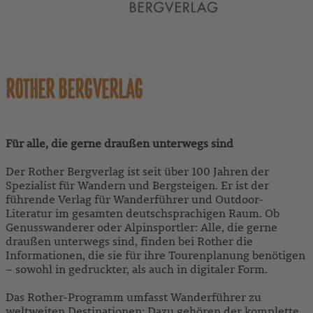
ROTHER BERGVERLAG
Für alle, die gerne draußen unterwegs sind
Der Rother Bergverlag ist seit über 100 Jahren der
Spezialist für Wandern und Bergsteigen. Er ist der
führende Verlag für Wanderführer und Outdoor-
Literatur im gesamten deutschsprachigen Raum. Ob
Genusswanderer oder Alpinsportler: Alle, die gerne
draußen unterwegs sind, finden bei Rother die
Informationen, die sie für ihre Tourenplanung benötigen
– sowohl in gedruckter, als auch in digitaler Form.
Das Rother-Programm umfasst Wanderführer zu
weltweiten Destinationen: Dazu gehören der komplette