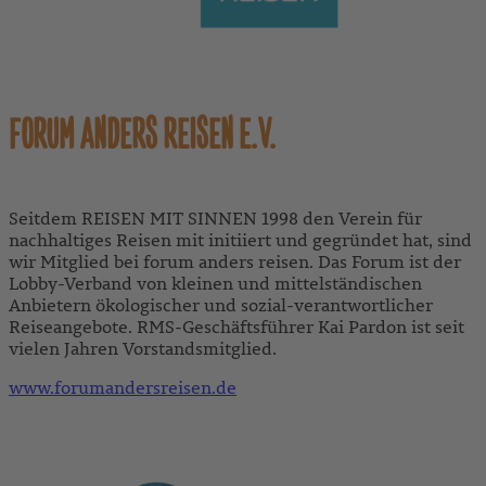
FORUM ANDERS REISEN E.V.
Seitdem REISEN MIT SINNEN 1998 den Verein für
nachhaltiges Reisen mit initiiert und gegründet hat, sind
wir Mitglied bei forum anders reisen. Das Forum ist der
Lobby-Verband von kleinen und mittelständischen
Anbietern ökologischer und sozial-verantwortlicher
Reiseangebote. RMS-Geschäftsführer Kai Pardon ist seit
vielen Jahren Vorstandsmitglied.
www.forumandersreisen.de