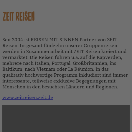
ZEIT REISEN
Seit 2004 ist REISEN MIT SINNEN Partner von ZEIT
Reisen. Insgesamt fünfzehn unserer Gruppenreisen
werden in Zusammenarbeit mit ZEIT Reisen kreiert und
vermarktet. Die Reisen führen u.a. auf die Kapverden,
mehrere nach Italien, Portugal, Großbritannien, ins
Baltikum, nach Vietnam oder La Réunion. In das
qualitativ hochwertige Programm inkludiert sind immer
interessante, teilweise exklusive Begegnungen mit
Menschen in den besuchten Ländern und Regionen.
www.zeitreisen.zeit.de