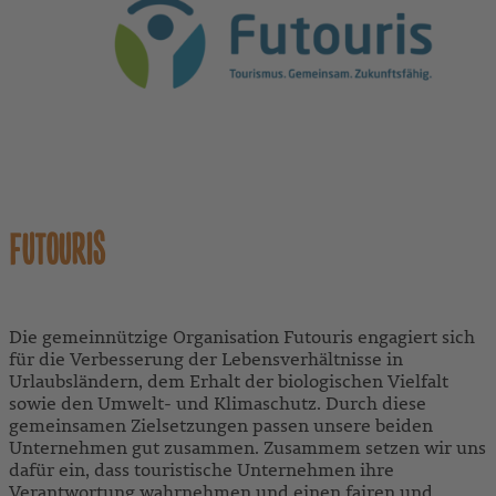
FUTOURIS
Die gemeinnützige Organisation Futouris engagiert sich
für die Verbesserung der Lebensverhältnisse in
Urlaubsländern, dem Erhalt der biologischen Vielfalt
sowie den Umwelt- und Klimaschutz. Durch diese
gemeinsamen Zielsetzungen passen unsere beiden
Unternehmen gut zusammen. Zusammem setzen wir uns
dafür ein, dass touristische Unternehmen ihre
Verantwortung wahrnehmen und einen fairen und