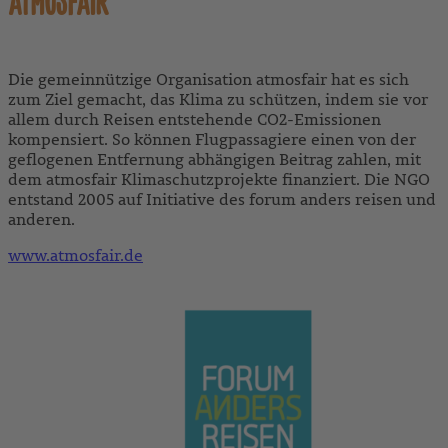
ATMOSFAIR
Die gemeinnützige Organisation atmosfair hat es sich
zum Ziel gemacht, das Klima zu schützen, indem sie vor
allem durch Reisen entstehende CO2-Emissionen
kompensiert. So können Flugpassagiere einen von der
geflogenen Entfernung abhängigen Beitrag zahlen, mit
dem atmosfair Klimaschutzprojekte finanziert. Die NGO
entstand 2005 auf Initiative des forum anders reisen und
anderen.
www.atmosfair.de