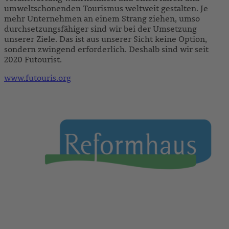
umweltschonenden Tourismus weltweit gestalten. Je
mehr Unternehmen an einem Strang ziehen, umso
durchsetzungsfähiger sind wir bei der Umsetzung
unserer Ziele. Das ist aus unserer Sicht keine Option,
sondern zwingend erforderlich. Deshalb sind wir seit
2020 Futourist.
www.futouris.org