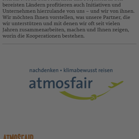
bereisten Ländern profitieren auch Initiativen und
Unternehmen hierzulande von uns – und wir von ihnen.
Wir möchten Ihnen vorstellen, was unsere Partner, die
wir unterstützen und mit denen wir oft seit vielen
Jahren zusammenarbeiten, machen und Ihnen zeigen,
worin die Kooperationen bestehen.