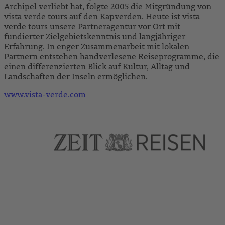
Archipel verliebt hat, folgte 2005 die Mitgründung von
vista verde tours auf den Kapverden. Heute ist vista
verde tours unsere Partneragentur vor Ort mit
fundierter Zielgebietskenntnis und langjähriger
Erfahrung. In enger Zusammenarbeit mit lokalen
Partnern entstehen handverlesene Reiseprogramme, die
einen differenzierten Blick auf Kultur, Alltag und
Landschaften der Inseln ermöglichen.
www.vista-verde.com