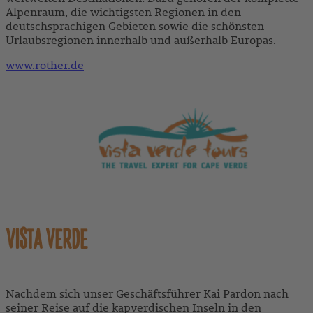
Alpenraum, die wichtigsten Regionen in den
deutschsprachigen Gebieten sowie die schönsten
Urlaubsregionen innerhalb und außerhalb Europas.
www.rother.de
VISTA VERDE
Nachdem sich unser Geschäftsführer Kai Pardon nach
seiner Reise auf die kapverdischen Inseln in den