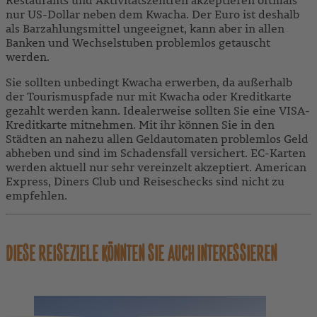
nur US-Dollar neben dem Kwacha. Der Euro ist deshalb
als Barzahlungsmittel ungeeignet, kann aber in allen
Banken und Wechselstuben problemlos getauscht
werden.
Sie sollten unbedingt Kwacha erwerben, da außerhalb
der Tourismuspfade nur mit Kwacha oder Kreditkarte
gezahlt werden kann. Idealerweise sollten Sie eine VISA-
Kreditkarte mitnehmen. Mit ihr können Sie in den
Städten an nahezu allen Geldautomaten problemlos Geld
abheben und sind im Schadensfall versichert. EC-Karten
werden aktuell nur sehr vereinzelt akzeptiert. American
Express, Diners Club und Reiseschecks sind nicht zu
empfehlen.
DIESE REISEZIELE KÖNNTEN SIE AUCH INTERESSIEREN