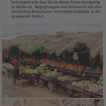
hervorgebracht hat, die in dieser Form einzigartig
in Afrika ist. Begegnungen und Austausch mit den
herzlichen Bewohnern vermitteln Einblicke in die
spannende Kultur.