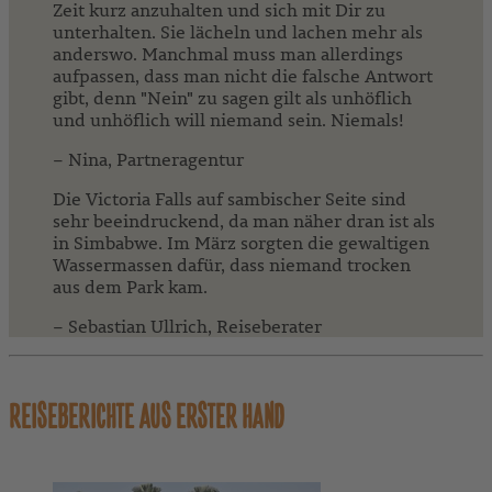
Zeit kurz anzuhalten und sich mit Dir zu
unterhalten. Sie lächeln und lachen mehr als
anderswo. Manchmal muss man allerdings
aufpassen, dass man nicht die falsche Antwort
gibt, denn "Nein" zu sagen gilt als unhöflich
und unhöflich will niemand sein. Niemals!
– Nina, Partneragentur
Die Victoria Falls auf sambischer Seite sind
sehr beeindruckend, da man näher dran ist als
in Simbabwe. Im März sorgten die gewaltigen
Wassermassen dafür, dass niemand trocken
aus dem Park kam.
– Sebastian Ullrich, Reiseberater
REISEBERICHTE AUS ERSTER HAND