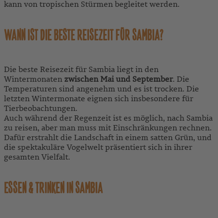
kann von tropischen Stürmen begleitet werden.
WANN IST DIE BESTE REISEZEIT FÜR SAMBIA?
Die beste Reisezeit für Sambia liegt in den
Wintermonaten
zwischen Mai und September
. Die
Temperaturen sind angenehm und es ist trocken. Die
letzten Wintermonate eignen sich insbesondere für
Tierbeobachtungen.
Auch während der Regenzeit ist es möglich, nach Sambia
zu reisen, aber man muss mit Einschränkungen rechnen.
Dafür erstrahlt die Landschaft in einem satten Grün, und
die spektakuläre Vogelwelt präsentiert sich in ihrer
gesamten Vielfalt.
ESSEN & TRINKEN IN SAMBIA