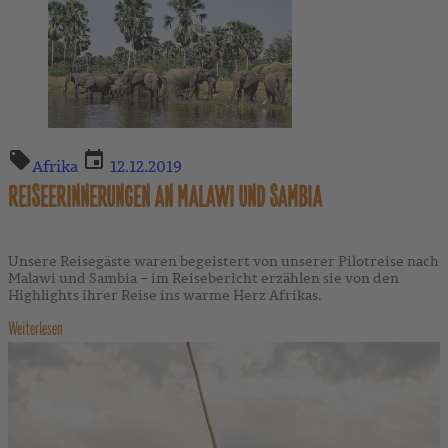
Afrika
12.12.2019
REISEERINNERUNGEN AN MALAWI UND SAMBIA
Unsere Reisegäste waren begeistert von unserer Pilotreise nach
Malawi und Sambia – im Reisebericht erzählen sie von den
Highlights ihrer Reise ins warme Herz Afrikas.
Weiterlesen