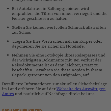
Bei Autofahrten in Ballungsgebieten wird
empfohlen, die Türen von innen verriegelt und die
Fenster geschlossen zu halten.
Stellen Sie keinen wertvollen Schmuck allzu offen
zur Schau.
Tragen Sie Ihre Wertsachen nah am Körper oder
deponieren Sie sie sicher im Hotelsafe.
Nehmen Sie eine Fotokopie Ihres Reisepasses und
der wichtigsten Dokumente mit. Bei Verlust der
Reisedokumente ist es dann leichter, Ersatz zu
beschaffen. Bewahren Sie diese Kopien in Ihrem
Gepäck, getrennt von den Originalen, auf.
Detaillierte Informationen zur aktuellen Sicherheitslage
im Land erfahren Sie auf der
Webseite des Auswärtigen
Amtes
und natürlich auf Nachfrage direkt bei uns.