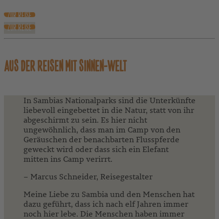
ZUR REISE
ZUR REISE
AUS DER REISEN MIT SINNEN-WELT
In Sambias Nationalparks sind die Unterkünfte
liebevoll eingebettet in die Natur, statt von ihr
abgeschirmt zu sein. Es hier nicht
ungewöhnlich, dass man im Camp von den
Geräuschen der benachbarten Flusspferde
geweckt wird oder dass sich ein Elefant
mitten ins Camp verirrt.
– Marcus Schneider, Reisegestalter
Meine Liebe zu Sambia und den Menschen hat
dazu geführt, dass ich nach elf Jahren immer
noch hier lebe. Die Menschen haben immer