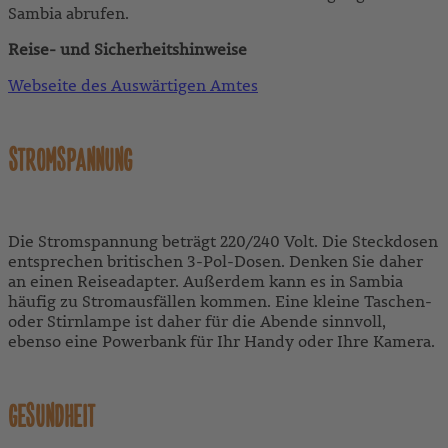
Sambia abrufen.
Reise- und Sicherheitshinweise
Webseite des Auswärtigen Amtes
STROMSPANNUNG
Die Stromspannung beträgt 220/240 Volt. Die Steckdosen
entsprechen britischen 3-Pol-Dosen. Denken Sie daher
an einen Reiseadapter. Außerdem kann es in Sambia
häufig zu Stromausfällen kommen. Eine kleine Taschen-
oder Stirnlampe ist daher für die Abende sinnvoll,
ebenso eine Powerbank für Ihr Handy oder Ihre Kamera.
GESUNDHEIT