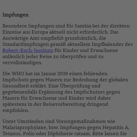
Impfungen
Besondere Impfungen sind für Sambia bei der direkten
Einreise aus Europa aktuell nicht erforderlich. Das
Auswärtige Amt empfiehlt grundsätzlich, die
Standardimpfungen gemäß aktuellem Impfkalender des
Robert-Koch-Instituts
für Kinder und Erwachsene
anlässlich jeder Reise zu überprüfen und zu
vervollständigen.
Die WHO hat im Januar 2019 einen fehlenden
Impfschutz gegen Masern zur Bedrohung der globalen
Gesundheit erklärt. Eine Überprüfung und
gegebenenfalls Ergänzung des Impfschutzes gegen
Masern für Erwachsene und Kinder wird daher
spätestens in der Reisevorbereitung dringend
empfohlen.
Unter Umständen sind Vorsorgemaßnahmen wie
Malariaprophylaxe, bzw. Impfungen gegen Hepatitis A,
Tetanus, Polio oder Diphtherie ratsam. Bitte lassen Sie