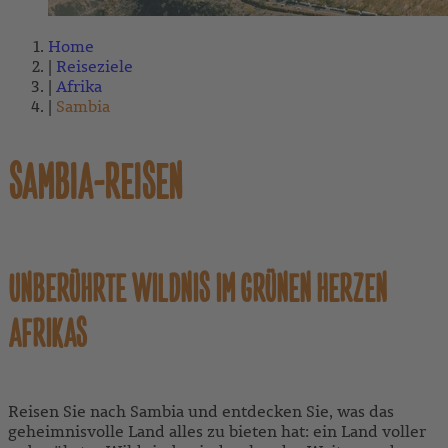
Home
Reiseziele
Afrika
Sambia
SAMBIA-REISEN
UNBERÜHRTE WILDNIS IM GRÜNEN HERZEN
AFRIKAS
Reisen Sie nach Sambia und entdecken Sie, was das
geheimnisvolle Land alles zu bieten hat: ein Land voller