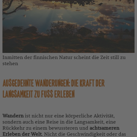
Inmitten der finnischen Natur scheint die Zeit still zu
stehen
AUSGEDEHNTE WANDERUNGEN: DIE KRAFT DER
LANGSAMKEIT ZU FUSS ERLEBEN
Wandern
ist nicht nur eine körperliche Aktivität,
sondern auch eine Reise in die Langsamkeit, eine
Rückkehr zu einem bewussteren und
achtsameren
Erleben der Welt
. Nicht die Geschwindigkeit oder das