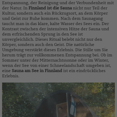
Entspannung, der Reinigung und der Verbundenheit mit
der Natur. In
Finnland ist die Sauna
nicht nur Teil der
Kultur, sondern auch ein Rückzugsort, an dem Körper
und Geist zur Ruhe kommen. Nach dem Saunagang
taucht man in das klare, kalte Wasser des Sees ein. Der
Kontrast zwischen der intensiven Hitze der Sauna und
dem erfrischenden Sprung in den See ist
unvergleichlich. Dieses Ritual belebt nicht nur den
Körper, sondern auch den Geist. Die natürliche
Umgebung verstärkt dieses Erlebnis. Die Stille um Sie
herum trägt zur vollkommenen Entspannung bei. Ob im
Sommer unter der Mitternachtssonne oder im Winter,
wenn der See von einer Schneelandschaft umgeben ist,
eine
Sauna am See in Finnland
ist ein eindrückliches
Erlebnis.