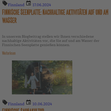
Finnland
17.06.2024
FINNISCHE SEENPLATTE: NACHHALTIGE AKTIVITÄTEN AUF UND AM
WASSER
In unserem Blogbeitrag stellen wir Ihnen verschiedene
nachhaltige Aktivitäten vor, die Sie auf und am Wasser der
Finnischen Seenplatte genießen können.
Weiterlesen
Finnland
10.06.2024