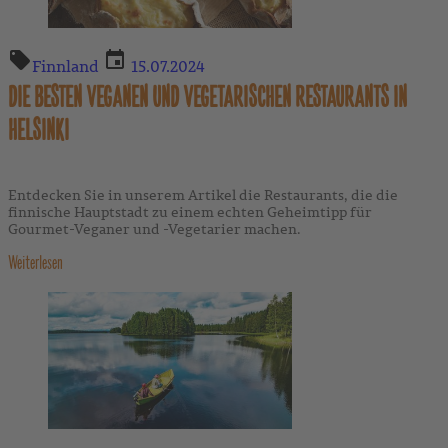
Finnland
15.07.2024
DIE BESTEN VEGANEN UND VEGETARISCHEN RESTAURANTS IN
HELSINKI
Entdecken Sie in unserem Artikel die Restaurants, die die
finnische Hauptstadt zu einem echten Geheimtipp für
Gourmet-Veganer und -Vegetarier machen.
Weiterlesen