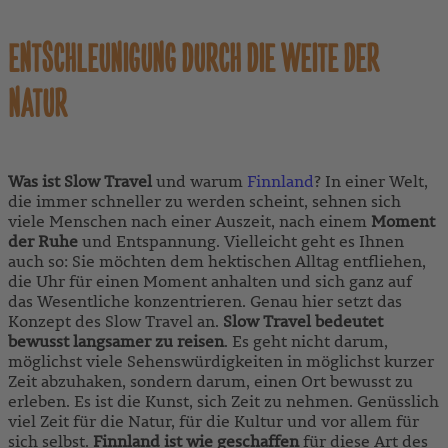
ENTSCHLEUNIGUNG DURCH DIE WEITE DER
NATUR
Was ist Slow Travel
und warum
Finnland
? In einer Welt,
die immer schneller zu werden scheint, sehnen sich
viele Menschen nach einer Auszeit, nach einem
Moment
der Ruhe
und Entspannung. Vielleicht geht es Ihnen
auch so: Sie möchten dem hektischen Alltag entfliehen,
die Uhr für einen Moment anhalten und sich ganz auf
das Wesentliche konzentrieren. Genau hier setzt das
Konzept des Slow Travel
an.
Slow Travel bedeutet
bewusst langsamer zu reisen
. Es geht nicht darum,
möglichst viele Sehenswürdigkeiten in möglichst kurzer
Zeit abzuhaken, sondern darum, einen Ort bewusst zu
erleben. Es ist die Kunst, sich Zeit zu nehmen. Genüsslich
viel Zeit für die Natur, für die Kultur und vor allem für
sich selbst.
Finnland ist wie geschaffen
für diese Art des