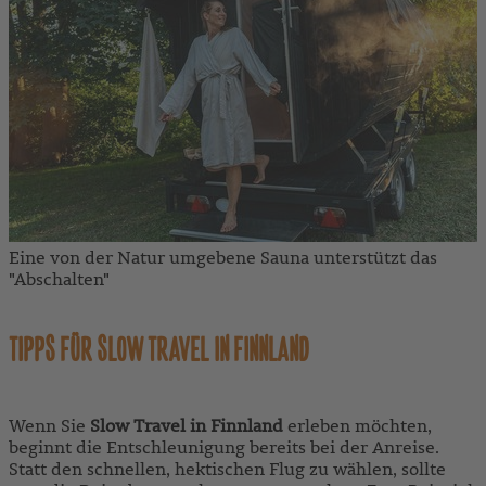
Eine von der Natur umgebene Sauna unterstützt das
"Abschalten"
TIPPS FÜR SLOW TRAVEL IN FINNLAND
Wenn Sie
Slow Travel in Finnland
erleben möchten,
beginnt die Entschleunigung bereits bei der Anreise.
Statt den schnellen, hektischen Flug zu wählen, sollte