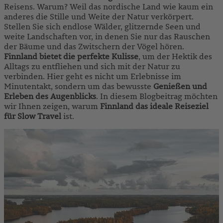
Reisens. Warum? Weil das nordische Land wie kaum ein
anderes die Stille und Weite der Natur verkörpert.
Stellen Sie sich endlose Wälder, glitzernde Seen und
weite Landschaften vor, in denen Sie nur das Rauschen
der Bäume und das Zwitschern der Vögel hören.
Finnland bietet die perfekte Kulisse
, um der Hektik des
Alltags zu entfliehen und sich mit der Natur zu
verbinden. Hier geht es nicht um Erlebnisse im
Minutentakt, sondern um das bewusste
Genießen und
Erleben des Augenblicks
. In diesem Blogbeitrag möchten
wir Ihnen zeigen, warum
Finnland das ideale Reiseziel
fü
r Slow Travel
ist.