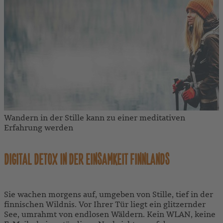
Wandern in der Stille kann zu einer meditativen
Erfahrung werden
DIGITAL DETOX IN DER EINSAMKEIT FINNLANDS
Sie wachen morgens auf, umgeben von Stille, tief in der
finnischen Wildnis. Vor Ihrer Tür liegt ein glitzernder
See, umrahmt von endlosen Wäldern. Kein WLAN, keine