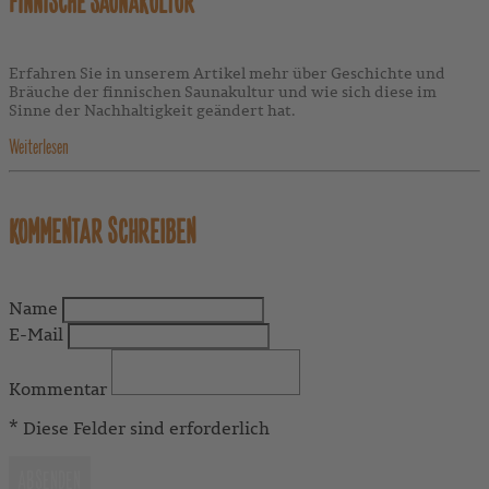
FINNISCHE SAUNAKULTUR
Erfahren Sie in unserem Artikel mehr über Geschichte und
Bräuche der finnischen Saunakultur und wie sich diese im
Sinne der Nachhaltigkeit geändert hat.
Weiterlesen
KOMMENTAR SCHREIBEN
Name
E-Mail
Kommentar
* Diese Felder sind erforderlich
ABSENDEN