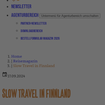
Newsletter
Agenturbereich
Untermenü für Agenturbereich umschalten
Partner-Newsletter
Downloadbereich
Bestellformular Magazin 2026
Home
Reisemagazin
Slow Travel in Finnland
17.09.2024
SLOW TRAVEL IN FINNLAND