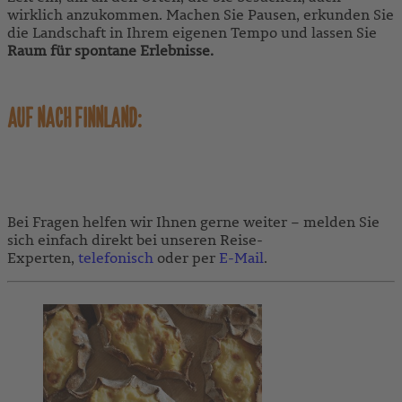
wirklich anzukommen. Machen Sie Pausen, erkunden Sie
die Landschaft in Ihrem eigenen Tempo und lassen Sie
Raum für
spontane Erlebnisse.
AUF NACH FINNLAND:
Bei Fragen helfen wir Ihnen gerne weiter – melden Sie
sich einfach direkt bei unseren Reise-
Experten,
telefonisch
oder per
E-Mail
.