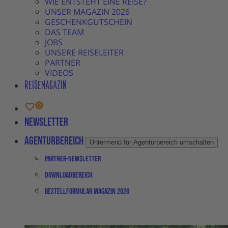
WIE ENTSTEHT EINE REISE?
UNSER MAGAZIN 2026
GESCHENKGUTSCHEIN
DAS TEAM
JOBS
UNSERE REISELEITER
PARTNER
VIDEOS
REISEMAGAZIN
Newsletter
Agenturbereich
Untermenü für Agenturbereich umschalten
Partner-Newsletter
Downloadbereich
Bestellformular Magazin 2026