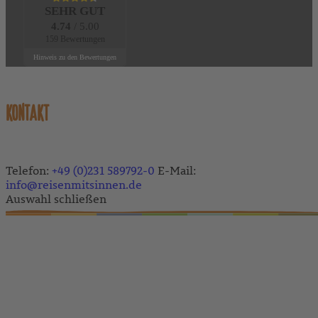
SEHR GUT
4.74
/ 5.00
159 Bewertungen
Hinweis zu den Bewertungen
KONTAKT
Telefon:
+49 (0)231 589792-0
E-Mail:
info@reisenmitsinnen.de
Auswahl schließen