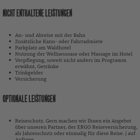
NICHT ENTHALTENE LEISTUNGEN
An- und Abreise mit der Bahn
Zusätzliche Kanu- oder Fahrradmiete
Parkplatz am Waldhotel
Nutzung der Wellnessoase oder Massage im Hotel
Verpflegung, soweit nicht anders im Programm
erwähnt, Getränke
Trinkgelder
Versicherung
OPTIONALE LEISTUNGEN
Reiseschutz. Gern machen wir Ihnen ein Angebot
über unseren Partner, der ERGO Reiseversicherung,
als Jahresschutz oder einmalig für diese Reise. | auf
Anfrage