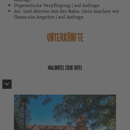
Vegetarische Verpflegung | auf Anfrage
An- und Abreise mit der Bahn. Gern machen wir
Ihnen ein Angebot | auf Anfrage
UNTERKÜNFTE
WALDHOTEL EICHE HOTEL