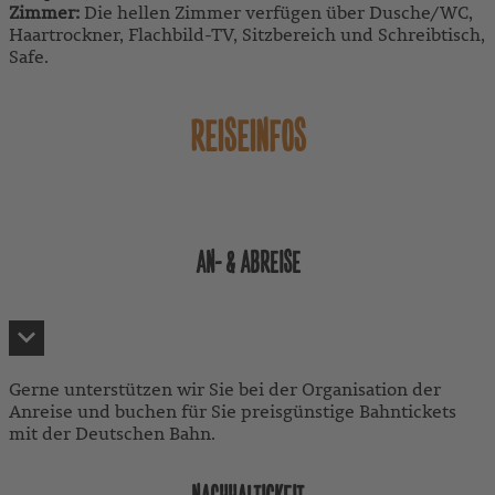
Zimmer:
Die hellen Zimmer verfügen über Dusche/WC,
Haartrockner, Flachbild-TV, Sitzbereich und Schreibtisch,
Safe.
REISEINFOS
AN- & ABREISE
Gerne unterstützen wir Sie bei der Organisation der
Anreise und buchen für Sie preisgünstige Bahntickets
mit der Deutschen Bahn.