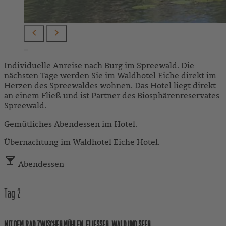
Individuelle Anreise nach Burg im Spreewald. Die
nächsten Tage werden Sie im Waldhotel Eiche direkt im
Herzen des Spreewaldes wohnen. Das Hotel liegt direkt
an einem Fließ und ist Partner des Biosphärenreservates
Spreewald.
Gemütliches Abendessen im Hotel.
Übernachtung im Waldhotel Eiche Hotel.
Abendessen
Tag
2
MIT DEM RAD ZWISCHEN MÜHLEN, FLIESSEN, WALD UND SEEN