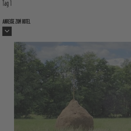
Tag
1
ANREISE ZUM HOTEL