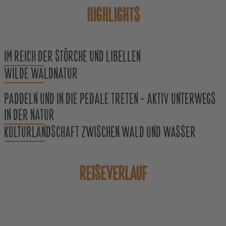
HIGHLIGHTS
IM REICH DER STÖRCHE UND LIBELLEN
WILDE WALDNATUR
PADDELN UND IN DIE PEDALE TRETEN – AKTIV UNTERWEGS
IN DER NATUR
KULTURLANDSCHAFT ZWISCHEN WALD UND WASSER
REISEVERLAUF