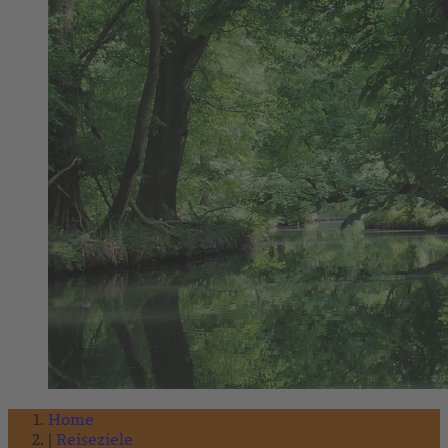
Home
Reiseziele