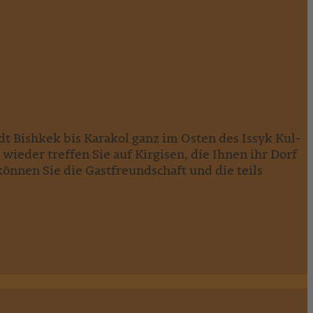
dt Bishkek bis Karakol ganz im Osten des Issyk Kul-
eder treffen Sie auf Kirgisen, die Ihnen ihr Dorf
nnen Sie die Gastfreundschaft und die teils