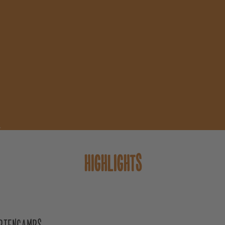
.
HIGHLIGHTS