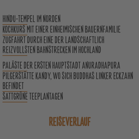
HINDU-TEMPEL IM NORDEN
KOCHKURS MIT EINER EINHEIMISCHEN BAUERNFAMILIE
ZUGFAHRT DURCH EINE DER LANDSCHAFTLICH
REIZVOLLSTEN BAHNSTRECKEN IM HOCHLAND
PALÄSTE DER ERSTEN HAUPTSTADT ANURADHAPURA
PILGERSTÄTTE KANDY, WO SICH BUDDHAS LINKER ECKZAHN
BEFINDET
SATTGRÜNE TEEPLANTAGEN
REISEVERLAUF