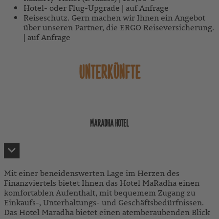
Hotel- oder Flug-Upgrade | auf Anfrage
Reiseschutz. Gern machen wir Ihnen ein Angebot
über unseren Partner, die ERGO Reiseversicherung.
| auf Anfrage
UNTERKÜNFTE
MARADHA HOTEL
Mit einer beneidenswerten Lage im Herzen des
Finanzviertels bietet Ihnen das Hotel MaRadha einen
komfortablen Aufenthalt, mit bequemem Zugang zu
Einkaufs-, Unterhaltungs- und Geschäftsbedürfnissen.
Das Hotel Maradha bietet einen atemberaubenden Blick