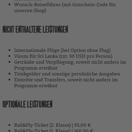
Wunsch-Reiseführer (mit Gutschein-Code für
unseren Shop)
NICHT ENTHALTENE LEISTUNGEN
Internationale Flüge (bei Option ohne Flug)
Visum für Sri Lanka (zzt. 50 USD pro Person)
Getränke und Verpflegung, soweit nicht anders im
Programm erwähnt
Trinkgelder und sonstige persönliche Ausgaben
Eintritte und Transfers, soweit nicht anders im
Programm erwähnt
OPTIONALE LEISTUNGEN
Rail&Fly-Ticket (2. Klasse) | 95,00 €
Rail&Fly-Ticket (1. Klasse) | 160,00 €