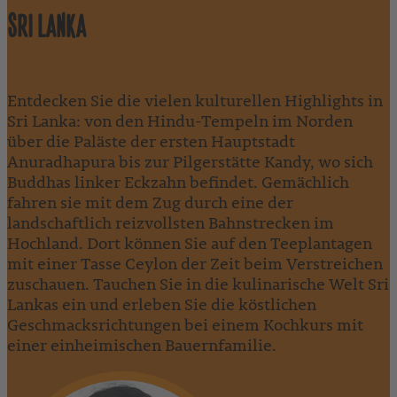
SRI LANKA
Entdecken Sie die vielen kulturellen Highlights in
Sri Lanka: von den Hindu-Tempeln im Norden
über die Paläste der ersten Hauptstadt
Anuradhapura bis zur Pilgerstätte Kandy, wo sich
Buddhas linker Eckzahn befindet. Gemächlich
fahren sie mit dem Zug durch eine der
landschaftlich reizvollsten Bahnstrecken im
Hochland. Dort können Sie auf den Teeplantagen
mit einer Tasse Ceylon der Zeit beim Verstreichen
zuschauen. Tauchen Sie in die kulinarische Welt Sri
Lankas ein und erleben Sie die köstlichen
Geschmacksrichtungen bei einem Kochkurs mit
einer einheimischen Bauernfamilie.