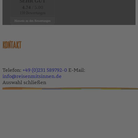
SEHR GUT
4.74
/ 5.00
159 Bewertungen
Hinweis zu den Bewertungen
KONTAKT
Telefon:
+49 (0)231 589792-0
E-Mail:
info@reisenmitsinnen.de
Auswahl schließen