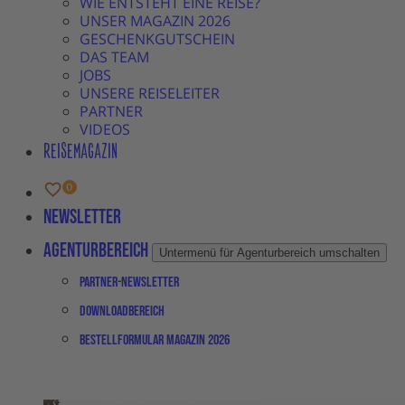
WIE ENTSTEHT EINE REISE?
UNSER MAGAZIN 2026
GESCHENKGUTSCHEIN
DAS TEAM
JOBS
UNSERE REISELEITER
PARTNER
VIDEOS
REISEMAGAZIN
Newsletter
Agenturbereich
Untermenü für Agenturbereich umschalten
Partner-Newsletter
Downloadbereich
Bestellformular Magazin 2026