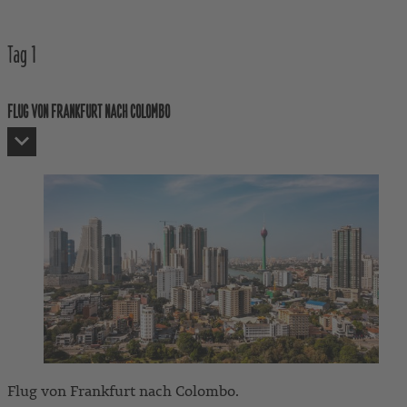
Tag
1
FLUG VON FRANKFURT NACH COLOMBO
Flug von Frankfurt nach Colombo.