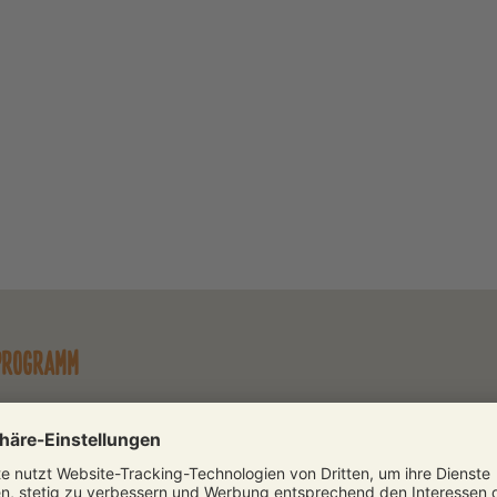
 PROGRAMM
Erleben Sie auf unserer neue