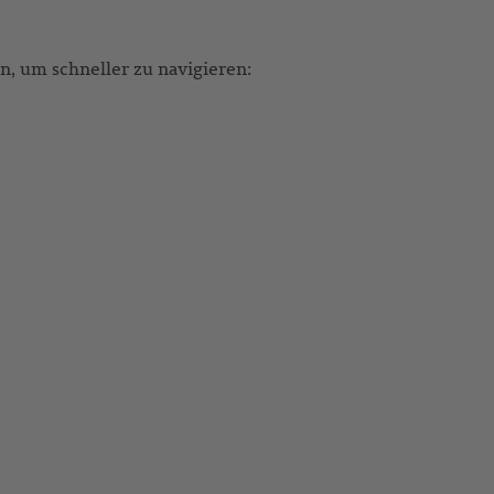
, um schneller zu navigieren: