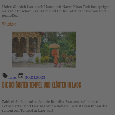
Holen Sie sich Laos nach Hause mit Naem Khao Tod: knuspriger
Reis mit frischen Kräutern und Chilis. Jetzt nachkochen und
genießen!
Weiterlesen
Laos
30.01.2023
DIE SCHÖNSTEN TEMPEL UND KLÖSTER IN LAOS
Zahlreiche beeindruckende Buddha-Statuen, stilisierte
Lotusblätter und faszinierende Reliefs - wir stellen Ihnen die
schönsten Tempel in Laos vor!