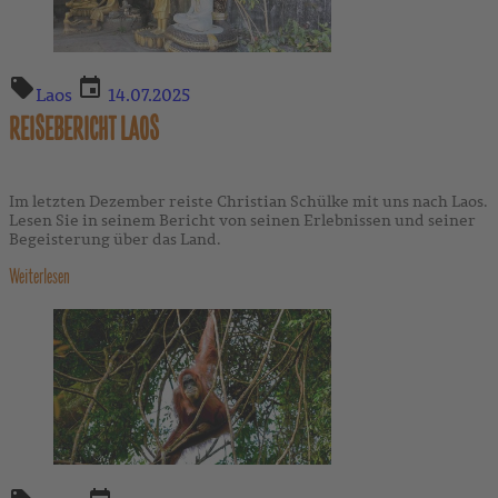
Laos
14.07.2025
REISEBERICHT LAOS
Im letzten Dezember reiste Christian Schülke mit uns nach Laos.
Lesen Sie in seinem Bericht von seinen Erlebnissen und seiner
Begeisterung über das Land.
Weiterlesen