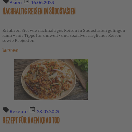
Asien
16.06.2025
NACHHALTIG REISEN IN SÜDOSTASIEN
Erfahren Sie, wie nachhaltiges Reisen in Südostasien gelingen
kann – mit Tipps für umwelt- und sozialverträgliches Reisen
sowie Projekten.
Weiterlesen
Rezepte
23.07.2024
REZEPT FÜR NAEM KHAO TOD