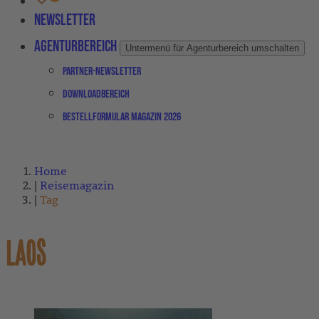
Newsletter
Agenturbereich
Untermenü für Agenturbereich umschalten
Partner-Newsletter
Downloadbereich
Bestellformular Magazin 2026
Home
Reisemagazin
Tag
LAOS