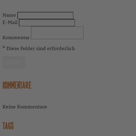
Name
E-Mail
Kommentar
* Diese Felder sind erforderlich
ABSENDEN
KOMMENTARE
Keine Kommentare
TAGS