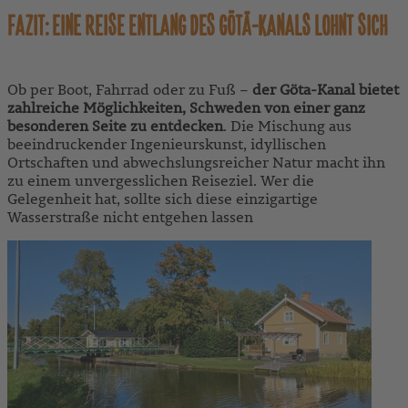
FAZIT: EINE REISE ENTLANG DES GÖTÄ-KANALS LOHNT SICH
Ob per Boot, Fahrrad oder zu Fuß –
der Göta-Kanal bietet
zahlreiche Möglichkeiten, Schweden von einer ganz
besonderen Seite zu entdecken
. Die Mischung aus
beeindruckender Ingenieurskunst, idyllischen
Ortschaften und abwechslungsreicher Natur macht ihn
zu einem unvergesslichen Reiseziel. Wer die
Gelegenheit hat, sollte sich diese einzigartige
Wasserstraße nicht entgehen lassen