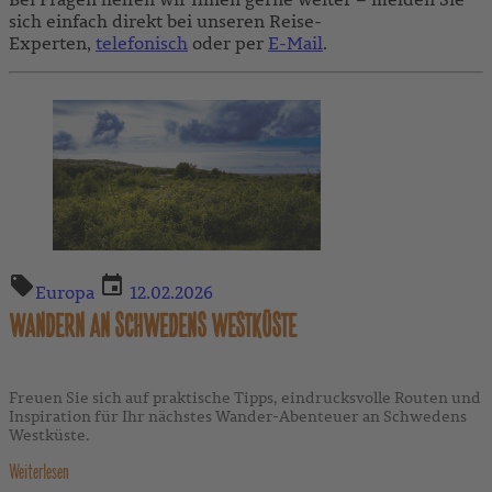
sich einfach direkt bei unseren Reise-
Experten,
telefonisch
oder per
E-Mail
.
Europa
12.02.2026
WANDERN AN SCHWEDENS WESTKÜSTE
Freuen Sie sich auf praktische Tipps, eindrucksvolle Routen und
Inspiration für Ihr nächstes Wander-Abenteuer an Schwedens
Westküste.
Weiterlesen