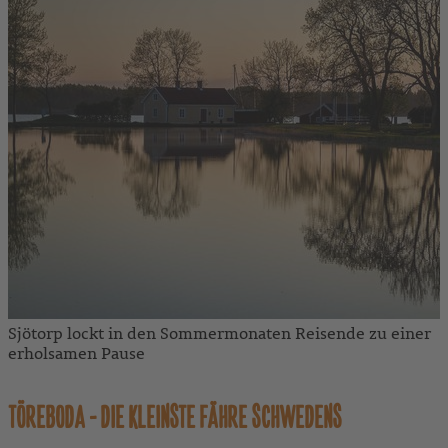
Sjötorp lockt in den Sommermonaten Reisende zu einer
erholsamen Pause
TÖREBODA - DIE KLEINSTE FÄHRE SCHWEDENS