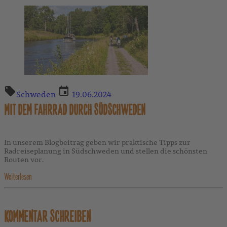
Schweden
19.06.2024
MIT DEM FAHRRAD DURCH SÜDSCHWEDEN
In unserem Blogbeitrag geben wir praktische Tipps zur
Radreiseplanung in Südschweden und stellen die schönsten
Routen vor.
Weiterlesen
KOMMENTAR SCHREIBEN