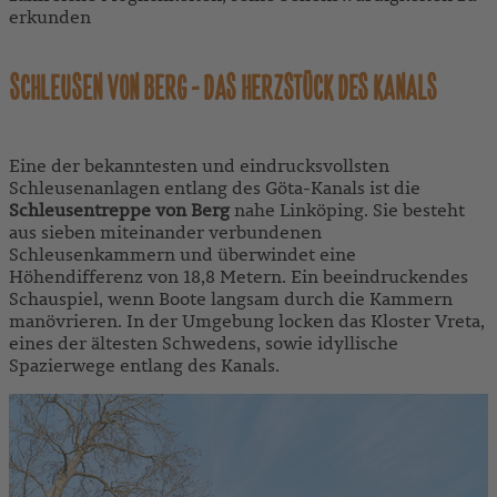
erkunden
SCHLEUSEN VON BERG - DAS HERZSTÜCK DES KANALS
Eine der bekanntesten und eindrucksvollsten
Schleusenanlagen entlang des Göta-Kanals ist die
Schleusentreppe von Berg
nahe Linköping. Sie besteht
aus sieben miteinander verbundenen
Schleusenkammern und überwindet eine
Höhendifferenz von 18,8 Metern. Ein beeindruckendes
Schauspiel, wenn Boote langsam durch die Kammern
manövrieren. In der Umgebung locken das Kloster Vreta,
eines der ältesten Schwedens, sowie idyllische
Spazierwege entlang des Kanals.