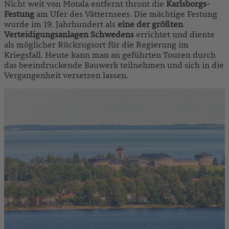
Nicht weit von Motala entfernt thront die
Karlsborgs-
Festung
am Ufer des Vätternsees. Die mächtige Festung
wurde im 19. Jahrhundert als
eine der größten
Verteidigungsanlagen Schwedens
errichtet und diente
als möglicher Rückzugsort für die Regierung im
Kriegsfall. Heute kann man an geführten Touren durch
das beeindruckende Bauwerk teilnehmen und sich in die
Vergangenheit versetzen lassen.