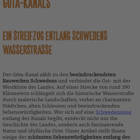
GÖTA-KANALS
EIN STREIFZUG ENTLANG SCHWEDENS
WASSERSTRASSE
Der Göta-Kanal zählt zu den
beeindruckendsten
Bauwerken Schwedens
und verbindet die Ost- mit der
Westküste des Landes. Auf einer Strecke von rund 190
Kilometern schlängelt sich die historische Wasserstraße
durch malerische Landschaften, vorbei an charmanten
Städtchen, alten Schleusen und beeindruckenden
Sehenswürdigkeiten. Wer sich auf eine
Schwedenreise
entlang des Kanals begibt, entdeckt nicht nur die
Geschichte des Landes, sondern auch faszinierende
Natur und idyllische Orte. Unser Artikel stellt Ihnen
einige der
schönsten Sehenswürdigkeiten entlang des