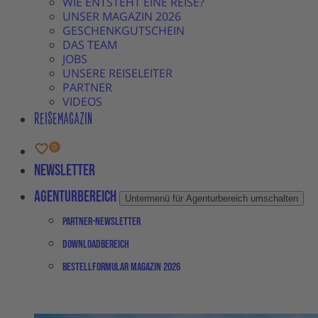
WIE ENTSTEHT EINE REISE?
UNSER MAGAZIN 2026
GESCHENKGUTSCHEIN
DAS TEAM
JOBS
UNSERE REISELEITER
PARTNER
VIDEOS
REISEMAGAZIN
Newsletter
Agenturbereich
Untermenü für Agenturbereich umschalten
Partner-Newsletter
Downloadbereich
Bestellformular Magazin 2026