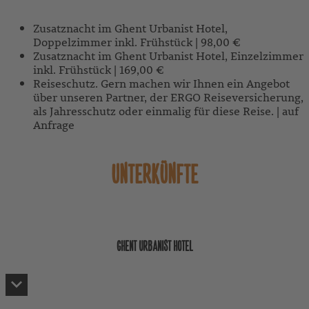
Zusatznacht im Ghent Urbanist Hotel,
Doppelzimmer inkl. Frühstück | 98,00 €
Zusatznacht im Ghent Urbanist Hotel, Einzelzimmer
inkl. Frühstück | 169,00 €
Reiseschutz. Gern machen wir Ihnen ein Angebot
über unseren Partner, der ERGO Reiseversicherung,
als Jahresschutz oder einmalig für diese Reise. | auf
Anfrage
UNTERKÜNFTE
GHENT URBANIST HOTEL