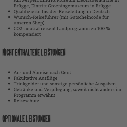
Antwerpen, Eintritt Museum Liebfrauenkirche in
Brügge, Eintritt Groeningemuseum in Brügge
Qualifizierte Insider-Reiseleitung in Deutsch
Wunsch-Reiseführer (mit Gutscheincode für
unseren Shop)
CO2-neutral reisen! Landprogramm zu 100 %
kompensiert
NICHT ENTHALTENE LEISTUNGEN
An- und Abreise nach Gent
Fakultative Ausflüge
Trinkgelder und sonstige persönliche Ausgaben
Getränke und Verpflegung, soweit nicht anders im
Programm erwähnt
Reiseschutz
OPTIONALE LEISTUNGEN