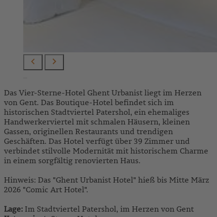
Das Vier-Sterne-Hotel Ghent Urbanist liegt im Herzen
von Gent. Das Boutique-Hotel befindet sich im
historischen Stadtviertel Patershol, ein ehemaliges
Handwerkerviertel mit schmalen Häusern, kleinen
Gassen, originellen Restaurants und trendigen
Geschäften. Das Hotel verfügt über 39 Zimmer und
verbindet stilvolle Modernität mit historischem Charme
in einem sorgfältig renovierten Haus.
Hinweis: Das "Ghent Urbanist Hotel" hieß bis Mitte März
2026 "Comic Art Hotel".
Lage:
Im Stadtviertel Patershol, im Herzen von Gent