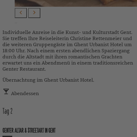
Individuelle Anreise in die Kunst- und Kulturstadt Gent.
Sie treffen Ihre Reiseleiterin Christine Rettenmeier und
die weiteren Gruppengäste im Ghent Urbanist Hotel um
18:00 Uhr. Nach einem ersten abendlichen Spaziergang
durch die Altstadt mit ihren romantischen Grachten
erwartet uns ein Abendmenü in einem traditionsreichen
Genter Restaurant.
Übernachtung im Ghent Urbanist Hotel.
Abendessen
Tag
2
GENTER ALTAR & STREETART IN GENT