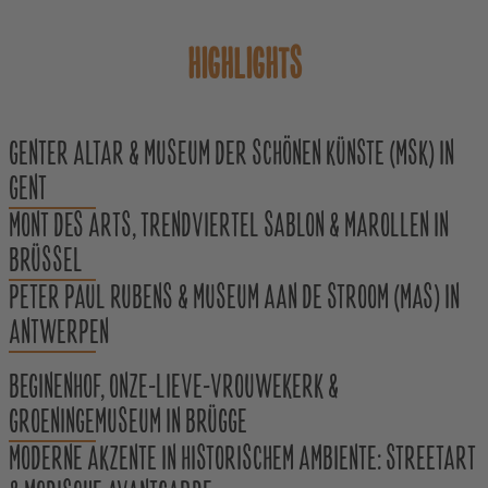
HIGHLIGHTS
GENTER ALTAR & MUSEUM DER SCHÖNEN KÜNSTE (MSK) IN
GENT
MONT DES ARTS, TRENDVIERTEL SABLON & MAROLLEN IN
BRÜSSEL
PETER PAUL RUBENS & MUSEUM AAN DE STROOM (MAS) IN
ANTWERPEN
BEGINENHOF, ONZE-LIEVE-VROUWEKERK &
GROENINGEMUSEUM IN BRÜGGE
MODERNE AKZENTE IN HISTORISCHEM AMBIENTE: STREETART