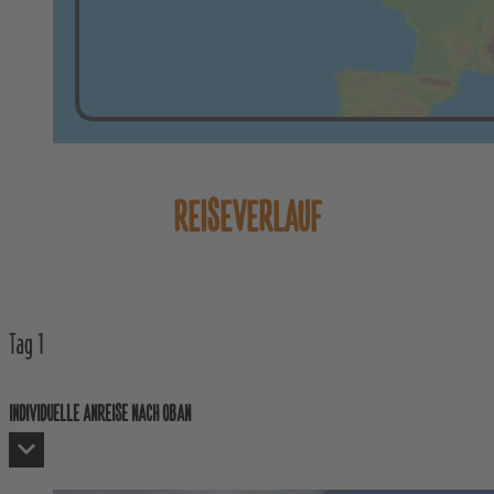
REISEVERLAUF
Tag
1
INDIVIDUELLE ANREISE NACH OBAN