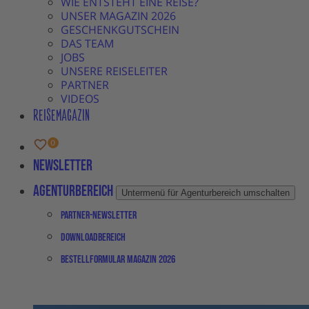
WIE ENTSTEHT EINE REISE?
UNSER MAGAZIN 2026
GESCHENKGUTSCHEIN
DAS TEAM
JOBS
UNSERE REISELEITER
PARTNER
VIDEOS
REISEMAGAZIN
Newsletter
Agenturbereich
Untermenü für Agenturbereich umschalten
Partner-Newsletter
Downloadbereich
Bestellformular Magazin 2026