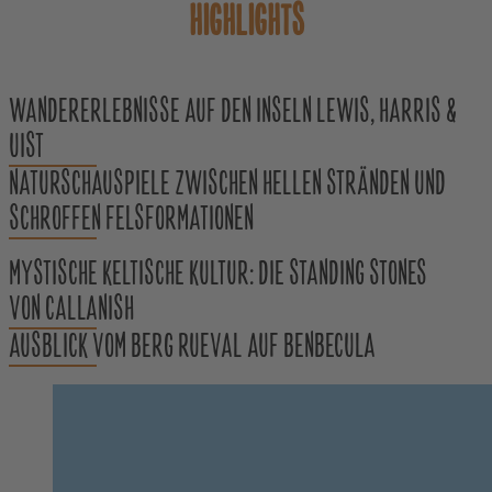
HIGHLIGHTS
WANDERERLEBNISSE AUF DEN INSELN LEWIS, HARRIS &
UIST
NATURSCHAUSPIELE ZWISCHEN HELLEN STRÄNDEN UND
SCHROFFEN FELSFORMATIONEN
MYSTISCHE KELTISCHE KULTUR: DIE STANDING STONES
VON CALLANISH
AUSBLICK VOM BERG RUEVAL AUF BENBECULA