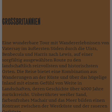
ROLLE SPIELT
GROSSBRITANNIEN
Eine wunderbare Tour mit Wandererlebnissen von
Vatersay im äußersten Süden durch die Uists,
Benbecula und Harris nach Lewis, auf einer
sorgfältig ausgewählten Route zu den
landschaftlich reizvollsten und historischsten
Orten. Die Reise bietet eine Kombination aus
Wanderungen an der Küste und über das hügelige
Inland mit einem Gefühl von Weite in
Landschaften, deren Geschichte über 4000 Jahre
zurückreicht. Unberührter weißer Sand,
farbenfrohes Machair und das Meer bilden einen
Kontrast zwischen der Westküste und der raueren
Ostküste.