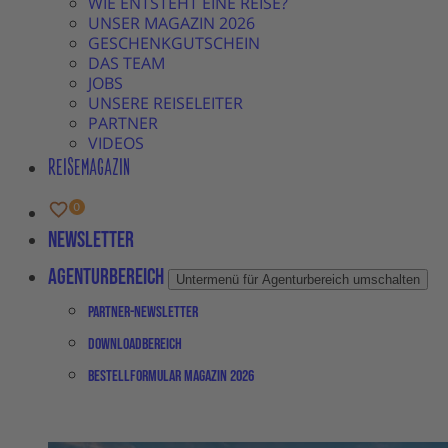
WIE ENTSTEHT EINE REISE?
UNSER MAGAZIN 2026
GESCHENKGUTSCHEIN
DAS TEAM
JOBS
UNSERE REISELEITER
PARTNER
VIDEOS
REISEMAGAZIN
Newsletter
Agenturbereich
Untermenü für Agenturbereich umschalten
Partner-Newsletter
Downloadbereich
Bestellformular Magazin 2026