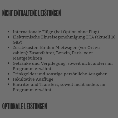
NICHT ENTHALTENE LEISTUNGEN
Internationale Flüge (bei Option ohne Flug)
Elektronische Einreisegenehmigung ETA (aktuell 16
GBP)
Zusatzkosten für den Mietwagen (vor Ort zu
zahlen): Zusatzfahrer, Benzin, Park- oder
Mautgebühren
Getränke und Verpflegung, soweit nicht anders im
Programm erwähnt
Trinkgelder und sonstige persönliche Ausgaben
Fakultative Ausflüge
Eintritte und Transfers, soweit nicht anders im
Programm erwähnt
OPTIONALE LEISTUNGEN