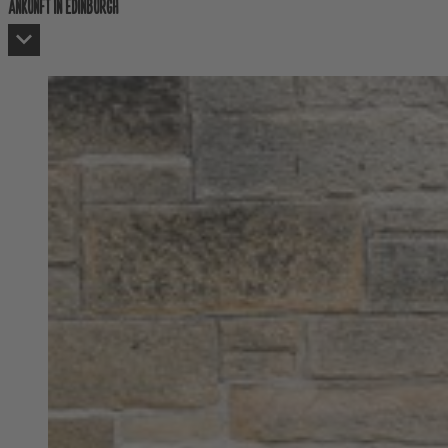
ANKUNFT IN EDINBURGH