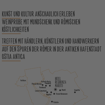
KUNST UND KULTUR ANSCHAULICH ERLEBEN
WEINPROBE MIT MUNDSCHENK UND RÖMISCHEN
KÖSTLICHKEITEN
TREFFEN MIT HÄNDLERN, KÜNSTLERN UND HANDWERKERN
AUF DEN SPUREN DER RÖMER IN DER ANTIKEN HAFENSTADT
OSTIA ANTICA