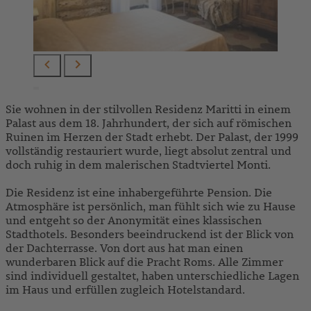
Sie wohnen in der stilvollen Residenz Maritti in einem
Palast aus dem 18. Jahrhundert, der sich auf römischen
Ruinen im Herzen der Stadt erhebt. Der Palast, der 1999
vollständig restauriert wurde, liegt absolut zentral und
doch ruhig in dem malerischen Stadtviertel Monti.
Die Residenz ist eine inhabergeführte Pension. Die
Atmosphäre ist persönlich, man fühlt sich wie zu Hause
und entgeht so der Anonymität eines klassischen
Stadthotels. Besonders beeindruckend ist der Blick von
der Dachterrasse. Von dort aus hat man einen
wunderbaren Blick auf die Pracht Roms. Alle Zimmer
sind individuell gestaltet, haben unterschiedliche Lagen
im Haus und erfüllen zugleich Hotelstandard.