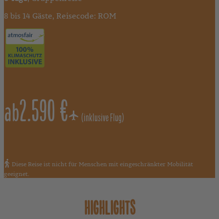
8 bis 14 Gäste, Reisecode: ROM
2.590 €
ab
(inklusive Flug)
Diese Reise ist nicht für Menschen mit eingeschränkter Mobilität
geeignet.
HIGHLIGHTS