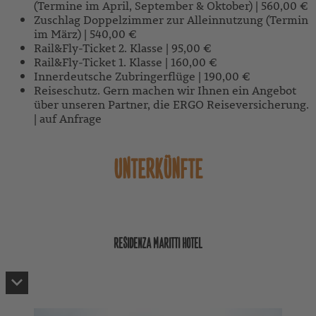
(Termine im April, September & Oktober) | 560,00 €
Zuschlag Doppelzimmer zur Alleinnutzung (Termin
im März) | 540,00 €
Rail&Fly-Ticket 2. Klasse | 95,00 €
Rail&Fly-Ticket 1. Klasse | 160,00 €
Innerdeutsche Zubringerflüge | 190,00 €
Reiseschutz. Gern machen wir Ihnen ein Angebot
über unseren Partner, die ERGO Reiseversicherung.
| auf Anfrage
UNTERKÜNFTE
RESIDENZA MARITTI HOTEL