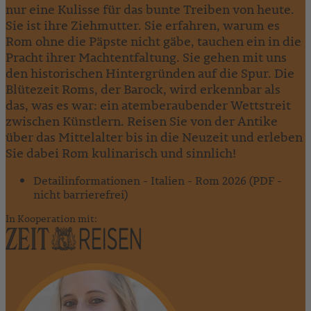
nur eine Kulisse für das bunte Treiben von heute.
Sie ist ihre Ziehmutter. Sie erfahren, warum es
Rom ohne die Päpste nicht gäbe, tauchen ein in die
Pracht ihrer Machtentfaltung. Sie gehen mit uns
den historischen Hintergründen auf die Spur. Die
Blütezeit Roms, der Barock, wird erkennbar als
das, was es war: ein atemberaubender Wettstreit
zwischen Künstlern. Reisen Sie von der Antike
über das Mittelalter bis in die Neuzeit und erleben
Sie dabei Rom kulinarisch und sinnlich!
Detailinformationen - Italien - Rom 2026 (PDF -
nicht barrierefrei)
In Kooperation mit: