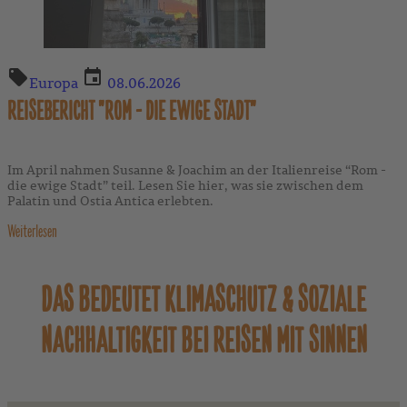
Europa
08.06.2026
REISEBERICHT "ROM - DIE EWIGE STADT"
Im April nahmen Susanne & Joachim an der Italienreise “Rom -
die ewige Stadt” teil. Lesen Sie hier, was sie zwischen dem
Palatin und Ostia Antica erlebten.
Weiterlesen
DAS BEDEUTET KLIMASCHUTZ & SOZIALE
NACHHALTIGKEIT BEI
REISEN MIT SINNEN