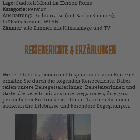
Lage:
Stadtteil Monti im Herzen Roms
Kategorie:
Pension
Ausstattung:
Dachterrasse (mit Bar im Sommer),
Frühstücksraum, WLAN
Zimmer:
alle Zimmer mit Klimaanlage und TV
REISEBERICHTE & ERZÄHLUNGEN
Weitere Informationen und Inspirationen zum Reiseziel
erhalten Sie durch die folgenden Reiseberichte. Dabei
teilen unsere ReisegestalterInnen, ReiseleiterInnen und
Gäste, die bereits mit uns unterwegs waren, ihre ganz
persönlichen Eindrücke mit Ihnen. Tauchen Sie ein in
authentische Erlebnisse und besondere Begegnungen.