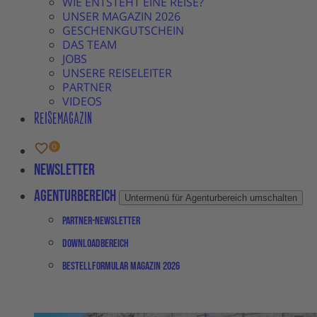
WIE ENTSTEHT EINE REISE?
UNSER MAGAZIN 2026
GESCHENKGUTSCHEIN
DAS TEAM
JOBS
UNSERE REISELEITER
PARTNER
VIDEOS
REISEMAGAZIN
Newsletter
Agenturbereich
Untermenü für Agenturbereich umschalten
Partner-Newsletter
Downloadbereich
Bestellformular Magazin 2026