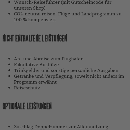
Wunsch-Reiseführer (mit Gutscheincode für
unseren Shop)
CO2-neutral reisen! Flüge und Landprogramm zu
100 % kompensiert
NICHT ENTHALTENE LEISTUNGEN
An- und Abreise zum Flughafen
Fakultative Ausflüge
Trinkgelder und sonstige persönliche Ausgaben
Getränke und Verpflegung, soweit nicht anders im
Programm erwähnt
Reiseschutz
OPTIONALE LEISTUNGEN
Zuschlag Doppelzimmer zur Alleinnutzung