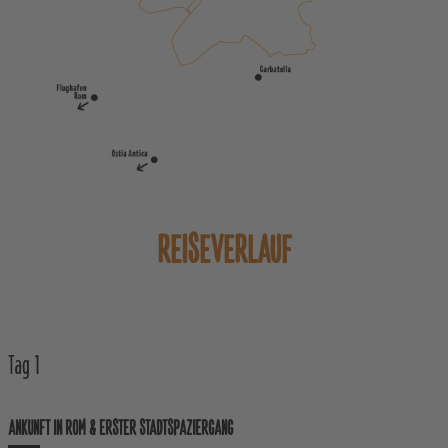
REISEVERLAUF
Tag
1
ANKUNFT IN ROM & ERSTER STADTSPAZIERGANG