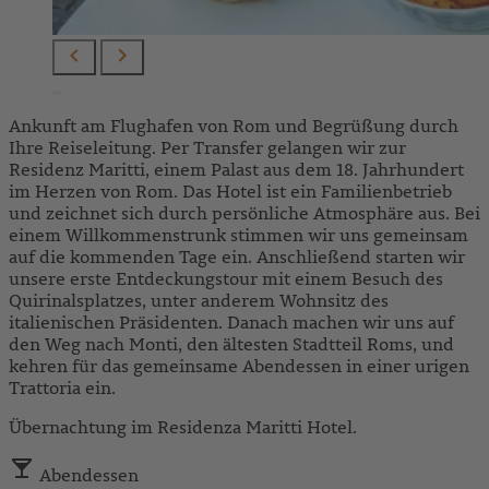
Ankunft am Flughafen von Rom und Begrüßung durch
Ihre Reiseleitung. Per Transfer gelangen wir zur
Residenz Maritti, einem Palast aus dem 18. Jahrhundert
im Herzen von Rom. Das Hotel ist ein Familienbetrieb
und zeichnet sich durch persönliche Atmosphäre aus. Bei
einem Willkommenstrunk stimmen wir uns gemeinsam
auf die kommenden Tage ein. Anschließend starten wir
unsere erste Entdeckungstour mit einem Besuch des
Quirinalsplatzes, unter anderem Wohnsitz des
italienischen Präsidenten. Danach machen wir uns auf
den Weg nach Monti, den ältesten Stadtteil Roms, und
kehren für das gemeinsame Abendessen in einer urigen
Trattoria ein.
Übernachtung im Residenza Maritti Hotel.
Abendessen