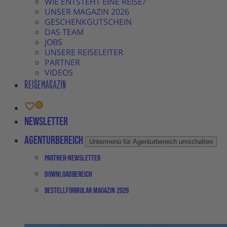
WIE ENTSTEHT EINE REISE?
UNSER MAGAZIN 2026
GESCHENKGUTSCHEIN
DAS TEAM
JOBS
UNSERE REISELEITER
PARTNER
VIDEOS
REISEMAGAZIN
Newsletter
Agenturbereich
Untermenü für Agenturbereich umschalten
Partner-Newsletter
Downloadbereich
Bestellformular Magazin 2026