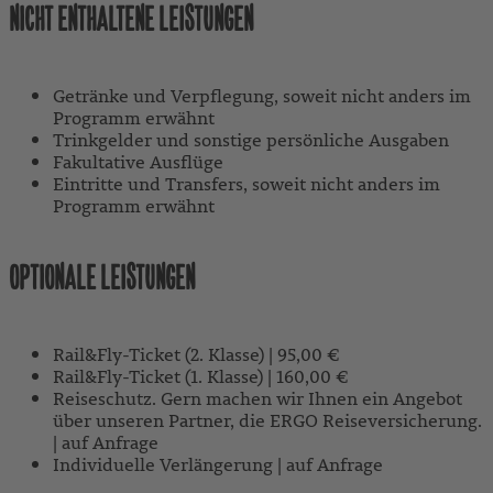
NICHT ENTHALTENE LEISTUNGEN
Getränke und Verpflegung, soweit nicht anders im
Programm erwähnt
Trinkgelder und sonstige persönliche Ausgaben
Fakultative Ausflüge
Eintritte und Transfers, soweit nicht anders im
Programm erwähnt
OPTIONALE LEISTUNGEN
Rail&Fly-Ticket (2. Klasse) | 95,00 €
Rail&Fly-Ticket (1. Klasse) | 160,00 €
Reiseschutz. Gern machen wir Ihnen ein Angebot
über unseren Partner, die ERGO Reiseversicherung.
| auf Anfrage
Individuelle Verlängerung | auf Anfrage