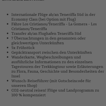
Internationale Flüge ab/an Teneriffa Süd in der
Economy Class (bei Option mit Flug)
Fähre Los Cristianos/Teneriffa - La Gomera - Los
Cristianos/Teneriffa
Transfer ab/an Flughafen Teneriffa Süd
7 Übernachtungen in den genannten oder
gleichwertigen Unterkünften
5x Frühstück
Gepäcktransport zwischen den Unterkünften
Wanderkarte, Wegbeschreibungen und
ausführliche Informationen zu den einzelnen
Tagestouren der Trekkingtour sowie Erläuterungen
zu Flora, Fauna, Geschichte und Besonderheiten der
Insel
Wunsch-Reiseführer (mit Gutscheincode für
unseren Shop)
CO2-neutral reisen! Flüge und Landprogramm zu
100 % kompensiert