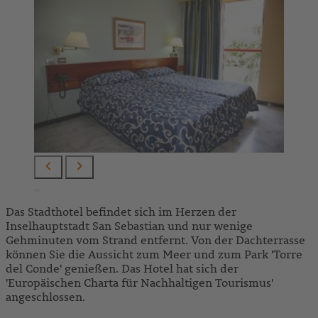
Das Stadthotel befindet sich im Herzen der
Inselhauptstadt San Sebastian und nur wenige
Gehminuten vom Strand entfernt. Von der Dachterrasse
können Sie die Aussicht zum Meer und zum Park 'Torre
del Conde' genießen. Das Hotel hat sich der
'Europäischen Charta für Nachhaltigen Tourismus'
angeschlossen.