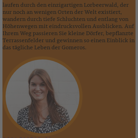
laufen durch den einzigartigen Lorbeerwald, der
nur noch an wenigen Orten der Welt existiert,
wandern durch tiefe Schluchten und entlang von
Höhenwegen mit eindrucksvollen Ausblicken. Auf
Ihrem Weg passieren Sie kleine Dörfer, bepflanzte
Terrassenfelder und gewinnen so einen Einblick in
das tägliche Leben der Gomeros.