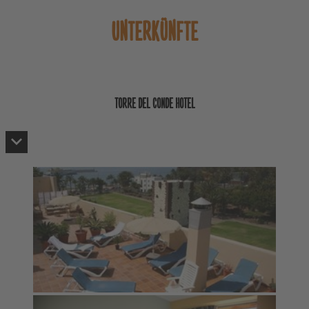
UNTERKÜNFTE
TORRE DEL CONDE HOTEL