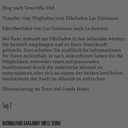
Flug nach Teneriffa-Süd.
Transfer vom Flughafen zum Fährhafen Los Cristianos.
Fährüberfahrt von Los Cristianos nach La Gomera.
Bei Ihrer Ankunft am Fährhafen in San Sebastián werden
Sie herzlich empfangen und zu Ihrer Unterkunft
gebracht. Dort erhalten Sie ausführliche Informationen
für Ihren Aufenthalt. Je nach Ankunftszeit haben Sie die
Möglichkeit, entweder einen entspannenden
Stadtbummel durch die malerische Altstadt zu
unternehmen oder sich an einem der beiden herrlichen
Sandstrände der Stadt im Atlantik zu erfrischen.
Übernachtung im Torre del Conde Hotel.
Tag
2
NATIONALPARK GARAJONAY UND EL CEDRO