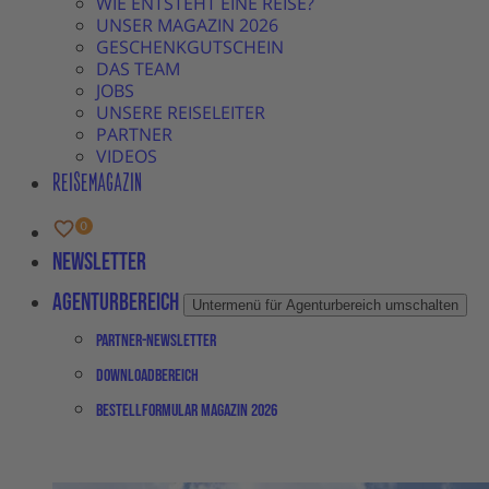
WIE ENTSTEHT EINE REISE?
UNSER MAGAZIN 2026
GESCHENKGUTSCHEIN
DAS TEAM
JOBS
UNSERE REISELEITER
PARTNER
VIDEOS
REISEMAGAZIN
Newsletter
Agenturbereich
Untermenü für Agenturbereich umschalten
Partner-Newsletter
Downloadbereich
Bestellformular Magazin 2026