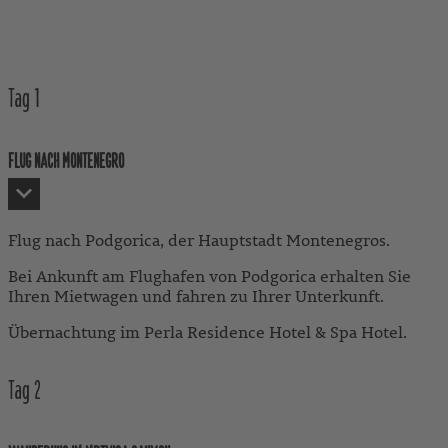
Tag
1
FLUG NACH MONTENEGRO
Flug nach Podgorica, der Hauptstadt Montenegros.
Bei Ankunft am Flughafen von Podgorica erhalten Sie
Ihren Mietwagen und fahren zu Ihrer Unterkunft.
Übernachtung im Perla Residence Hotel & Spa Hotel.
Tag
2