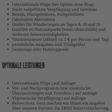
Internationale Flüge (bei Option ohne Flug)
Nicht aufgeführte Verpflegung und Getränke
Benzin, Mautgebühren, Parkgebühren
Fakultative Aktivitäten
Guides für Wanderungen an Tagen 8, 10 und 13
Eintritte zu Nationalparks (wenn ohne Guide) und
weiteren Sehenswürdigkeiten
Touristensteuer (aktuell ca. 1 € pro Person und Tag)
persönliche Ausgaben und Trinkgelder
Zusatztage oder Hotelupgrade
OPTIONALE LEISTUNGEN
Internationale Flüge | auf Anfrage
Vor- und Nachprogramm bzw. zusätzliche
Übernachtungen und Transfers. | auf Anfrage
Vegetarische Verpflegung | auf Anfrage
Reiseschutz. Gern machen wir Ihnen ein Angebot
über unseren Partner, die ERGO Reiseversicherung.