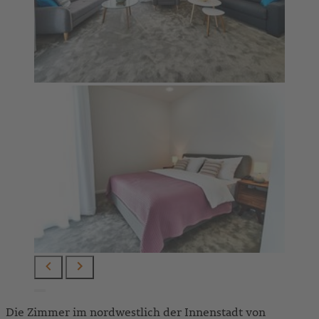
Die Zimmer im nordwestlich der Innenstadt von