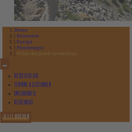
Home
Reiseziele
Europa
Montenegro
Wilde Bergwelt erwandern
REISEVERLAUF
TERMINE & LEISTUNGEN
UNTERKÜNFTE
REISEINFOS
JETZT BUCHEN