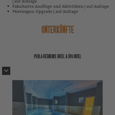
| auf Anfrage
Fakultative Ausflüge und Aktivitäten | auf Anfrage
Mietwagen-Upgrade | auf Anfrage
UNTERKÜNFTE
PERLA RESIDENCE HOTEL & SPA HOTEL