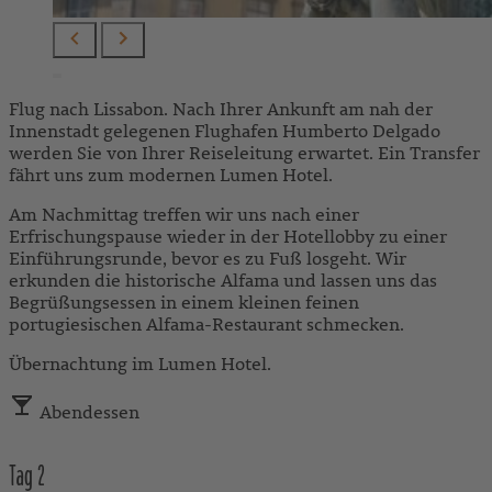
Flug nach Lissabon. Nach Ihrer Ankunft am nah der
Innenstadt gelegenen Flughafen Humberto Delgado
werden Sie von Ihrer Reiseleitung erwartet. Ein Transfer
fährt uns zum modernen Lumen Hotel.
Am Nachmittag treffen wir uns nach einer
Erfrischungspause wieder in der Hotellobby zu einer
Einführungsrunde, bevor es zu Fuß losgeht. Wir
erkunden die historische Alfama und lassen uns das
Begrüßungsessen in einem kleinen feinen
portugiesischen Alfama-Restaurant schmecken.
Übernachtung im Lumen Hotel.
Abendessen
Tag
2