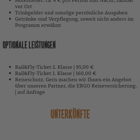
vor Ort
Trinkgelder und sonstige persönliche Ausgaben
Getränke und Verpflegung, soweit nicht anders im
Programm erwähnt
OPTIONALE LEISTUNGEN
Rail&Fly-Ticket 2. Klasse | 95,00 €
Rail&Fly-Ticket 1. Klasse | 160,00 €
Reiseschutz. Gern machen wir Ihnen ein Angebot
über unseren Partner, die ERGO Reiseversicherung.
| auf Anfrage
UNTERKÜNFTE