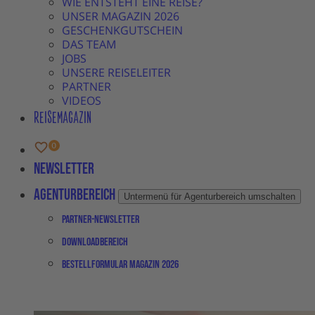
WIE ENTSTEHT EINE REISE?
UNSER MAGAZIN 2026
GESCHENKGUTSCHEIN
DAS TEAM
JOBS
UNSERE REISELEITER
PARTNER
VIDEOS
REISEMAGAZIN
Newsletter
Agenturbereich
Untermenü für Agenturbereich umschalten
Partner-Newsletter
Downloadbereich
Bestellformular Magazin 2026