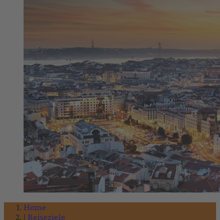
Home
Reiseziele