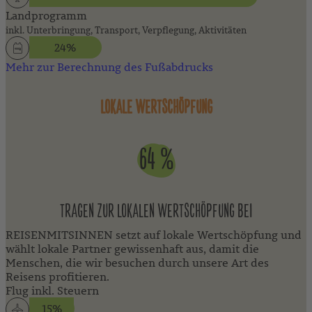
Landprogramm
inkl. Unterbringung, Transport, Verpflegung, Aktivitäten
24%
Mehr zur Berechnung des Fußabdrucks
LOKALE WERTSCHÖPFUNG
64 %
TRAGEN ZUR LOKALEN WERTSCHÖPFUNG BEI
REISENMITSINNEN setzt auf lokale Wertschöpfung und
wählt lokale Partner gewissenhaft aus, damit die
Menschen, die wir besuchen durch unsere Art des
Reisens profitieren.
Flug inkl. Steuern
15%