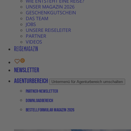
WIE ENTSTEHT EINE REISE?
UNSER MAGAZIN 2026
GESCHENKGUTSCHEIN
DAS TEAM
JOBS
UNSERE REISELEITER
PARTNER
VIDEOS
REISEMAGAZIN
Newsletter
Agenturbereich
Untermenü für Agenturbereich umschalten
Partner-Newsletter
Downloadbereich
Bestellformular Magazin 2026