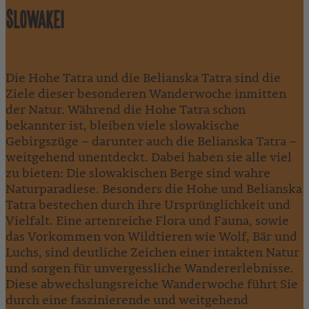
SLOWAKEI
Die Hohe Tatra und die Belianska Tatra sind die
Ziele dieser besonderen Wanderwoche inmitten
der Natur. Während die Hohe Tatra schon
bekannter ist, bleiben viele slowakische
Gebirgszüge – darunter auch die Belianska Tatra –
weitgehend unentdeckt. Dabei haben sie alle viel
zu bieten: Die slowakischen Berge sind wahre
Naturparadiese. Besonders die Hohe und Belianska
Tatra bestechen durch ihre Ursprünglichkeit und
Vielfalt. Eine artenreiche Flora und Fauna, sowie
das Vorkommen von Wildtieren wie Wolf, Bär und
Luchs, sind deutliche Zeichen einer intakten Natur
und sorgen für unvergessliche Wandererlebnisse.
Diese abwechslungsreiche Wanderwoche führt Sie
durch eine faszinierende und weitgehend