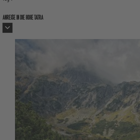
ANREISE IN DIE HOHE TATRA