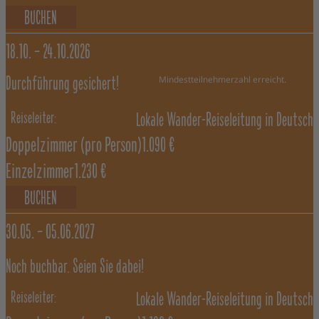
BUCHEN
18.10. –
24.10.2026
Mindestteilnehmerzahl erreicht.
Durchführung gesichert!
Lokale Wander-Reiseleitung in Deutsch
Doppelzimmer
(pro Person)
1.090 €
Einzelzimmer
1.230 €
BUCHEN
30.05. –
05.06.2027
Noch buchbar. Seien Sie dabei!
Lokale Wander-Reiseleitung in Deutsch