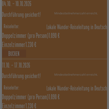
04.10. –
10.10.2026
Mindestteilnehmerzahl erreicht.
Durchführung gesichert!
Lokale Wander-Reiseleitung in Deutsch
Doppelzimmer
(pro Person)
1.090 €
Einzelzimmer
1.230 €
BUCHEN
11.10. –
17.10.2026
Mindestteilnehmerzahl erreicht.
Durchführung gesichert!
Lokale Wander-Reiseleitung in Deutsch
Doppelzimmer
(pro Person)
1.090 €
Einzelzimmer
1.230 €