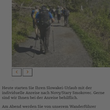
Heute starten Sie Ihren Slowakei-Urlaub mit der
individuelle Anreise nach Novy/Stary Smokovec. Gerne
sind wir Ihnen bei der Anreise behilflich.
Am Abend werden Sie von unserem Wanderführer