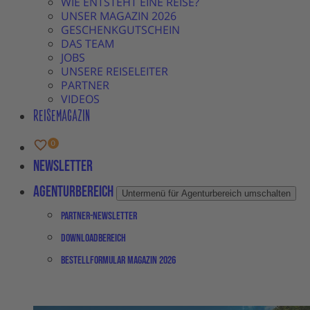
WIE ENTSTEHT EINE REISE?
UNSER MAGAZIN 2026
GESCHENKGUTSCHEIN
DAS TEAM
JOBS
UNSERE REISELEITER
PARTNER
VIDEOS
REISEMAGAZIN
Newsletter
Agenturbereich
Untermenü für Agenturbereich umschalten
Partner-Newsletter
Downloadbereich
Bestellformular Magazin 2026