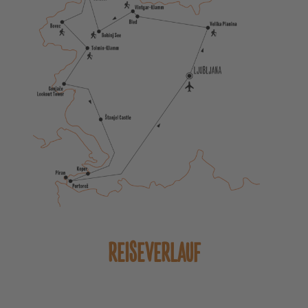
REISEVERLAUF