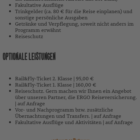
Fakultative Ausflüge
Trinkgelder (ca. 80 € für die Reise einplanen) und
sonstige persönliche Ausgaben
Getränke und Verpflegung, soweit nicht anders im
Programm erwähnt
Reiseschutz
OPTIONALE LEISTUNGEN
Rail&Fly-Ticket 2. Klasse | 95,00 €
Rail&Fly-Ticket 1. Klasse | 160,00 €
Reiseschutz. Gern machen wir Ihnen ein Angebot
über unseren Partner, die ERGO Reiseversicherung.
| auf Anfrage
Vor- und Nachprogramm bzw. zusätzliche
Übernachtungen und Transfers. | auf Anfrage
Fakultative Ausflüge und Aktivitäten | auf Anfrage