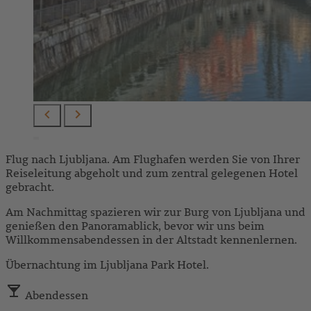
Flug nach Ljubljana. Am Flughafen werden Sie von Ihrer
Reiseleitung abgeholt und zum zentral gelegenen Hotel
gebracht.
Am Nachmittag spazieren wir zur Burg von Ljubljana und
genießen den Panoramablick, bevor wir uns beim
Willkommensabendessen in der Altstadt kennenlernen.
Übernachtung im Ljubljana Park Hotel.
Abendessen