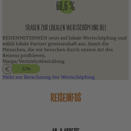
68,6 %
TRAGEN ZUR LOKALEN WERTSCHÖPFUNG BEI
REISENMITSINNEN setzt auf lokale Wertschöpfung und
wählt lokale Partner gewissenhaft aus, damit die
Menschen, die wir besuchen durch unsere Art des
Reisens profitieren.
Marge/Vertrieb/Abwicklung
22%
Mehr zur Berechnung der Wertschöpfung
REISEINFOS