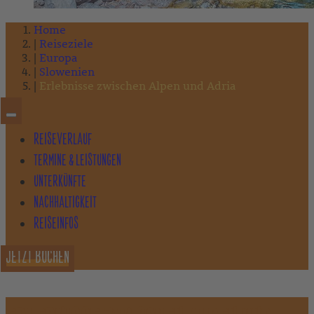
Home
Reiseziele
Europa
Slowenien
Erlebnisse zwischen Alpen und Adria
REISEVERLAUF
TERMINE & LEISTUNGEN
UNTERKÜNFTE
NACHHALTIGKEIT
REISEINFOS
JETZT BUCHEN