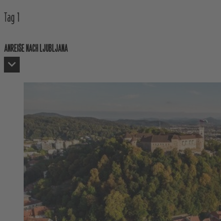
Tag
1
ANREISE NACH LJUBLJANA