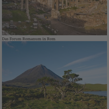
Das Forum Romanum in Rom