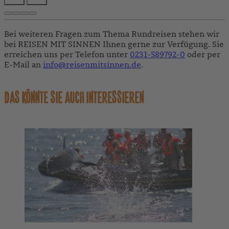
Bei weiteren Fragen zum Thema Rundreisen stehen wir
bei REISEN MIT SINNEN Ihnen gerne zur Verfügung. Sie
erreichen uns per Telefon unter
0231-589792-0
oder per
E-Mail an
info@reisenmitsinnen.de
.
DAS KÖNNTE SIE AUCH INTERESSIEREN