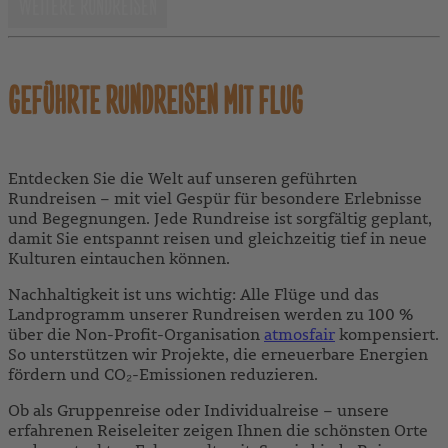
GEFÜHRTE RUNDREISEN MIT FLUG
Entdecken Sie die Welt auf unseren geführten
Rundreisen – mit viel Gespür für besondere Erlebnisse
und Begegnungen. Jede Rundreise ist sorgfältig geplant,
damit Sie entspannt reisen und gleichzeitig tief in neue
Kulturen eintauchen können.
Nachhaltigkeit ist uns wichtig: Alle Flüge und das
Landprogramm unserer Rundreisen werden zu 100 %
über die Non-Profit-Organisation
atmosfair
kompensiert.
So unterstützen wir Projekte, die erneuerbare Energien
fördern und CO₂-Emissionen reduzieren.
Ob als Gruppenreise
oder
Individualreise – unsere
erfahrenen Reiseleiter zeigen Ihnen die schönsten Orte