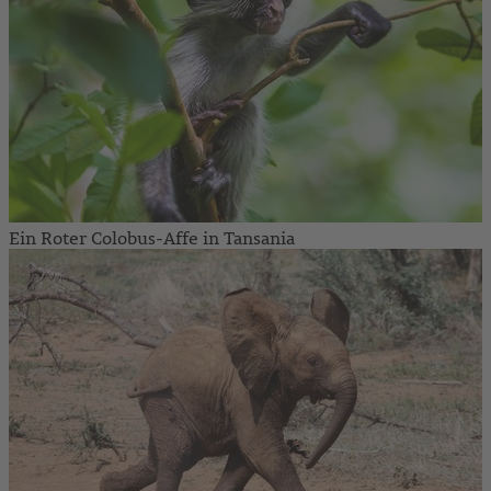
Ein Roter Colobus-Affe in Tansania