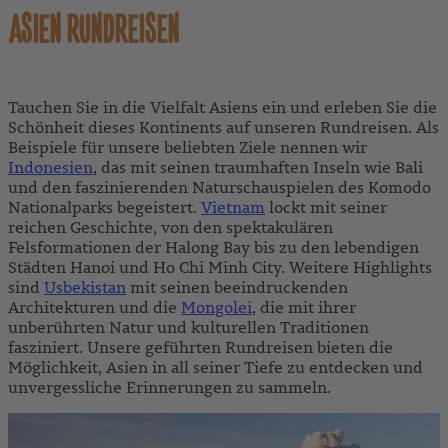
ASIEN RUNDREISEN
Tauchen Sie in die Vielfalt Asiens ein und erleben Sie die
Schönheit dieses Kontinents auf unseren Rundreisen. Als
Beispiele für unsere beliebten Ziele nennen wir
Indonesien
, das mit seinen traumhaften Inseln wie Bali
und den faszinierenden Naturschauspielen des Komodo
Nationalparks begeistert.
Vietnam
lockt mit seiner
reichen Geschichte, von den spektakulären
Felsformationen der Halong Bay bis zu den lebendigen
Städten Hanoi und Ho Chi Minh City. Weitere Highlights
sind
Usbekistan
mit seinen beeindruckenden
Architekturen und die
Mongolei
, die mit ihrer
unberührten Natur und kulturellen Traditionen
fasziniert. Unsere geführten Rundreisen bieten die
Möglichkeit, Asien in all seiner Tiefe zu entdecken und
unvergessliche Erinnerungen zu sammeln.