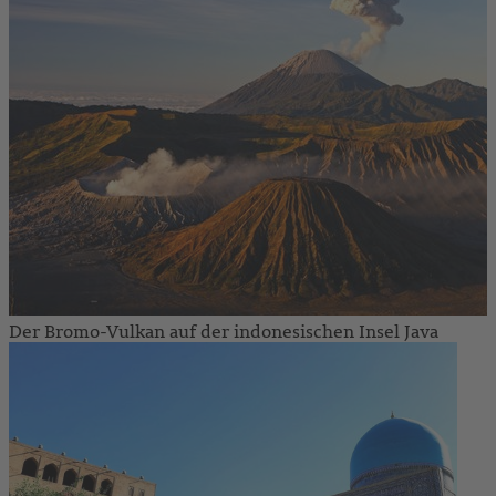
Der Bromo-Vulkan auf der indonesischen Insel Java