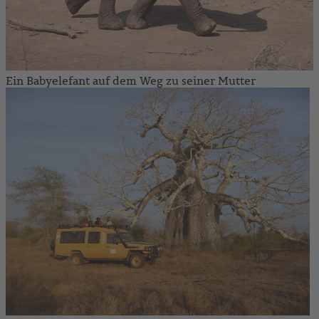
Ein Babyelefant auf dem Weg zu seiner Mutter