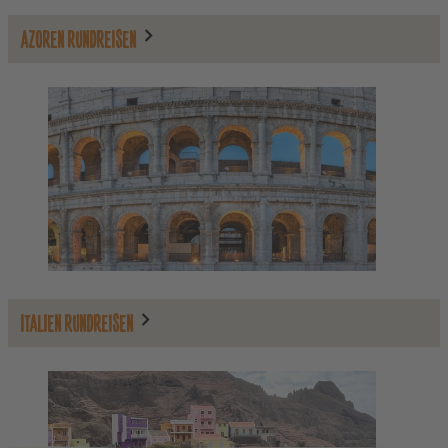
AZOREN RUNDREISEN
ITALIEN RUNDREISEN