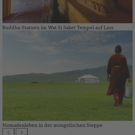
Buddha-Statuen im Wat Si Saket Tempel auf Laos
Nomadenleben in der mongolischen Steppe