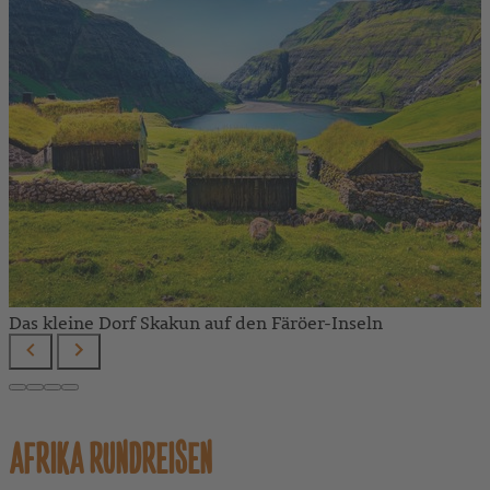
Das kleine Dorf Skakun auf den Färöer-Inseln
AFRIKA RUNDREISEN