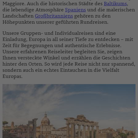
Maggiore. Auch die historischen Städte des
Baltikums
,
die lebendige Atmosphäre
Spaniens
und die malerischen
Landschaften
Großbritanniens
gehören zu den
Höhepunkten unserer geführten Rundreisen.
Unsere Gruppen- und Individualreisen sind eine
Einladung, Europa in all seiner Tiefe zu entdecken – mit
Zeit für Begegnungen und authentische Erlebnisse.
Unsere erfahrenen Reiseleiter begleiten Sie, zeigen
Ihnen versteckte Winkel und erzählen die Geschichten
hinter den Orten. So wird jede Reise nicht nur spannend,
sondern auch ein echtes Eintauchen in die Vielfalt
Europas.