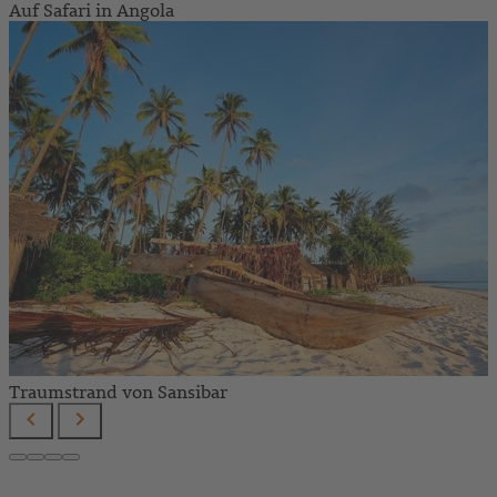
Auf Safari in Angola
Traumstrand von Sansibar