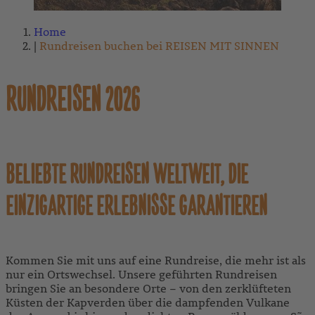
Home
Rundreisen buchen bei REISEN MIT SINNEN
RUNDREISEN 2026
BELIEBTE RUNDREISEN WELTWEIT, DIE
EINZIGARTIGE ERLEBNISSE GARANTIEREN
Kommen Sie mit uns auf eine Rundreise, die mehr ist als
nur ein Ortswechsel. Unsere
geführten Rundreisen
bringen Sie an besondere Orte – von den zerklüfteten
Küsten der Kapverden über die dampfenden Vulkane