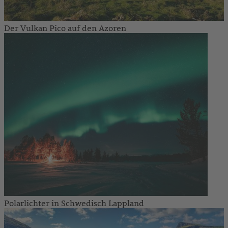
Der Vulkan Pico auf den Azoren
Polarlichter in Schwedisch Lappland