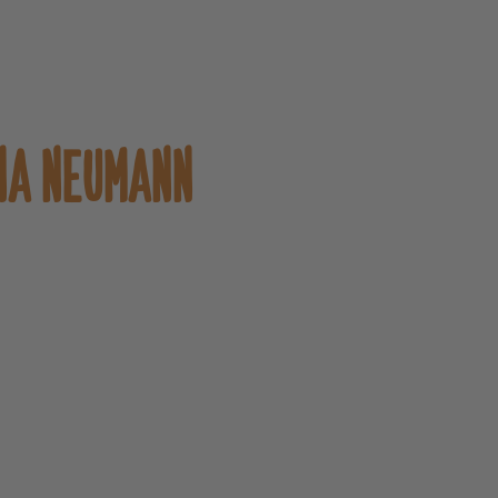
NA NEUMANN