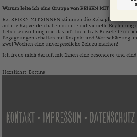
Warum leite ich eine Gruppe von REISEN MIT SINNEN:
Bei REISEN MIT SINNEN stimmen die Reisephilosophie und
auf die Kapverden haben mir die individuelle Begleitung u
Lebenseinstellung und das möchte ich als Reiseleiterin 
Begegnungen schaffen mit Respekt und Wertschätzung, mit 
zwei Wochen eine unvergessliche Zeit zu machen!
Ich freue mich darauf, mit Ihnen eine besondere und eind
Herzlichst, Bettina
•
•
KONTAKT
IMPRESSUM
DATENSCHUTZ