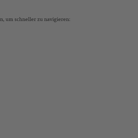
, um schneller zu navigieren: