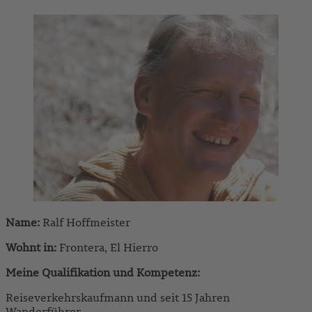
Name:
Ralf Hoffmeister
Wohnt in:
Frontera, El Hierro
Meine Qualifikation und Kompetenz:
Reiseverkehrskaufmann und seit 15 Jahren
Wanderführer.