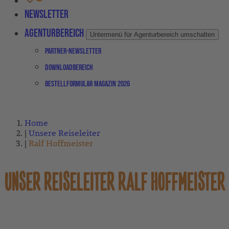
Newsletter
Agenturbereich
Untermenü für Agenturbereich umschalten
Partner-Newsletter
Downloadbereich
Bestellformular Magazin 2026
Home
Unsere Reiseleiter
Ralf Hoffmeister
UNSER REISELEITER RALF HOFFMEISTER