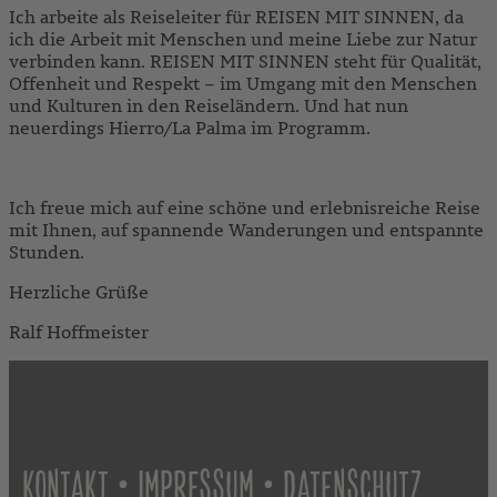
Ich arbeite als Reiseleiter für REISEN MIT SINNEN, da
ich die Arbeit mit Menschen und meine Liebe zur Natur
verbinden kann. REISEN MIT SINNEN steht für Qualität,
Offenheit und Respekt – im Umgang mit den Menschen
und Kulturen in den Reiseländern. Und hat nun
neuerdings Hierro/La Palma im Programm.
Ich freue mich auf eine schöne und erlebnisreiche Reise
mit Ihnen, auf spannende Wanderungen und entspannte
Stunden.
Herzliche Grüße
Ralf Hoffmeister
•
•
KONTAKT
IMPRESSUM
DATENSCHUTZ