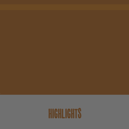
.
HIGHLIGHTS