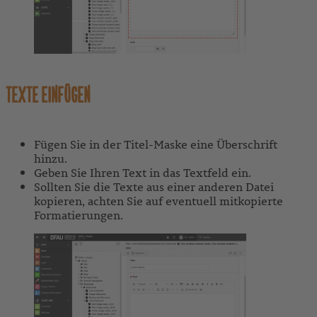
TEXTE EINFÜGEN
Fügen Sie in der Titel-Maske eine Überschrift
hinzu.
Geben Sie Ihren Text in das Textfeld ein.
Sollten Sie die Texte aus einer anderen Datei
kopieren, achten Sie auf eventuell mitkopierte
Formatierungen.