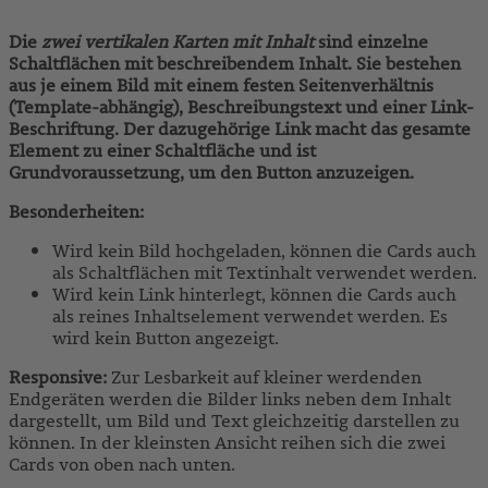
Die
zwei vertikalen Karten mit Inhalt
sind einzelne
Schaltflächen mit beschreibendem Inhalt. Sie bestehen
aus je einem Bild mit einem festen Seitenverhältnis
(Template-abhängig), Beschreibungstext und einer Link-
Beschriftung. Der dazugehörige Link macht das gesamte
Element zu einer Schaltfläche und ist
Grundvoraussetzung, um den Button anzuzeigen.
Besonderheiten:
Wird kein Bild hochgeladen, können die Cards auch
als Schaltflächen mit Textinhalt verwendet werden.
Wird kein Link hinterlegt, können die Cards auch
als reines Inhaltselement verwendet werden. Es
wird kein Button angezeigt.
Responsive:
Zur Lesbarkeit auf kleiner werdenden
Endgeräten werden die Bilder links neben dem Inhalt
dargestellt, um Bild und Text gleichzeitig darstellen zu
können. In der kleinsten Ansicht reihen sich die zwei
Cards von oben nach unten.