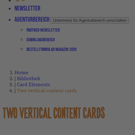
Newsletter
Agenturbereich
Untermenü für Agenturbereich umschalten
Partner-Newsletter
Downloadbereich
Bestellformular Magazin 2026
Home
Bibliothek
Card Elements
Two vertical content cards
TWO VERTICAL CONTENT CARDS