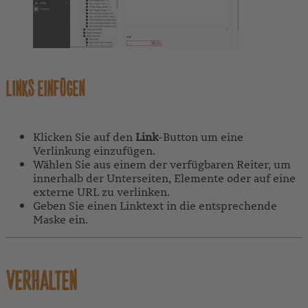
LINKS EINFÜGEN
Klicken Sie auf den
Link
-Button um eine
Verlinkung einzufügen.
Wählen Sie aus einem der verfügbaren Reiter, um
innerhalb der Unterseiten, Elemente oder auf eine
externe URL zu verlinken.
Geben Sie einen Linktext in die entsprechende
Maske ein.
VERHALTEN