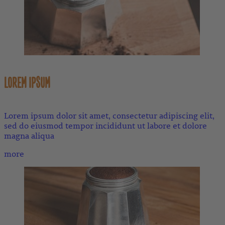
LOREM IPSUM
Lorem ipsum dolor sit amet, consectetur adipiscing elit,
sed do eiusmod tempor incididunt ut labore et dolore
magna aliqua
more