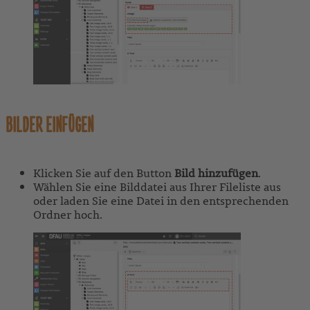
BILDER EINFÜGEN
Klicken Sie auf den Button
Bild hinzufügen
.
Wählen Sie eine Bilddatei aus Ihrer Fileliste aus
oder laden Sie eine Datei in den entsprechenden
Ordner hoch.