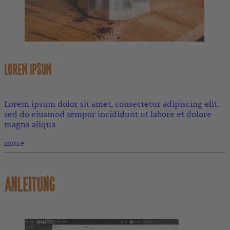
LOREM IPSUM
Lorem ipsum dolor sit amet, consectetur adipiscing elit,
sed do eiusmod tempor incididunt ut labore et dolore
magna aliqua
more
ANLEITUNG