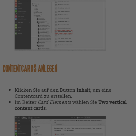
CONTENTCARDS ANLEGEN
Klicken Sie auf den Button
Inhalt
,
um eine
Contentcard zu erstellen.
Im Reiter
Card Elements
wählen Sie
Two vertical
content cards
.