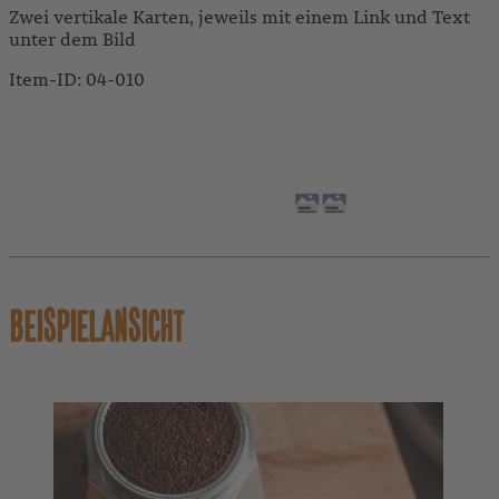
Zwei vertikale Karten, jeweils mit einem Link und Text
unter dem Bild
Item-ID: 04-010
BEISPIELANSICHT
ANLEITUNG
VERHALTEN
BEISPIELANSICHT