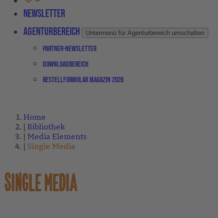
Newsletter
Agenturbereich
Untermenü für Agenturbereich umschalten
Partner-Newsletter
Downloadbereich
Bestellformular Magazin 2026
Home
Bibliothek
Media Elements
Single Media
SINGLE MEDIA