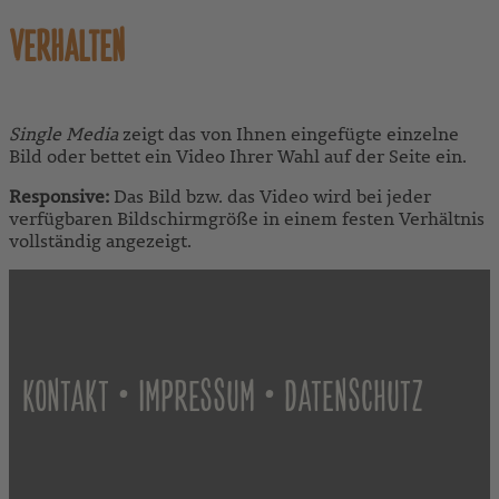
VERHALTEN
Single Media
zeigt das von Ihnen eingefügte einzelne
Bild oder bettet ein Video Ihrer Wahl auf der Seite ein.
Responsive:
Das Bild bzw. das Video wird bei jeder
verfügbaren Bildschirmgröße in einem festen Verhältnis
vollständig angezeigt.
•
•
KONTAKT
IMPRESSUM
DATENSCHUTZ