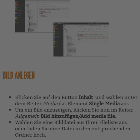
BILD ANLEGEN
Klicken Sie auf den Button
Inhalt
und wählen unter
dem Reiter
Media
das Element
Single Media
aus.
Um ein Bild anzuzeigen, klicken Sie nun im Reiter
Allgemein
Bild hinzufügen/Add media file
.
Wählen Sie eine Bilddatei aus Ihrer Fileliste aus
oder laden Sie eine Datei in den entsprechenden
Ordner hoch.