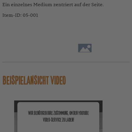
Ein einzelnes Medium zentriert auf der Seite.
Item-ID: 05-001
BEISPIELANSICHT
ANLEITUNG
VERHALTEN
BEISPIELANSICHT VIDEO
WIR BENÖTIGEN IHRE ZUSTIMMUNG, UM DEN YOUTUBE
VIDEO-SERVICE ZU LADEN!