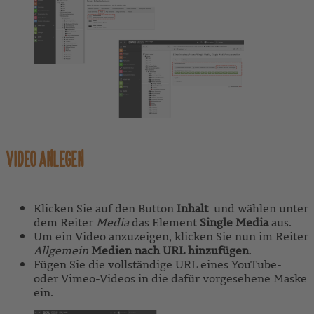
VIDEO ANLEGEN
Klicken Sie auf den Button
Inhalt
und wählen unter
dem Reiter
Media
das Element
Single Media
aus.
Um ein Video anzuzeigen, klicken Sie nun im Reiter
Allgemein
Medien nach URL hinzufügen
.
Fügen Sie die vollständige URL eines YouTube-
oder Vimeo-Videos in die dafür vorgesehene Maske
ein.