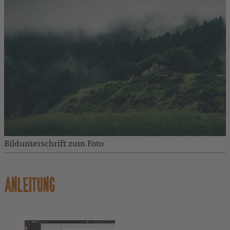
Bildunterschrift zum Foto
ANLEITUNG