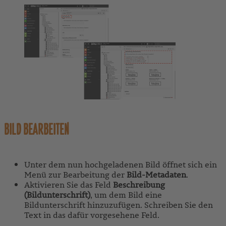
BILD BEARBEITEN
Unter dem nun hochgeladenen Bild öffnet sich ein
Menü zur Bearbeitung der
Bild-Metadaten
.
Aktivieren Sie das Feld
Beschreibung
(Bildunterschrift)
, um dem Bild eine
Bildunterschrift hinzuzufügen. Schreiben Sie den
Text in das dafür vorgesehene Feld.