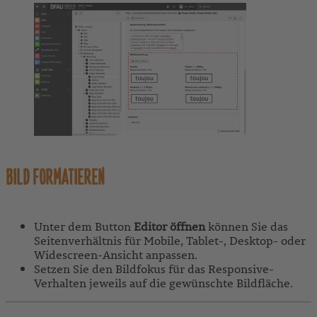
BILD FORMATIEREN
Unter dem Button
Editor
öffnen
können Sie das
Seitenverhältnis für Mobile, Tablet-, Desktop- oder
Widescreen-Ansicht anpassen.
Setzen Sie den Bildfokus für das Responsive-
Verhalten jeweils auf die gewünschte Bildfläche.