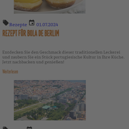
Rezepte
01.07.2024
REZEPT FÜR BOLA DE BERLIM
Entdecken Sie den Geschmack dieser traditionellen Leckerei
und zaubern Sie ein Stück portugiesische Kultur in Ihre Küche.
Jetzt nachbacken und genießen!
Weiterlesen