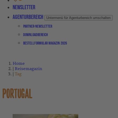
Newsletter
Agenturbereich
Untermenü für Agenturbereich umschalten
Partner-Newsletter
Downloadbereich
Bestellformular Magazin 2026
Home
Reisemagazin
Tag
PORTUGAL