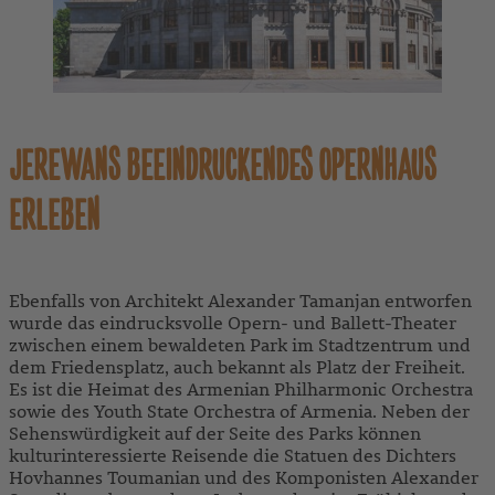
JEREWANS BEEINDRUCKENDES OPERNHAUS
ERLEBEN
Ebenfalls von Architekt Alexander Tamanjan entworfen
wurde das eindrucksvolle Opern- und Ballett-Theater
zwischen einem bewaldeten Park im Stadtzentrum und
dem Friedensplatz, auch bekannt als Platz der Freiheit.
Es ist die Heimat des Armenian Philharmonic Orchestra
sowie des Youth State Orchestra of Armenia. Neben der
Sehenswürdigkeit auf der Seite des Parks können
kulturinteressierte Reisende die Statuen des Dichters
Hovhannes Toumanian und des Komponisten Alexander