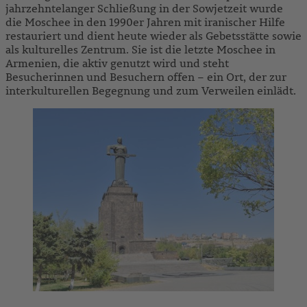
jahrzehntelanger Schließung in der Sowjetzeit wurde
die Moschee in den 1990er Jahren mit iranischer Hilfe
restauriert und dient heute wieder als Gebetsstätte sowie
als kulturelles Zentrum. Sie ist die letzte Moschee in
Armenien, die aktiv genutzt wird und steht
Besucherinnen und Besuchern offen – ein Ort, der zur
interkulturellen Begegnung und zum Verweilen einlädt.