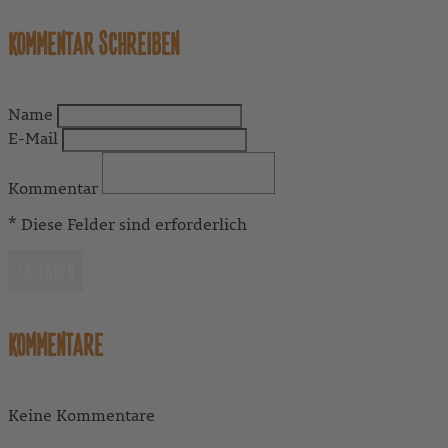
KOMMENTAR SCHREIBEN
Name
E-Mail
Kommentar
* Diese Felder sind erforderlich
ABSENDEN
KOMMENTARE
Keine Kommentare