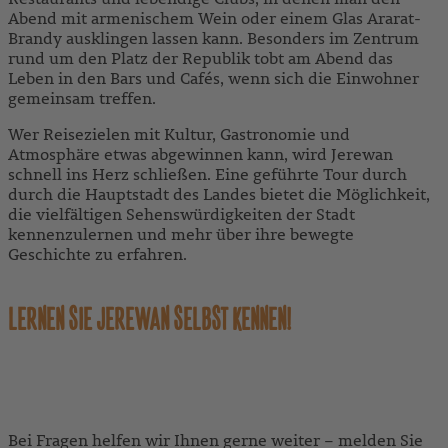
Abend mit armenischem Wein oder einem Glas Ararat-
Brandy ausklingen lassen kann. Besonders im Zentrum
rund um den Platz der Republik tobt am Abend das
Leben in den Bars und Cafés, wenn sich die Einwohner
gemeinsam treffen.
Wer Reisezielen mit Kultur, Gastronomie und
Atmosphäre etwas abgewinnen kann, wird Jerewan
schnell ins Herz schließen. Eine geführte Tour durch
durch die Hauptstadt des Landes bietet die Möglichkeit,
die vielfältigen Sehenswürdigkeiten der Stadt
kennenzulernen und mehr über ihre bewegte
Geschichte zu erfahren.​
LERNEN SIE JEREWAN SELBST KENNEN!
UNSERE ARMENIEN-REISEN
Bei Fragen helfen wir Ihnen gerne weiter – melden Sie