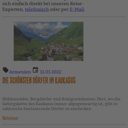
sich einfach direkt bei unseren Reise-
Experten,
telefonisch
oder per
E-Mail
.
Armenien
12.01.2022
DIE SCHÖNSTEN DÖRFER IM KAUKASUS
Höhlenstädte, Bergdörfer und Königresidenzen: Dort, wo die
Gebirgskette des Kaukasus immer allgegenwärtig ist, gibt es
zahlreiche faszinierende Dörfer zu entdecken.
Weiterlesen