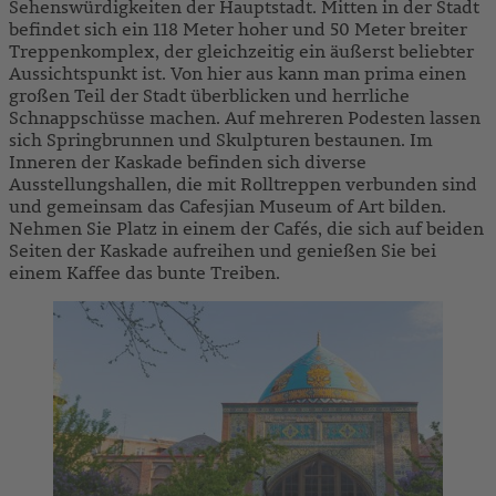
Sehenswürdigkeiten der Hauptstadt. Mitten in der Stadt
befindet sich ein 118 Meter hoher und 50 Meter breiter
Treppenkomplex, der gleichzeitig ein äußerst beliebter
Aussichtspunkt ist. Von hier aus kann man prima einen
großen Teil der Stadt überblicken und herrliche
Schnappschüsse machen. Auf mehreren Podesten lassen
sich Springbrunnen und Skulpturen bestaunen. Im
Inneren der Kaskade befinden sich diverse
Ausstellungshallen, die mit Rolltreppen verbunden sind
und gemeinsam das Cafesjian Museum of Art bilden.
Nehmen Sie Platz in einem der Cafés, die sich auf beiden
Seiten der Kaskade aufreihen und genießen Sie bei
einem Kaffee das bunte Treiben.