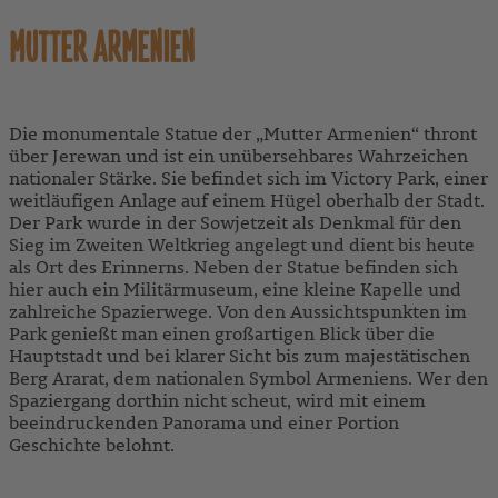
MUTTER ARMENIEN
Die monumentale Statue der „Mutter Armenien“ thront
über Jerewan und ist ein unübersehbares Wahrzeichen
nationaler Stärke. Sie befindet sich im Victory Park, einer
weitläufigen Anlage auf einem Hügel oberhalb der Stadt.
Der Park wurde in der Sowjetzeit als Denkmal für den
Sieg im Zweiten Weltkrieg angelegt und dient bis heute
als Ort des Erinnerns. Neben der Statue befinden sich
hier auch ein Militärmuseum, eine kleine Kapelle und
zahlreiche Spazierwege. Von den Aussichtspunkten im
Park genießt man einen großartigen Blick über die
Hauptstadt und bei klarer Sicht bis zum majestätischen
Berg Ararat, dem nationalen Symbol Armeniens. Wer den
Spaziergang dorthin nicht scheut, wird mit einem
beeindruckenden Panorama und einer Portion
Geschichte belohnt.