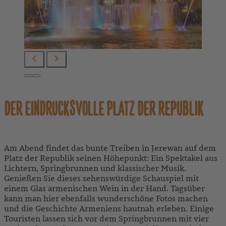
DER EINDRUCKSVOLLE PLATZ DER REPUBLIK
Am Abend findet das bunte Treiben in Jerewan auf dem
Platz der Republik seinen Höhepunkt: Ein Spektakel aus
Lichtern, Springbrunnen und klassischer Musik.
Genießen Sie dieses sehenswürdige Schauspiel mit
einem Glas armenischen Wein in der Hand. Tagsüber
kann man hier ebenfalls wunderschöne Fotos machen
und die Geschichte Armeniens hautnah erleben. Einige
Touristen lassen sich vor dem Springbrunnen mit vier