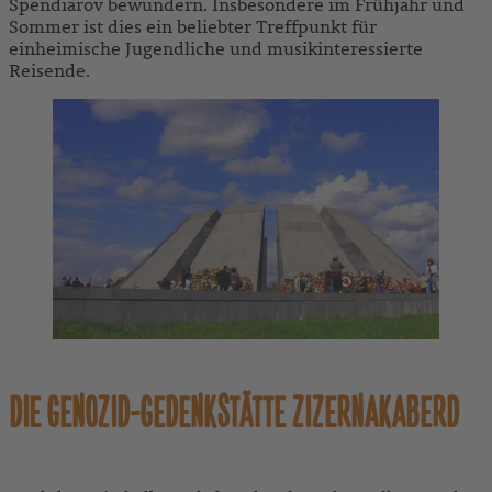
Spendiarov bewundern. Insbesondere im Frühjahr und
Sommer ist dies ein beliebter Treffpunkt für
einheimische Jugendliche und musikinteressierte
Reisende.
DIE GENOZID-GEDENKSTÄTTE ZIZERNAKABERD