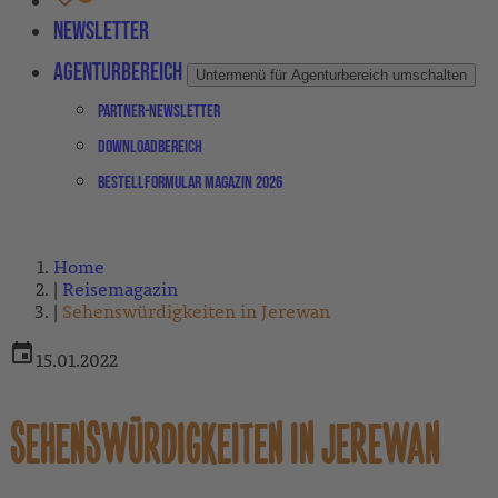
Newsletter
Agenturbereich
Untermenü für Agenturbereich umschalten
Partner-Newsletter
Downloadbereich
Bestellformular Magazin 2026
Home
Reisemagazin
Sehenswürdigkeiten in Jerewan
15.01.2022
SEHENSWÜRDIGKEITEN IN JEREWAN