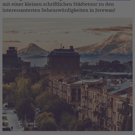
mit einer kleinen schriftlichen Städtetour zu den
interessantesten Sehenswürdigkeiten in Jerewan!