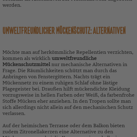
werden.
UMWELTFREUNDLICHER MÜCKENSCHUTZ: ALTERNATIVEN
Möchte man auf herkömmliche Repellentien verzichten,
kommen als wirklich
umweltfreundliche
Mückenschutzmittel
nur mechanische Alternativen in
Frage. Die Räumlichkeiten schützt man durch das
Anbringen von Fenstergittern. Nachts trägt ein
Mückennetz zu einem ruhigen Schlaf ohne lästige
Plagegeister bei. Draußen hilft mückendichte Kleidung
vorzugsweise in hellen Farben oder Weiß, da farbenfrohe
Stoffe Mücken eher anziehen. In den Tropen sollte man
sich allerdings nicht allein auf den mechanischen Schutz
verlassen.
Auf der heimischen Terrasse oder dem Balkon bieten
zudem Zitronellakerzen eine Alternative zu den