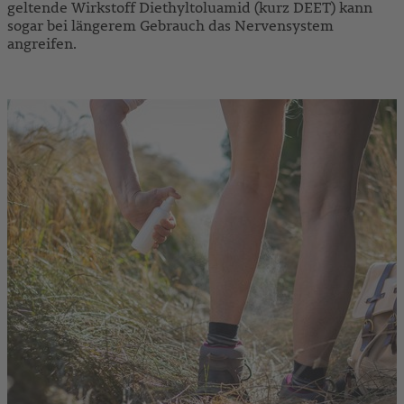
geltende Wirkstoff Diethyltoluamid (kurz DEET) kann
sogar bei längerem Gebrauch das Nervensystem
angreifen.