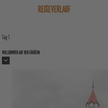
REISEVERLAUF
Tag
1
WILLKOMMEN AUF DEN FÄRÖERN