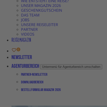
WIE ENTSTEHT EINE REISE?
UNSER MAGAZIN 2026
GESCHENKGUTSCHEIN
DAS TEAM
JOBS
UNSERE REISELEITER
PARTNER
VIDEOS
REISEMAGAZIN
Newsletter
Agenturbereich
Untermenü für Agenturbereich umschalten
Partner-Newsletter
Downloadbereich
Bestellformular Magazin 2026