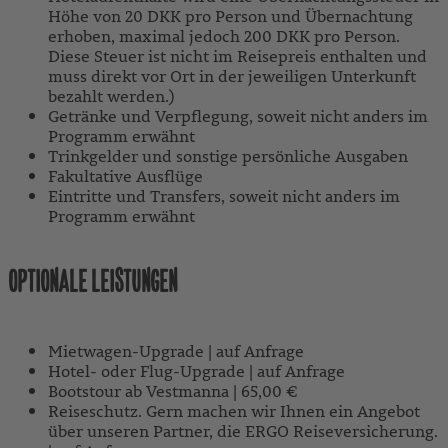
Höhe von 20 DKK pro Person und Übernachtung
erhoben, maximal jedoch 200 DKK pro Person.
Diese Steuer ist nicht im Reisepreis enthalten und
muss direkt vor Ort in der jeweiligen Unterkunft
bezahlt werden.)
Getränke und Verpflegung, soweit nicht anders im
Programm erwähnt
Trinkgelder und sonstige persönliche Ausgaben
Fakultative Ausflüge
Eintritte und Transfers, soweit nicht anders im
Programm erwähnt
OPTIONALE LEISTUNGEN
Mietwagen-Upgrade | auf Anfrage
Hotel- oder Flug-Upgrade | auf Anfrage
Bootstour ab Vestmanna | 65,00 €
Reiseschutz. Gern machen wir Ihnen ein Angebot
über unseren Partner, die ERGO Reiseversicherung.