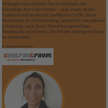
Wikinger und erleben Sie in Tórshavn das
lebendige Herz der Färöer – eine Stadt, in der
Tradition auf moderne Inselkultur trifft. Diese
Reiseroute ist ein Vorschlag, inspiriert von unserer
Erfahrung, nach Ihren Wünschen gestaltbar.
Machen Sie sich bereit, die Färöer auf eigene Faust
zu entdecken.
In Kooperation mit: