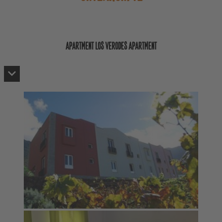
APARTMENT LOS VERODES APARTMENT