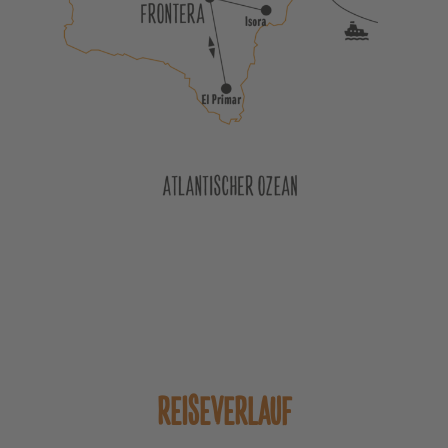
REISEVERLAUF