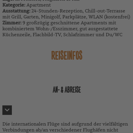
Kategorie:
Apartment
Ausstattung:
24-Stunden-Rezeption, Chill-out-Terrasse
mit Grill, Garten, Minigolf, Parkplätze, WLAN (kostenfrei)
Zimmer:
9 großzügig geschnittene Apartments mit
kombiniertem Wohn-/Esszimmer, gut ausgestattete
Küchenzeile, Flachbild-TV, Schlafzimmer und Du/WC
REISEINFOS
AN- & ABREISE
Die internationalen Flüge sind aufgrund der vielfältigen
Verbindungen ab/an verschiedener Flughäfen nicht