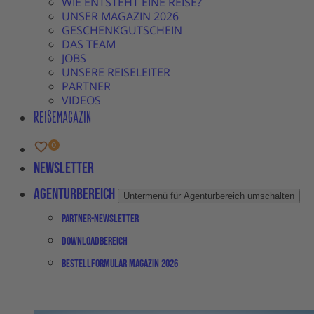
WIE ENTSTEHT EINE REISE?
UNSER MAGAZIN 2026
GESCHENKGUTSCHEIN
DAS TEAM
JOBS
UNSERE REISELEITER
PARTNER
VIDEOS
REISEMAGAZIN
Newsletter
Agenturbereich
Untermenü für Agenturbereich umschalten
Partner-Newsletter
Downloadbereich
Bestellformular Magazin 2026