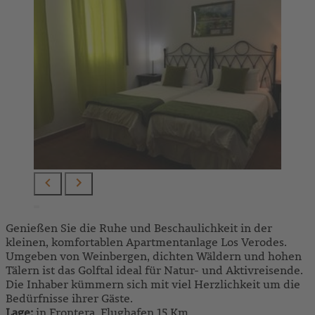
Genießen Sie die Ruhe und Beschaulichkeit in der
kleinen, komfortablen Apartmentanlage Los Verodes.
Umgeben von Weinbergen, dichten Wäldern und hohen
Tälern ist das Golftal ideal für Natur- und Aktivreisende.
Die Inhaber kümmern sich mit viel Herzlichkeit um die
Bedürfnisse ihrer Gäste.
Lage:
in Frontera, Flughafen 15 Km