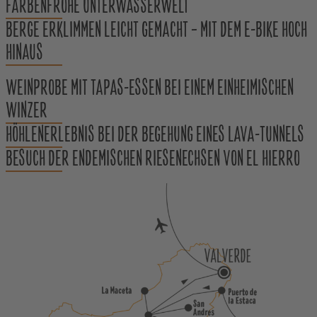
FARBENFROHE UNTERWASSERWELT
BERGE ERKLIMMEN LEICHT GEMACHT – MIT DEM E-BIKE HOCH
HINAUS
WEINPROBE MIT TAPAS-ESSEN BEI EINEM EINHEIMISCHEN
WINZER
HÖHLENERLEBNIS BEI DER BEGEHUNG EINES LAVA-TUNNELS
BESUCH DER ENDEMISCHEN RIESENECHSEN VON EL HIERRO