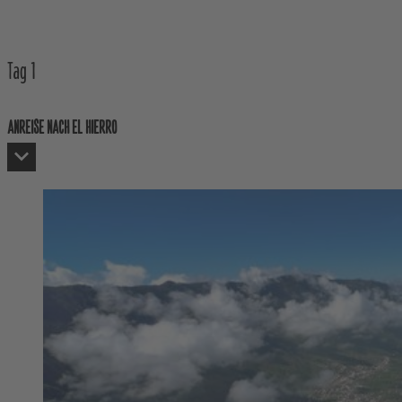
Tag
1
ANREISE NACH EL HIERRO