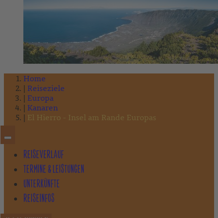
Home
Reiseziele
Europa
Kanaren
El Hierro - Insel am Rande Europas
REISEVERLAUF
TERMINE & LEISTUNGEN
UNTERKÜNFTE
REISEINFOS