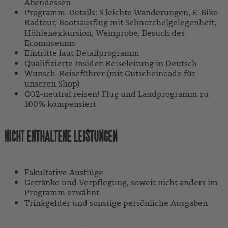
Abendessen
Programm-Details: 5 leichte Wanderungen, E-Bike-
Radtour, Bootsausflug mit Schnorchelgelegenheit,
Höhlenexkursion, Weinprobe, Besuch des
Ecomuseums
Eintritte laut Detailprogramm
Qualifizierte Insider-Reiseleitung in Deutsch
Wunsch-Reiseführer (mit Gutscheincode für
unseren Shop)
CO2-neutral reisen! Flug und Landprogramm zu
100% kompensiert
NICHT ENTHALTENE LEISTUNGEN
Fakultative Ausflüge
Getränke und Verpflegung, soweit nicht anders im
Programm erwähnt
Trinkgelder und sonstige persönliche Ausgaben