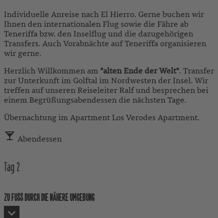
Individuelle Anreise nach El Hierro. Gerne buchen wir
Ihnen den internationalen Flug sowie die Fähre ab
Teneriffa bzw. den Inselflug und die dazugehörigen
Transfers. Auch Vorabnächte auf Teneriffa organisieren
wir gerne.
Herzlich Willkommen am
"alten Ende der Welt"
. Transfer
zur Unterkunft im Golftal im Nordwesten der Insel. Wir
treffen auf unseren Reiseleiter Ralf und besprechen bei
einem Begrüßungsabendessen die nächsten Tage.
Übernachtung im Apartment Los Verodes Apartment.
Abendessen
Tag
2
ZU FUSS DURCH DIE NÄHERE UMGEBUNG