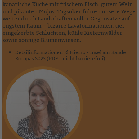
kanarische Küche mit frischem Fisch, gutem Wein
und pikanten Mojos. Tagsüber führen unsere Wege
weiter durch Landschaften voller Gegensätze auf
engstem Raum – bizarre Lavaformationen, tief
eingekerbte Schluchten, kühle Kiefernwälder
sowie sonnige Blumenwiesen.
Detailinformationen El Hierro - Insel am Rande
Europas 2025 (PDF - nicht barrierefrei)