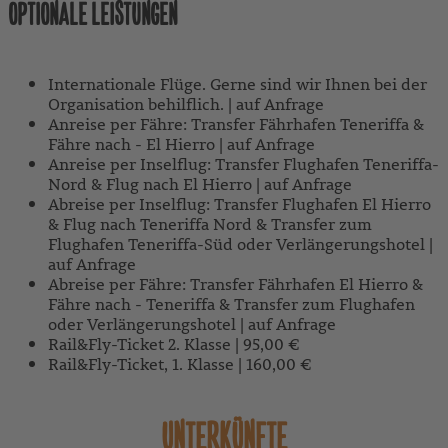
OPTIONALE LEISTUNGEN
Internationale Flüge. Gerne sind wir Ihnen bei der
Organisation behilflich. | auf Anfrage
Anreise per Fähre: Transfer Fährhafen Teneriffa &
Fähre nach - El Hierro | auf Anfrage
Anreise per Inselflug: Transfer Flughafen Teneriffa-
Nord & Flug nach El Hierro | auf Anfrage
Abreise per Inselflug: Transfer Flughafen El Hierro
& Flug nach Teneriffa Nord & Transfer zum
Flughafen Teneriffa-Süd oder Verlängerungshotel |
auf Anfrage
Abreise per Fähre: Transfer Fährhafen El Hierro &
Fähre nach - Teneriffa & Transfer zum Flughafen
oder Verlängerungshotel | auf Anfrage
Rail&Fly-Ticket 2. Klasse | 95,00 €
Rail&Fly-Ticket, 1. Klasse | 160,00 €
UNTERKÜNFTE