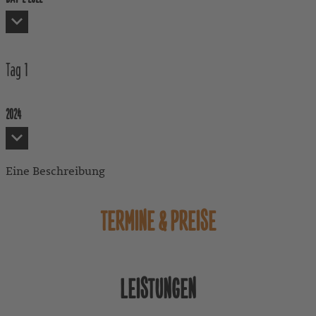
Day 2 2022
Tag
1
2024
Eine Beschreibung
TERMINE & PREISE
LEISTUNGEN