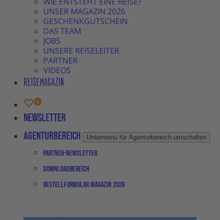
WIE ENTSTEHT EINE REISE?
UNSER MAGAZIN 2026
GESCHENKGUTSCHEIN
DAS TEAM
JOBS
UNSERE REISELEITER
PARTNER
VIDEOS
REISEMAGAZIN
Newsletter
Agenturbereich
Untermenü für Agenturbereich umschalten
Partner-Newsletter
Downloadbereich
Bestellformular Magazin 2026