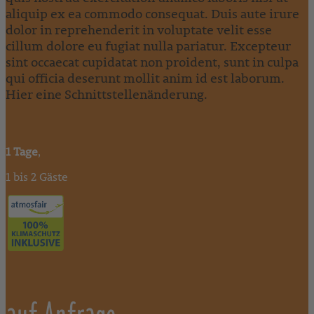
aliquip ex ea commodo consequat. Duis aute irure
dolor in reprehenderit in voluptate velit esse
cillum dolore eu fugiat nulla pariatur. Excepteur
sint occaecat cupidatat non proident, sunt in culpa
qui officia deserunt mollit anim id est laborum.
Hier eine Schnittstellenänderung.
1 Tage
,
1 bis 2 Gäste