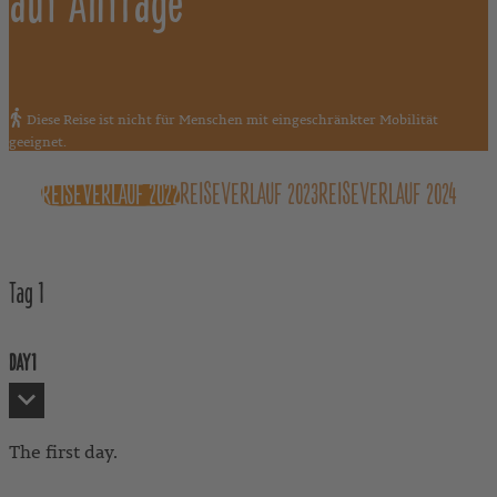
auf Anfrage
Diese Reise ist nicht für Menschen mit eingeschränkter Mobilität
geeignet.
REISEVERLAUF 2022
REISEVERLAUF 2023
REISEVERLAUF 2024
Tag
1
DAY1
The first day.