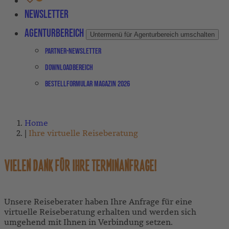
Newsletter
Agenturbereich
Untermenü für Agenturbereich umschalten
Partner-Newsletter
Downloadbereich
Bestellformular Magazin 2026
Home
Ihre virtuelle Reiseberatung
VIELEN DANK FÜR IHRE TERMINANFRAGE!
Unsere Reiseberater haben Ihre Anfrage für eine
virtuelle Reiseberatung erhalten und werden sich
umgehend mit Ihnen in Verbindung setzen.