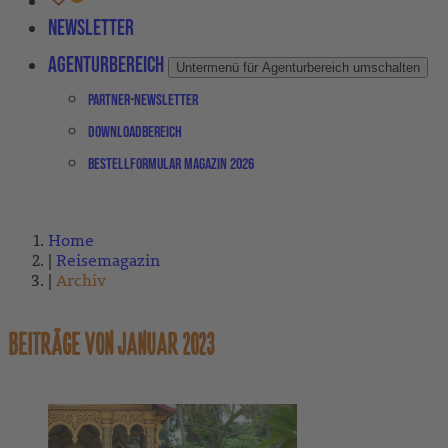
Newsletter
Agenturbereich
Untermenü für Agenturbereich umschalten
Partner-Newsletter
Downloadbereich
Bestellformular Magazin 2026
Home
Reisemagazin
Archiv
BEITRÄGE VON JANUAR 2023