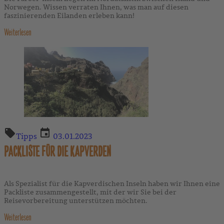
Norwegen. Wissen verraten Ihnen, was man auf diesen
faszinierenden Eilanden erleben kann!
Weiterlesen
Tipps
03.01.2023
PACKLISTE FÜR DIE KAPVERDEN
Als Spezialist für die Kapverdischen Inseln haben wir Ihnen eine
Packliste zusammengestellt, mit der wir Sie bei der
Reisevorbereitung unterstützen möchten.
Weiterlesen