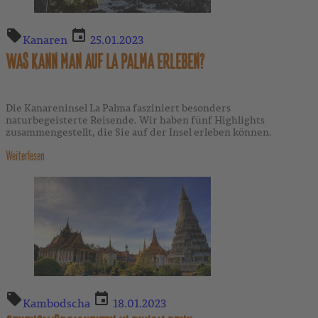
Kanaren
25.01.2023
WAS KANN MAN AUF LA PALMA ERLEBEN?
Die Kanareninsel La Palma fasziniert besonders
naturbegeisterte Reisende. Wir haben fünf Highlights
zusammengestellt, die Sie auf der Insel erleben können.
Weiterlesen
Kambodscha
18.01.2023