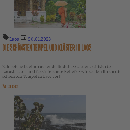
Laos
30.01.2023
DIE SCHÖNSTEN TEMPEL UND KLÖSTER IN LAOS
Zahlreiche beeindruckende Buddha-Statuen, stilisierte
Lotusblätter und faszinierende Reliefs - wir stellen Ihnen die
schönsten Tempel in Laos vor!
Weiterlesen