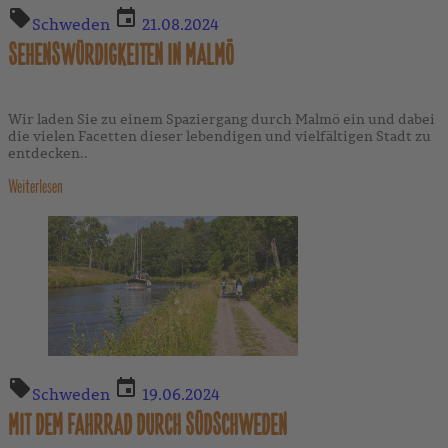
Schweden
21.08.2024
SEHENSWÜRDIGKEITEN IN MALMÖ
Wir laden Sie zu einem Spaziergang durch Malmö ein und dabei
die vielen Facetten dieser lebendigen und vielfältigen Stadt zu
entdecken..
Weiterlesen
Schweden
19.06.2024
MIT DEM FAHRRAD DURCH SÜDSCHWEDEN