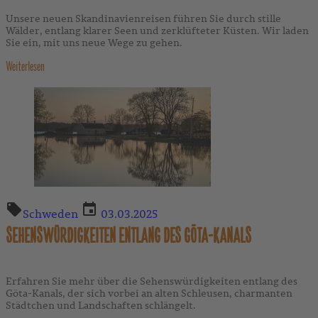
Unsere neuen Skandinavienreisen führen Sie durch stille
Wälder, entlang klarer Seen und zerklüfteter Küsten. Wir laden
Sie ein, mit uns neue Wege zu gehen.
Weiterlesen
Schweden
03.03.2025
SEHENSWÜRDIGKEITEN ENTLANG DES GÖTA-KANALS
Erfahren Sie mehr über die Sehenswürdigkeiten entlang des
Göta-Kanals, der sich vorbei an alten Schleusen, charmanten
Städtchen und Landschaften schlängelt.