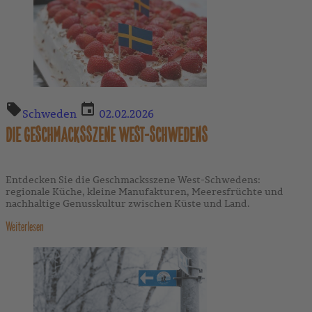
Schweden
02.02.2026
DIE GESCHMACKSSZENE WEST-SCHWEDENS
Entdecken Sie die Geschmacksszene West-Schwedens:
regionale Küche, kleine Manufakturen, Meeresfrüchte und
nachhaltige Genusskultur zwischen Küste und Land.
Weiterlesen