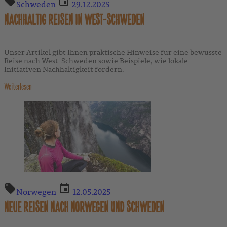
Schweden
29.12.2025
NACHHALTIG REISEN IN WEST-SCHWEDEN
Unser Artikel gibt Ihnen praktische Hinweise für eine bewusste
Reise nach West-Schweden sowie Beispiele, wie lokale
Initiativen Nachhaltigkeit fördern.
Weiterlesen
Norwegen
12.05.2025
NEUE REISEN NACH NORWEGEN UND SCHWEDEN