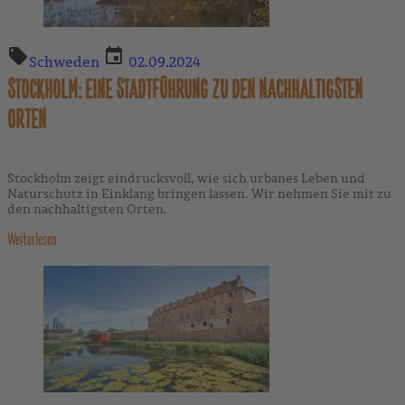
Schweden
02.09.2024
STOCKHOLM: EINE STADTFÜHRUNG ZU DEN NACHHALTIGSTEN
ORTEN
Stockholm zeigt eindrucksvoll, wie sich urbanes Leben und
Naturschutz in Einklang bringen lassen. Wir nehmen Sie mit zu
den nachhaltigsten Orten.
Weiterlesen