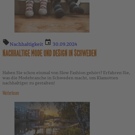
Nachhaltigkeit
30.09.2024
NACHHALTIGE MODE UND DESIGN IN SCHWEDEN
Haben Sie schon einmal von Slow Fashion gehört? Erfahren Sie,
was die Modebranche in Schweden macht, um Klamotten
nachhaltiger zu gestalten!
Weiterlesen