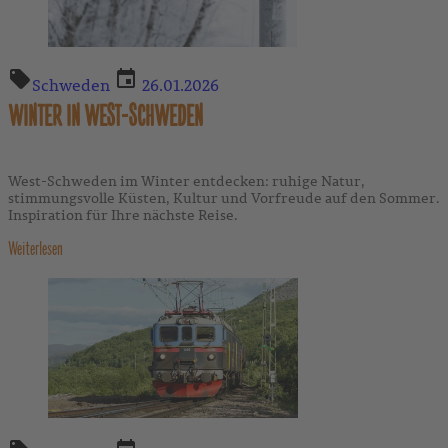
Schweden
26.01.2026
WINTER IN WEST-SCHWEDEN
West-Schweden im Winter entdecken: ruhige Natur,
stimmungsvolle Küsten, Kultur und Vorfreude auf den Sommer.
Inspiration für Ihre nächste Reise.
Weiterlesen