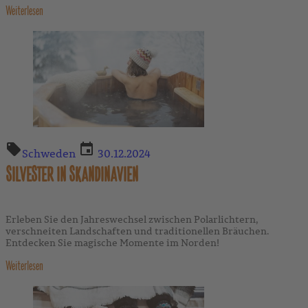
Weiterlesen
Schweden
30.12.2024
SILVESTER IN SKANDINAVIEN
Erleben Sie den Jahreswechsel zwischen Polarlichtern,
verschneiten Landschaften und traditionellen Bräuchen.
Entdecken Sie magische Momente im Norden!
Weiterlesen