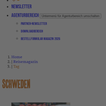
Newsletter
Agenturbereich
Untermenü für Agenturbereich umschalten
Partner-Newsletter
Downloadbereich
Bestellformular Magazin 2026
Home
Reisemagazin
Tag
SCHWEDEN