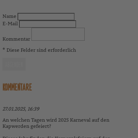
Name
E-Mail
Kommentar
* Diese Felder sind erforderlich
ABSENDEN
KOMMENTARE
27.01.2025, 16:39
An welchen Tagen wird 2025 Karneval auf den
Kapwerden gefeiert?