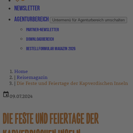
Newsletter
Agenturbereich
Untermenü für Agenturbereich umschalten
Partner-Newsletter
Downloadbereich
Bestellformular Magazin 2026
Home
Reisemagazin
Die Feste und Feiertage der Kapverdischen Inseln
09.07.2024
DIE FESTE UND FEIERTAGE DER