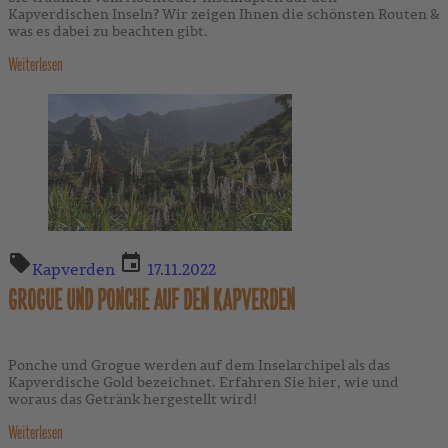
Kapverdischen Inseln? Wir zeigen Ihnen die schönsten Routen &
was es dabei zu beachten gibt.
Weiterlesen
Kapverden
17.11.2022
GROGUE UND PONCHE AUF DEN KAPVERDEN
Ponche und Grogue werden auf dem Inselarchipel als das
Kapverdische Gold bezeichnet. Erfahren Sie hier, wie und
woraus das Getränk hergestellt wird!
Weiterlesen