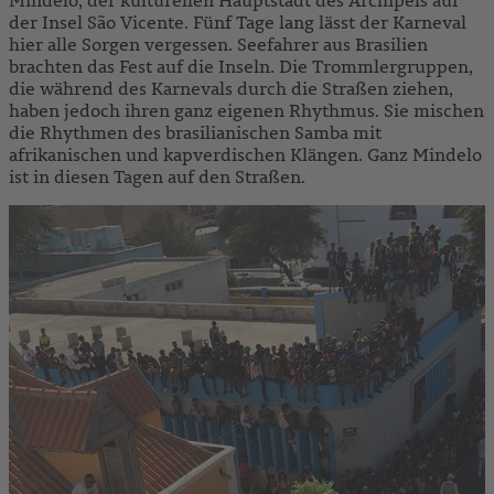
der Insel São Vicente. Fünf Tage lang lässt der Karneval
hier alle Sorgen vergessen. Seefahrer aus Brasilien
brachten das Fest auf die Inseln. Die Trommlergruppen,
die während des Karnevals durch die Straßen ziehen,
haben jedoch ihren ganz eigenen Rhythmus. Sie mischen
die Rhythmen des brasilianischen Samba mit
afrikanischen und kapverdischen Klängen. Ganz Mindelo
ist in diesen Tagen auf den Straßen.