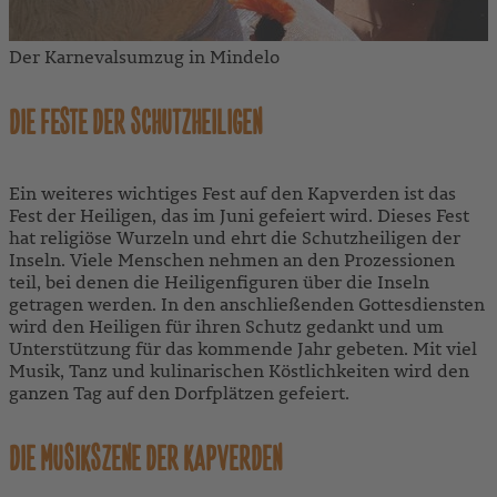
Der Karnevalsumzug in Mindelo
DIE FESTE DER SCHUTZHEILIGEN
Ein weiteres wichtiges Fest auf den Kapverden ist das
Fest der Heiligen, das im Juni gefeiert wird. Dieses Fest
hat religiöse Wurzeln und ehrt die Schutzheiligen der
Inseln. Viele Menschen nehmen an den Prozessionen
teil, bei denen die Heiligenfiguren über die Inseln
getragen werden. In den anschließenden Gottesdiensten
wird den Heiligen für ihren Schutz gedankt und um
Unterstützung für das kommende Jahr gebeten. Mit viel
Musik, Tanz und kulinarischen Köstlichkeiten wird den
ganzen Tag auf den Dorfplätzen gefeiert.
DIE MUSIKSZENE DER KAPVERDEN