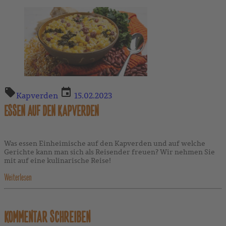
Kapverden
15.02.2023
ESSEN AUF DEN KAPVERDEN
Was essen Einheimische auf den Kapverden und auf welche
Gerichte kann man sich als Reisender freuen? Wir nehmen Sie
mit auf eine kulinarische Reise!
Weiterlesen
KOMMENTAR SCHREIBEN