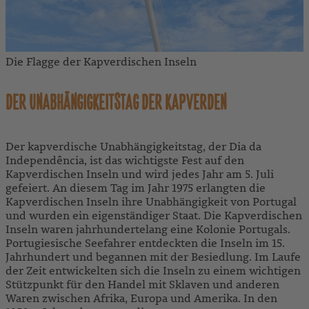
Die Flagge der Kapverdischen Inseln
DER UNABHÄNGIGKEITSTAG DER KAPVERDEN
Der kapverdische Unabhängigkeitstag, der Dia da
Independência, ist das wichtigste Fest auf den
Kapverdischen Inseln und wird jedes Jahr am 5. Juli
gefeiert. An diesem Tag im Jahr 1975 erlangten die
Kapverdischen Inseln ihre Unabhängigkeit von Portugal
und wurden ein eigenständiger Staat. Die Kapverdischen
Inseln waren jahrhundertelang eine Kolonie Portugals.
Portugiesische Seefahrer entdeckten die Inseln im 15.
Jahrhundert und begannen mit der Besiedlung. Im Laufe
der Zeit entwickelten sich die Inseln zu einem wichtigen
Stützpunkt für den Handel mit Sklaven und anderen
Waren zwischen Afrika, Europa und Amerika. In den