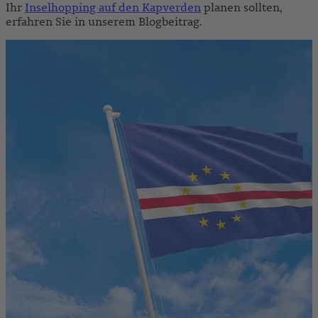
Ihr
Inselhopping auf den Kapverden
planen sollten,
erfahren Sie in unserem Blogbeitrag.