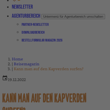
Newsletter
Agenturbereich
Untermenü für Agenturbereich umschalten
Partner-Newsletter
Downloadbereich
Bestellformular Magazin 2026
Home
Reisemagazin
Kann man auf den Kapverden surfen?
19.12.2022
KANN MAN AUF DEN KAPVERDEN