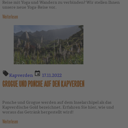
Reise mit Yoga und Wandern zu verbinden? Wir stellen Ihnen
unsere neue Yoga-Reise vor.
Weiterlesen
Kapverden
17.11.2022
GROGUE UND PONCHE AUF DEN KAPVERDEN
Ponche und Grogue werden auf dem Inselarchipel als das
Kapverdische Gold bezeichnet. Erfahren Sie hier, wie und
woraus das Getränk hergestellt wird!
Weiterlesen