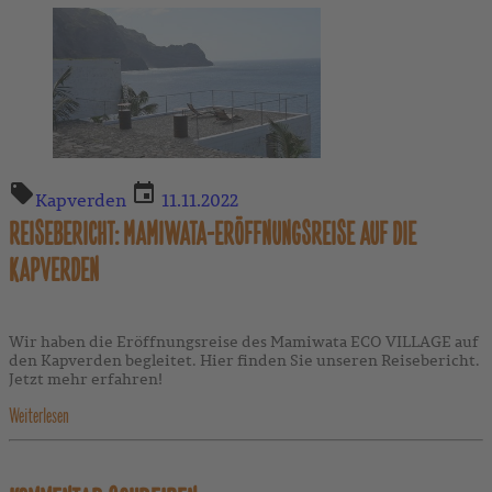
Kapverden
11.11.2022
REISEBERICHT: MAMIWATA-ERÖFFNUNGSREISE AUF DIE
KAPVERDEN
Wir haben die Eröffnungsreise des Mamiwata ECO VILLAGE auf
den Kapverden begleitet. Hier finden Sie unseren Reisebericht.
Jetzt mehr erfahren!
Weiterlesen