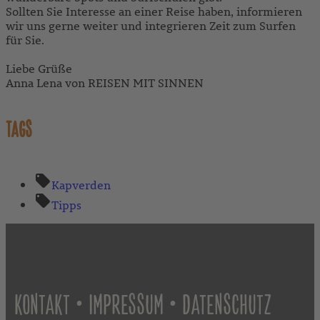
Sollten Sie Interesse an einer Reise haben, informieren
wir uns gerne weiter und integrieren Zeit zum Surfen
für Sie.
Liebe Grüße
Anna Lena von REISEN MIT SINNEN
TAGS
Kapverden
Tipps
•
•
KONTAKT
IMPRESSUM
DATENSCHUTZ