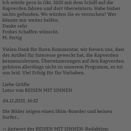
Ich würde gern in Okt. 2025 mit dem Schiff auf die
Kapverden fahren und dort überwintern. Habe bisher
nichts gefunden. Wo würden Sie es versuchen? Wer
könnte mir weiter helfen.
Danke sehr
Frohes Schaffen wünscht.
M. Fertig
Vielen Dank für Ihren Kommentar, wir freuen uns, dass
der Artikel Ihr Interesse geweckt hat, die Kapverden
kennenzulernen. Überwinterungen auf den Kapverden
gehören allerdings nicht zu unserem Programm, es tut
uns leid. Viel Erfolg für Ihr Vorhaben.
Liebe Grüße
Lotus von REISEN MIT SINNEN
04.11.2023, 16:52
Die Bilder zeigen einen Skim-Boarder und keinen
Surfer...
>> Antwort der REISEN MIT SINNEN-Redaktion: