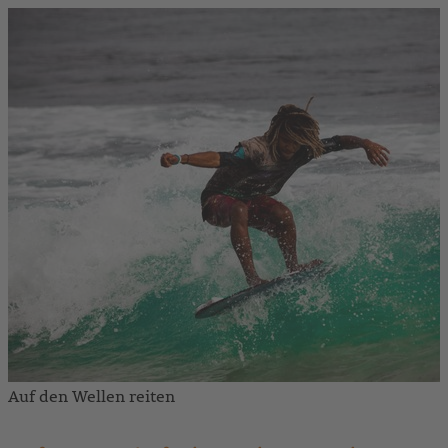
Auf den Wellen reiten