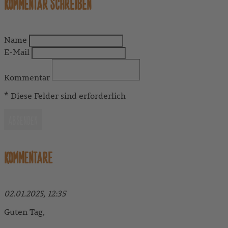
KOMMENTAR SCHREIBEN
Name
E-Mail
Kommentar
* Diese Felder sind erforderlich
ABSENDEN
KOMMENTARE
02.01.2025, 12:35
Guten Tag,