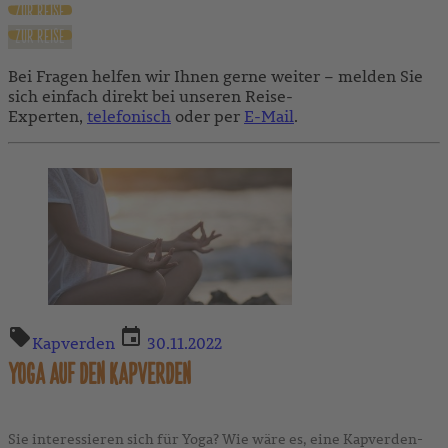
ZUR REISE
ZUR REISE
Bei Fragen helfen wir Ihnen gerne weiter – melden Sie
sich einfach direkt bei unseren Reise-
Experten,
telefonisch
oder per
E-Mail
.
Kapverden
30.11.2022
YOGA AUF DEN KAPVERDEN
Sie interessieren sich für Yoga? Wie wäre es, eine Kapverden-