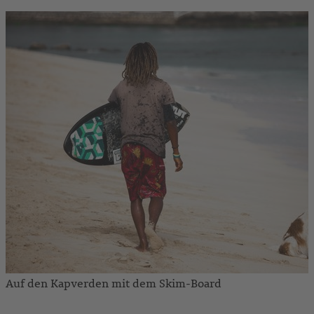
Auf den Kapverden mit dem Skim-Board