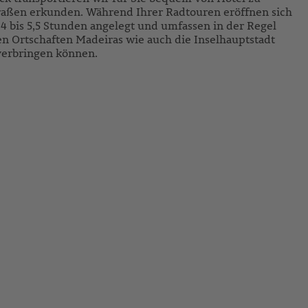
traßen erkunden. Während Ihrer Radtouren eröffnen sich
4 bis 5,5 Stunden angelegt und umfassen in der Regel
n Ortschaften Madeiras wie auch die Inselhauptstadt
verbringen können.