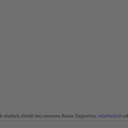
ch einfach direkt bei unseren Reise-Experten,
telefonisch
od