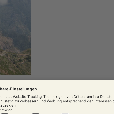
 IN DEN SÜDEN