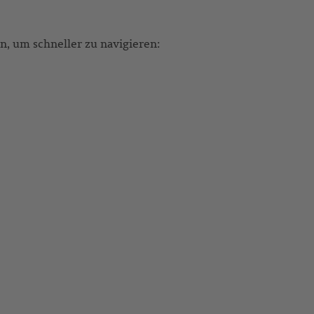
, um schneller zu navigieren: