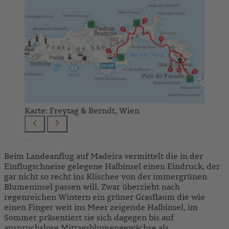
Karte: Freytag & Berndt, Wien
Beim Landeanflug auf Madeira vermittelt die in der
Einflugschneise gelegene Halbinsel einen Eindruck, der
gar nicht so recht ins Klischee von der immergrünen
Blumeninsel passen will. Zwar überzieht nach
regenreichen Wintern ein grüner Grasflaum die wie
einen Finger weit ins Meer zeigende Halbinsel, im
Sommer präsentiert sie sich dagegen bis auf
anspruchslose Mittagsblumengewächse als