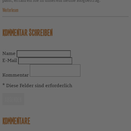
passt, erfahren Sie in unserem neune Blogbeitrag.
Weiterlesen
KOMMENTAR SCHREIBEN
Name
E-Mail
Kommentar
* Diese Felder sind erforderlich
ABSENDEN
KOMMENTARE