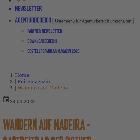
Newsletter
Agenturbereich
Untermenü für Agenturbereich umschalten
Partner-Newsletter
Downloadbereich
Bestellformular Magazin 2026
Home
Reisemagazin
Wandern auf Madeira
23.03.2022
WANDERN AUF MADEIRA -