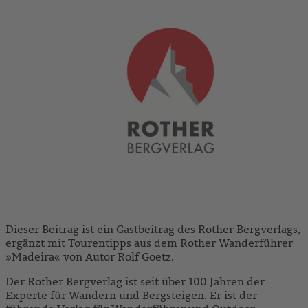
Dieser Beitrag ist ein Gastbeitrag des Rother Bergverlags,
ergänzt mit Tourentipps aus dem Rother Wanderführer
»Madeira« von Autor Rolf Goetz.
Der Rother Bergverlag ist seit über 100 Jahren der
Experte für Wandern und Bergsteigen. Er ist der