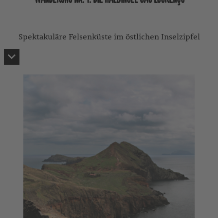
Spektakuläre Felsenküste im östlichen Inselzipfel