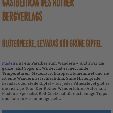
GASTBEITRAG DES ROTHER
BERGVERLAGS
BLÜTENMEERE, LEVADAS UND GRÜNE GIPFEL
Madeira
ist ein Paradies zum Wandern – und zwar das
ganze Jahr! Sogar im Winter hat es hier milde
Temperaturen. Madeira ist Europas Blumeninsel und sie
ist eine Wanderinsel schlechthin. Stille Hirtenpfade,
Levadas oder steile Gipfel – für jedes Fitnesslevel gibt es
die richtige Tour. Der Rother Wanderführer-Autor und
Madeira-Spezialist Rolf Goetz hat für euch einige Tipps
und Touren zusammengestellt.