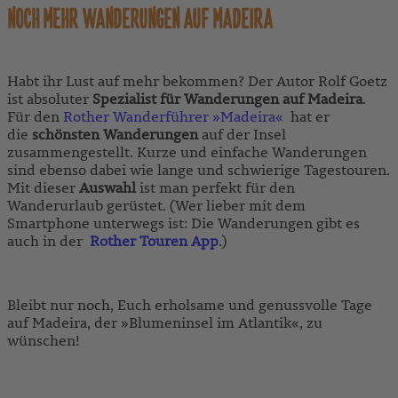
NOCH MEHR WANDERUNGEN AUF MADEIRA
Habt ihr Lust auf mehr bekommen? Der Autor Rolf Goetz
ist absoluter
Spezialist für Wanderungen auf Madeira
.
Für den
Rother Wanderführer »Madeira«
hat er
die
schönsten Wanderungen
auf der Insel
zusammengestellt. Kurze und einfache Wanderungen
sind ebenso dabei wie lange und schwierige Tagestouren.
Mit dieser
Auswahl
ist man perfekt für den
Wanderurlaub gerüstet. (Wer lieber mit dem
Smartphone unterwegs ist: Die Wanderungen gibt es
auch in der
Rother Touren App
.)
Bleibt nur noch, Euch erholsame und genussvolle Tage
auf Madeira, der »Blumeninsel im Atlantik«, zu
wünschen!