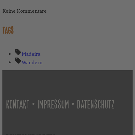
Keine Kommentare
TAGS
Madeira
Wandern
•
•
KONTAKT
IMPRESSUM
DATENSCHUTZ