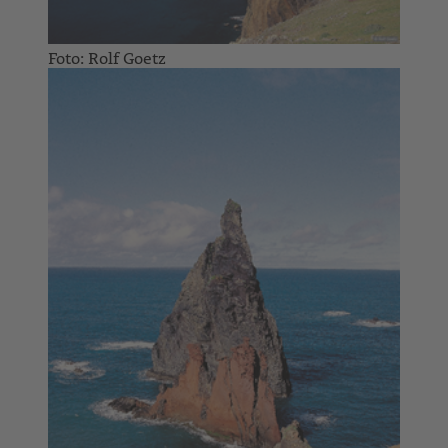
Foto: Rolf Goetz