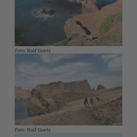
Foto: Rolf Goetz
Foto: Rolf Goetz