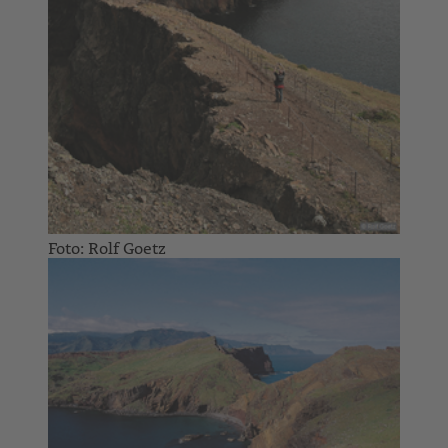
Foto: Rolf Goetz