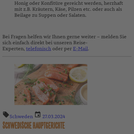
Honig oder Konfitüre gereicht werden, herzhaft
mit z.B. Kräutern, Käse, Pilzen etc. oder auch als
Beilage zu Suppen oder Salaten.
Bei Fragen helfen wir Ihnen gerne weiter – melden Sie
sich einfach direkt bei unseren Reise-
Experten,
telefonisch
oder per
E-Mail
.
Schweden
27.03.2024
SCHWEDISCHE HAUPTGERICHTE