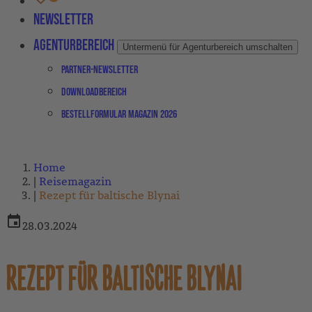
Newsletter
Agenturbereich
Untermenü für Agenturbereich umschalten
Partner-Newsletter
Downloadbereich
Bestellformular Magazin 2026
Home
Reisemagazin
Rezept für baltische Blynai
28.03.2024
REZEPT FÜR BALTISCHE BLYNAI