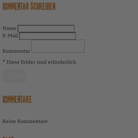
KOMMENTAR SCHREIBEN
Name
E-Mail
Kommentar
* Diese Felder sind erforderlich
ABSENDEN
KOMMENTARE
Keine Kommentare