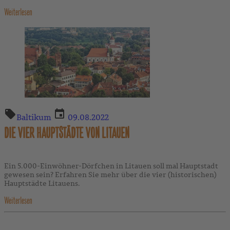
Weiterlesen
Baltikum
09.08.2022
DIE VIER HAUPTSTÄDTE VON LITAUEN
Ein 5.000-Einwöhner-Dörfchen in Litauen soll mal Hauptstadt
gewesen sein? Erfahren Sie mehr über die vier (historischen)
Hauptstädte Litauens.
Weiterlesen