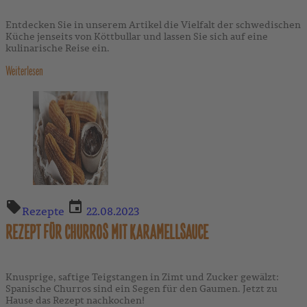
Entdecken Sie in unserem Artikel die Vielfalt der schwedischen
Küche jenseits von Köttbullar und lassen Sie sich auf eine
kulinarische Reise ein.
Weiterlesen
Rezepte
22.08.2023
REZEPT FÜR CHURROS MIT KARAMELLSAUCE
Knusprige, saftige Teigstangen in Zimt und Zucker gewälzt:
Spanische Churros sind ein Segen für den Gaumen. Jetzt zu
Hause das Rezept nachkochen!