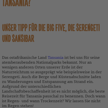
TANSANIA?
UNSER TIPP FÜR DIE BIG FIVE, DIE SERENGETI
UND SANSIBAR
Das ostafrikanische Land
Tansania
ist bei uns für seine
atemberaubenden Nationalparks bekannt. Nur an
wenigen anderen Orten unserer Erde ist der
Naturreichtum so ausgeprägt wie beispielsweise in der
Serengeti. Auch die Berge und Küstenabschnitte laden
zu Wanderungen und Entspannung am Strand ein.
Aufgrund der unterschiedlichen
Landschaftsbeschaffenheit ist es nicht möglich, die beste
Reisezeit für Tansania pauschal zu benennen. Doch wann
ist Regen- und wann Trockenzeit? Wir lassen Sie nicht
im Regen stehen!