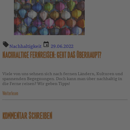
Nachhaltigkeit
29.06.2022
NACHHALTIGE FERNREISEN: GEHT DAS ÜBERHAUPT?
Viele von uns sehnen sich nach fernen Ländern, Kulturen und
spannenden Begegnungen. Doch kann man über nachhaltig in
die Ferne reisen? Wir geben Tipps!
Weiterlesen
KOMMENTAR SCHREIBEN