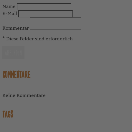
Name
E-Mail
Kommentar
* Diese Felder sind erforderlich
ABSENDEN
KOMMENTARE
Keine Kommentare
TAGS