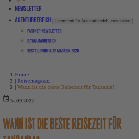
Newsletter
Agenturbereich
Untermenü für Agenturbereich umschalten
Partner-Newsletter
Downloadbereich
Bestellformular Magazin 2026
Home
Reisemagazin
Wann ist die beste Reisezeit für Tansania?
14.09.2022
WANN IST DIE BESTE REISEZEIT FÜR