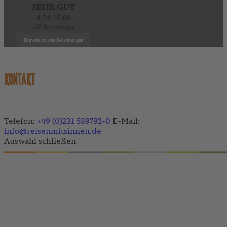
SEHR GUT
4.74
/ 5.00
159 Bewertungen
Hinweis zu den Bewertungen
KONTAKT
Telefon:
+49 (0)231 589792-0
E-Mail:
info@reisenmitsinnen.de
Auswahl schließen