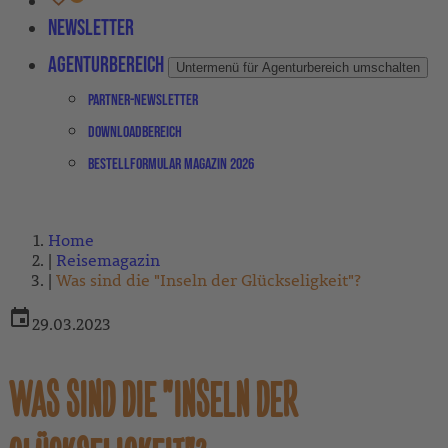
Newsletter
Agenturbereich
Untermenü für Agenturbereich umschalten
Partner-Newsletter
Downloadbereich
Bestellformular Magazin 2026
Home
Reisemagazin
Was sind die "Inseln der Glückseligkeit"?
29.03.2023
WAS SIND DIE "INSELN DER