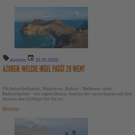
Azoren
25.10.2022
AZOREN: WELCHE INSEL PASST ZU WEM?
Ob Naturliebhaber, Wanderer, Kultur-, Wellness- oder
Badeurlauber - wir sagen Ihnen, welche der neun Inseln auf den
Azoren die richtige für Sie ist.
Weiterlesen