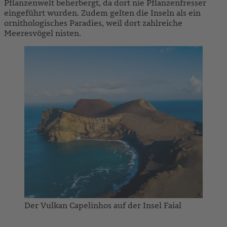
Pflanzenwelt beherbergt, da dort nie Pflanzenfresser
eingeführt wurden. Zudem gelten die Inseln als ein
ornithologisches Paradies, weil dort zahlreiche
Meeresvögel nisten.
Der Vulkan Capelinhos auf der Insel Faial