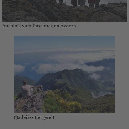
Ausblick vom Pico auf den Azoren
Madeiras Bergwelt