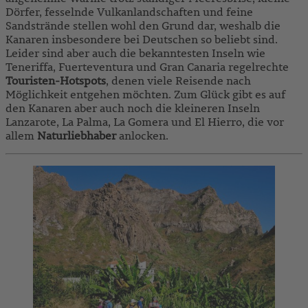
Dörfer, fesselnde Vulkanlandschaften und feine
Sandstrände stellen wohl den Grund dar, weshalb die
Kanaren insbesondere bei Deutschen so beliebt sind.
Leider sind aber auch die bekanntesten Inseln wie
Teneriffa, Fuerteventura und Gran Canaria regelrechte
Touristen-Hotspots
, denen viele Reisende nach
Möglichkeit entgehen möchten. Zum Glück gibt es auf
den Kanaren aber auch noch die kleineren Inseln
Lanzarote, La Palma, La Gomera und El Hierro, die vor
allem
Naturliebhaber
anlocken.