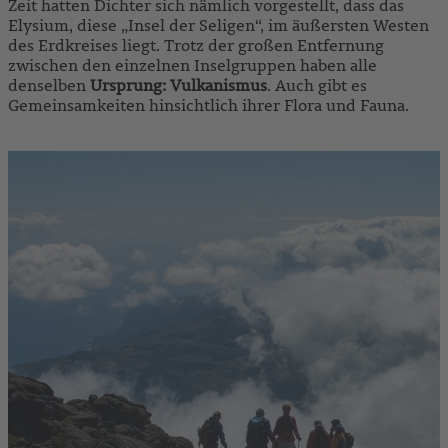
Zeit hatten Dichter sich nämlich vorgestellt, dass das
Elysium, diese „Insel der Seligen“, im äußersten Westen
des Erdkreises liegt. Trotz der großen Entfernung
zwischen den einzelnen Inselgruppen haben alle
denselben
Ursprung: Vulkanismus
. Auch gibt es
Gemeinsamkeiten hinsichtlich ihrer Flora und Fauna.