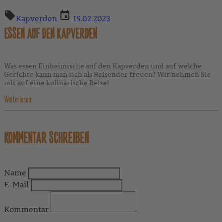
Kapverden
15.02.2023
ESSEN AUF DEN KAPVERDEN
Was essen Einheimische auf den Kapverden und auf welche
Gerichte kann man sich als Reisender freuen? Wir nehmen Sie
mit auf eine kulinarische Reise!
Weiterlesen
KOMMENTAR SCHREIBEN
Name
E-Mail
Kommentar