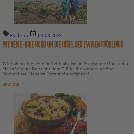
Madeira
03.03.2023
MIT DEM E-BIKE RUND UM DIE INSEL DES EWIGEN FRÜHLINGS
Wir haben eine neue Individualreise im Programm: Umrunden
Sie auf eigene Faust mit dem E-Bike die wunderschöne
Blumeninsel Madeira. Jetzt mehr erfahren!
Weiterlesen