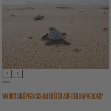
WANN SCHLÜPFEN SCHILDKRÖTEN AUF DEN KAPVERDEN?