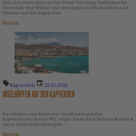
Zeit, sich etwas Gutes zu tun. Unser Vorschlag: Entfliehen Sie
dieses Jahr dem Winter und verbringen Sie Weihnachten und
Silvester auf den Kapverden.
Weiterlesen
Kapverden
22.01.2026
INSELHÜPFEN AUF DEN KAPVERDEN
Sie träumen vom Abenteuer Inselhüpfen auf den
Kapverdischen Inseln? Wir zeigen Ihnen die schönsten Routen &
was es dabei zu beachten gibt.
Weiterlesen