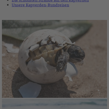
Unsere Kapverden-Rundreisen