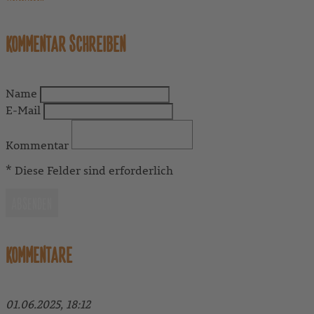
KOMMENTAR SCHREIBEN
Name
E-Mail
Kommentar
* Diese Felder sind erforderlich
ABSENDEN
KOMMENTARE
01.06.2025, 18:12