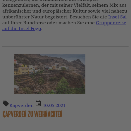
kennenzulernen, der mit seiner Vielfalt, seinem Mix aus
afrikanischer und europäischer Kultur sowie viel nahezu
unberührter Natur begeistert. Besuchen Sie die
Insel Sal
auf Ihrer Rundreise oder machen Sie eine
Gruppenreise
auf die Insel Fogo
.
Kapverden
10.05.2021
KAPVERDEN ZU WEIHNACHTEN