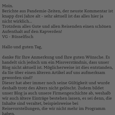
Moin.
Berichte aus Pandemie-Zeiten, der neuste Kommentar ist
knapp drei Jahre alt - sehr aktuell ist das alles hier ja
nicht wirklich...
Trotzdem alles Gute und allen Reisenden einen schönen
Aufenthalt auf den Kapverden!
VG - Rüsselfisch
Hallo und guten Tag,
danke für Ihre Anmerkung und Ihre guten Wünsche. Es
handelt sich jedoch um ein Missverständnis, dass unser
Blog nicht aktuell ist. Möglicherweise ist dies entstanden,
da Sie über einen älteren Artikel auf uns aufmerksam
geworden sind?
Dieser hat aber immer noch seine Gültigkeit und wurde
deshalb trotz des Alters nicht gelöscht. Zudem bildet
unser Blog ja auch unsere Firmengeschichte ab, weshalb
wir auch ältere Einträge bestehen lassen, es sei denn, die
Inhalte sind veraltet, beispielsweise bei
Reisevorstellungen, die wir nicht mehr im Programm
haben.