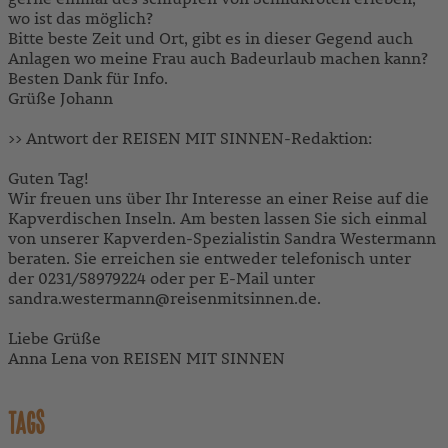
wo ist das möglich?
Bitte beste Zeit und Ort, gibt es in dieser Gegend auch
Anlagen wo meine Frau auch Badeurlaub machen kann?
Besten Dank für Info.
Grüße Johann
>> Antwort der REISEN MIT SINNEN-Redaktion:
Guten Tag!
Wir freuen uns über Ihr Interesse an einer Reise auf die
Kapverdischen Inseln. Am besten lassen Sie sich einmal
von unserer Kapverden-Spezialistin Sandra Westermann
beraten. Sie erreichen sie entweder telefonisch unter
der 0231/58979224 oder per E-Mail unter
sandra.westermann@reisenmitsinnen.de.
Liebe Grüße
Anna Lena von REISEN MIT SINNEN
TAGS