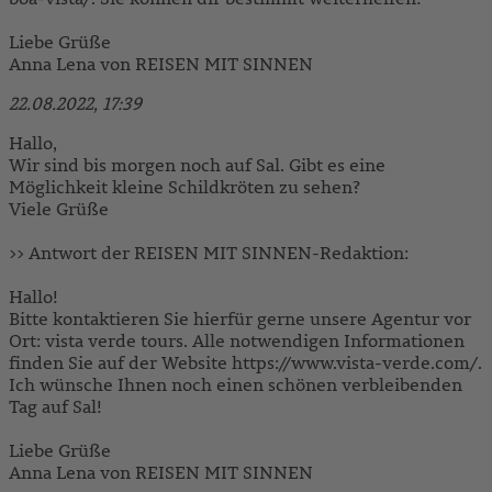
Liebe Grüße
Anna Lena von REISEN MIT SINNEN
22.08.2022, 17:39
Hallo,
Wir sind bis morgen noch auf Sal. Gibt es eine
Möglichkeit kleine Schildkröten zu sehen?
Viele Grüße
>> Antwort der REISEN MIT SINNEN-Redaktion:
Hallo!
Bitte kontaktieren Sie hierfür gerne unsere Agentur vor
Ort: vista verde tours. Alle notwendigen Informationen
finden Sie auf der Website https://www.vista-verde.com/.
Ich wünsche Ihnen noch einen schönen verbleibenden
Tag auf Sal!
Liebe Grüße
Anna Lena von REISEN MIT SINNEN