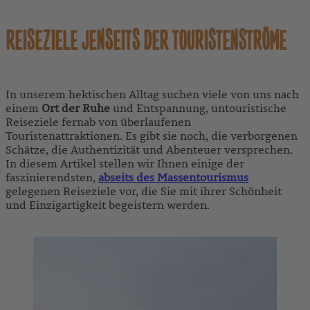
REISEZIELE JENSEITS DER TOURISTENSTRÖME
In unserem hektischen Alltag suchen viele von uns nach
einem
Ort der Ruhe
und Entspannung, untouristische
Reiseziele fernab von überlaufenen
Touristenattraktionen. Es gibt sie noch, die verborgenen
Schätze, die Authentizität und Abenteuer versprechen.
In diesem Artikel stellen wir Ihnen einige der
faszinierendsten,
abseits des Massentourismus
gelegenen Reiseziele vor, die Sie mit ihrer Schönheit
und Einzigartigkeit begeistern werden.