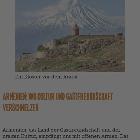
Ein Kloster vor dem Ararat
ARMENIEN: WO KULTUR UND GASTFREUNDSCHAFT
VERSCHMELZEN
Armenien, das Land der Gastfreundschaft und der
uralten Kultur, empfängt uns mit offenen Armen. Das