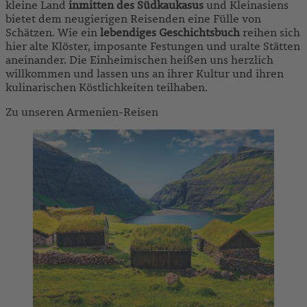
kleine Land
inmitten des Südkaukasus
und Kleinasiens
bietet dem neugierigen Reisenden eine Fülle von
Schätzen. Wie ein
lebendiges Geschichtsbuch
reihen sich
hier alte Klöster, imposante Festungen und uralte Stätten
aneinander. Die Einheimischen heißen uns herzlich
willkommen und lassen uns an ihrer Kultur und ihren
kulinarischen Köstlichkeiten teilhaben.
Zu unseren Armenien-Reisen