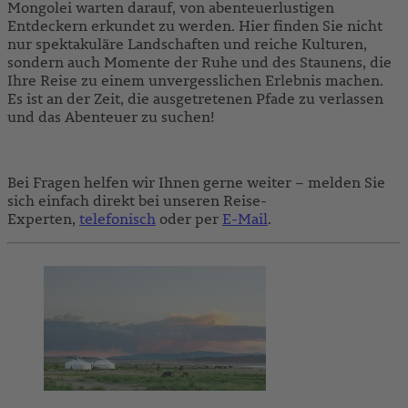
Mongolei warten darauf, von abenteuerlustigen
Entdeckern erkundet zu werden. Hier finden Sie nicht
nur spektakuläre Landschaften und reiche Kulturen,
sondern auch Momente der Ruhe und des Staunens, die
Ihre Reise zu einem unvergesslichen Erlebnis machen.
Es ist an der Zeit, die ausgetretenen Pfade zu verlassen
und das Abenteuer zu suchen!
Bei Fragen helfen wir Ihnen gerne weiter – melden Sie
sich einfach direkt bei unseren Reise-
Experten,
telefonisch
oder per
E-Mail
.