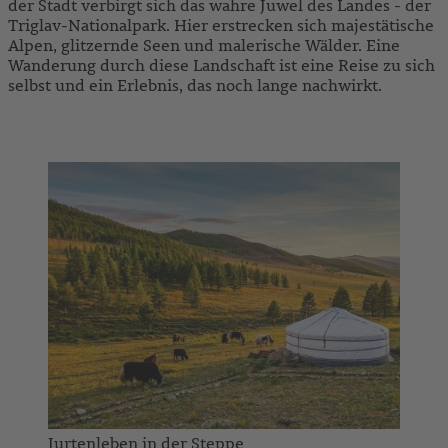
der Stadt verbirgt sich das wahre Juwel des Landes - der
Triglav-Nationalpark. Hier erstrecken sich majestätische
Alpen, glitzernde Seen und malerische Wälder. Eine
Wanderung durch diese Landschaft ist eine Reise zu sich
selbst und ein Erlebnis, das noch lange nachwirkt.
ZU UNSEREN SLOWENIEN-REISEN
Jurtenleben in der Steppe