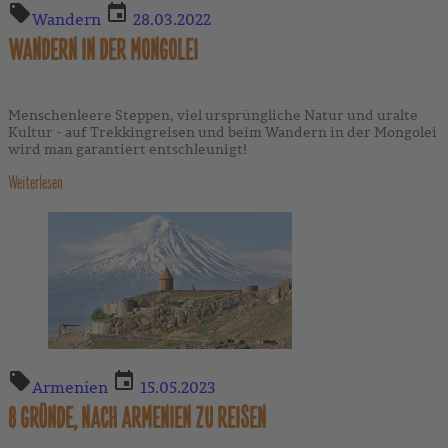
Wandern
28.03.2022
WANDERN IN DER MONGOLEI
Menschenleere Steppen, viel ursprüngliche Natur und uralte
Kultur - auf Trekkingreisen und beim Wandern in der Mongolei
wird man garantiert entschleunigt!
Weiterlesen
Armenien
15.05.2023
8 GRÜNDE, NACH ARMENIEN ZU REISEN