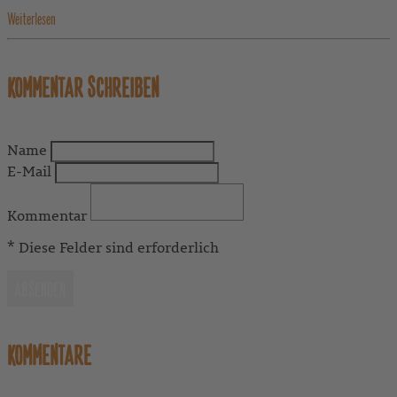
Weiterlesen
KOMMENTAR SCHREIBEN
Name
E-Mail
Kommentar
* Diese Felder sind erforderlich
ABSENDEN
KOMMENTARE