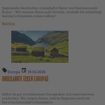
Spannende Geschichte, traumhafte Natur und faszinierende
Kultur - Wir nennen Ihnen acht Gründe, weshalb Sie unbedingt
mal nach Armenien reisen sollten!
Weiterlesen
Europa
19.02.2026
UNBEKANNTE ECKEN EUROPAS
Selbst im gut erschlossenen Europa lässt sich unerwartetes
entdecken. Wir zeigen Ihnen, welche Regionen noch im
Dornröschenschlaf schlummern.