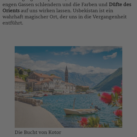
engen Gassen schlendern und die Farben und
Düfte des
Orients
auf uns wirken lassen. Usbekistan ist ein
wahrhaft magischer Ort, der uns in die Vergangenheit
entführt.
ZU UNSEREN USBEKISTAN-REISEN
Die Bucht von Kotor