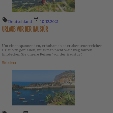
Deutschland
10.12.2021
URLAUB VOR DER HAUSTÜR
Um einen spannenden, erholsamen oder abenteuerreichen
Urlaub zu genießen, muss man nicht weit weg fahren.
Entdecken Sie unsere Reisen "vor der Haustür".
Weiterlesen