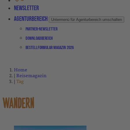
Newsletter
Agenturbereich
Untermenü für Agenturbereich umschalten
Partner-Newsletter
Downloadbereich
Bestellformular Magazin 2026
Home
Reisemagazin
Tag
WANDERN