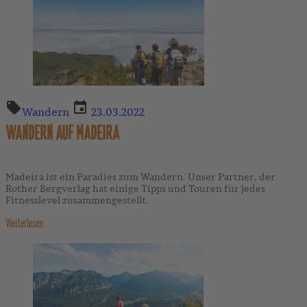
Wandern
23.03.2022
WANDERN AUF MADEIRA
Madeira ist ein Paradies zum Wandern. Unser Partner, der
Rother Bergverlag hat einige Tipps und Touren für jedes
Fitnesslevel zusammengestellt.
Weiterlesen