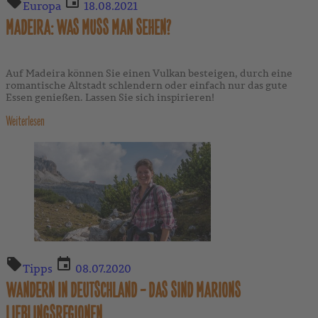
Europa
18.08.2021
MADEIRA: WAS MUSS MAN SEHEN?
Auf Madeira können Sie einen Vulkan besteigen, durch eine
romantische Altstadt schlendern oder einfach nur das gute
Essen genießen. Lassen Sie sich inspirieren!
Weiterlesen
Tipps
08.07.2020
WANDERN IN DEUTSCHLAND – DAS SIND MARIONS
LIEBLINGSREGIONEN