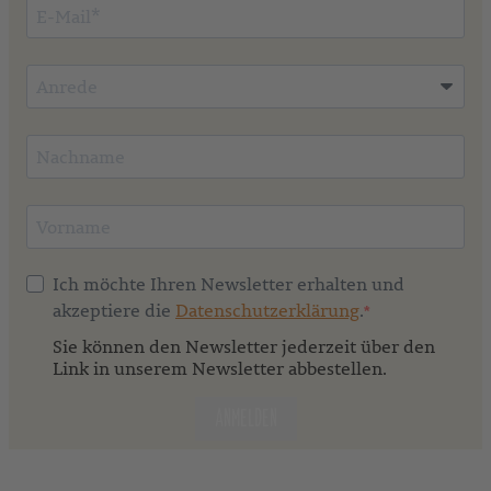
Ich möchte Ihren Newsletter erhalten und
akzeptiere die
Datenschutzerklärung
.
Sie können den Newsletter jederzeit über den
Link in unserem Newsletter abbestellen.
ANMELDEN