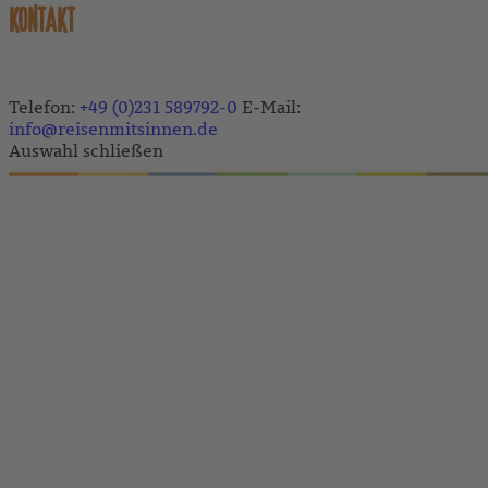
KONTAKT
Telefon:
+49 (0)231 589792-0
E-Mail:
info@reisenmitsinnen.de
Auswahl schließen