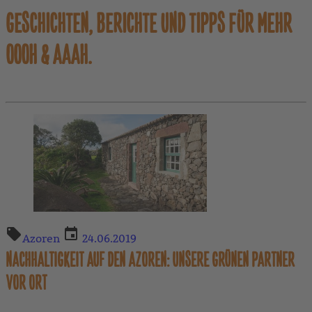
GESCHICHTEN, BERICHTE UND TIPPS FÜR MEHR
OOOH & AAAH.
Azoren
24.06.2019
NACHHALTIGKEIT AUF DEN AZOREN: UNSERE GRÜNEN PARTNER
VOR ORT