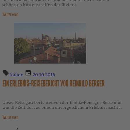
schönsten Küstenstreifen der Riviera.
Weiterlesen
Italien
20.10.2016
EIN ERLEBNIS-REISEBERICHT VON REINHILD BERGER
Unser Reisegast berichtet von der Emilia-Romagna Reise und
was die Zeit dort zu einem unvergesslichem Erlebnis machte.
Weiterlesen