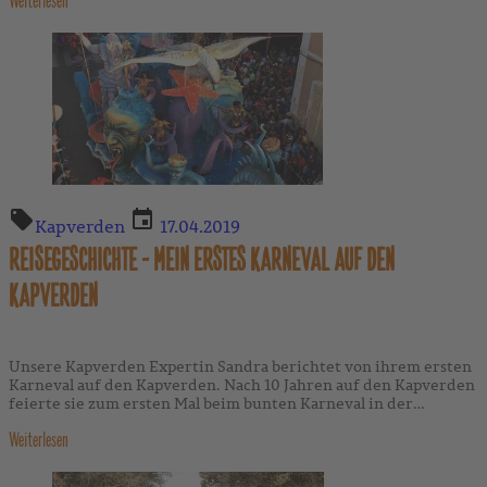
Weiterlesen
Kapverden
17.04.2019
REISEGESCHICHTE - MEIN ERSTES KARNEVAL AUF DEN
KAPVERDEN
Unsere Kapverden Expertin Sandra berichtet von ihrem ersten
Karneval auf den Kapverden. Nach 10 Jahren auf den Kapverden
feierte sie zum ersten Mal beim bunten Karneval in der
pulsierenden Stadt Mindelo mit.
Weiterlesen