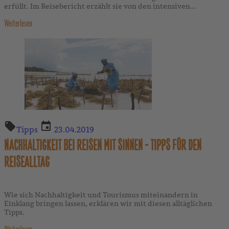
erfüllt. Im Reisebericht erzählt sie von den intensiven
Begegnungen mit den Meeresbewohnern des Atlantiks.
Weiterlesen
Tipps
23.04.2019
NACHHALTIGKEIT BEI REISEN MIT SINNEN - TIPPS FÜR DEN
REISEALLTAG
Wie sich Nachhaltigkeit und Tourismus miteinandern in
Einklang bringen lassen, erklären wir mit diesen alltäglichen
Tipps.