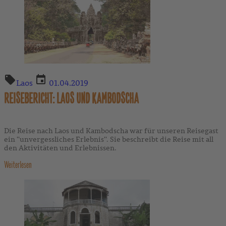
Laos
01.04.2019
REISEBERICHT: LAOS UND KAMBODSCHA
Die Reise nach Laos und Kambodscha war für unseren Reisegast
ein ''unvergessliches Erlebnis''. Sie beschreibt die Reise mit all
den Aktivitäten und Erlebnissen.
Weiterlesen