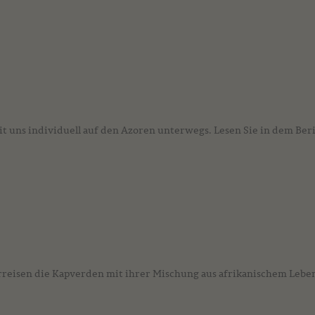
it uns individuell auf den Azoren unterwegs. Lesen Sie in dem Beri
reisen die Kapverden mit ihrer Mischung aus afrikanischem Lebe