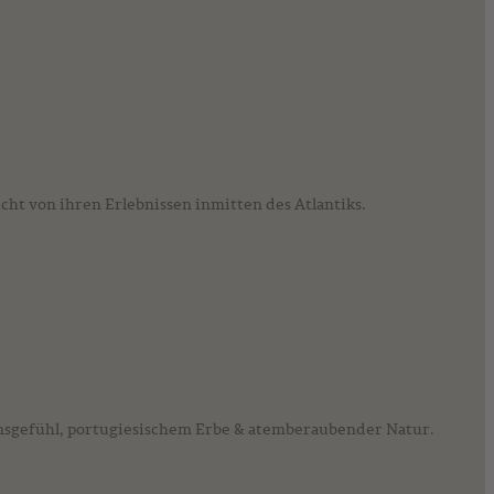
cht von ihren Erlebnissen inmitten des Atlantiks.
nsgefühl, portugiesischem Erbe & atemberaubender Natur.