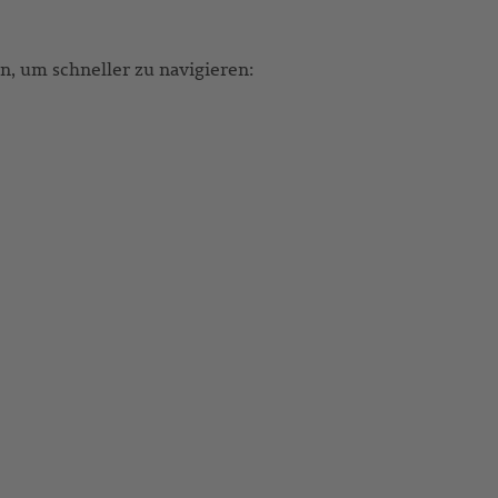
, um schneller zu navigieren: