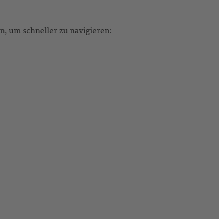
, um schneller zu navigieren: