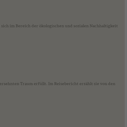
sich im Bereich der ökologischen und sozialen Nachhaltigkeit
gersehnten Traum erfüllt. Im Reisebericht erzählt sie von den